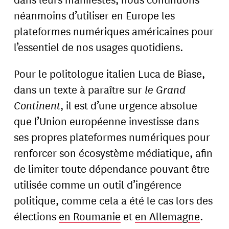
néanmoins d’utiliser en Europe les
plateformes numériques américaines pour
l’essentiel de nos usages quotidiens.
Pour le politologue italien Luca de Biase,
dans un texte à paraître sur
le Grand
Continent
, il est d’une urgence absolue
que l’Union européenne investisse dans
ses propres plateformes numériques pour
renforcer son écosystème médiatique, afin
de limiter toute dépendance pouvant être
utilisée comme un outil d’ingérence
politique, comme cela a été le cas lors des
élections
en Roumanie
et
en Allemagne
.