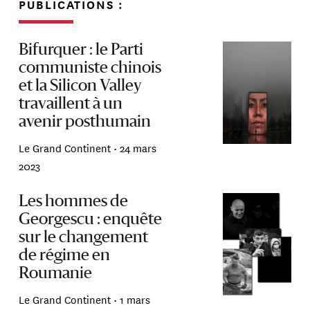
PUBLICATIONS :
Bifurquer : le Parti
communiste chinois
et la Silicon Valley
travaillent à un
avenir posthumain
Le Grand Continent •
24 mars
2023
Les hommes de
Georgescu : enquête
sur le changement
de régime en
Roumanie
Le Grand Continent •
1 mars