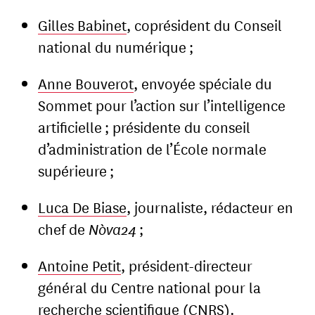
Gilles Babinet
, coprésident du Conseil
national du numérique ;
Anne Bouverot
, envoyée spéciale du
Sommet pour l’action sur l’intelligence
artificielle ; présidente du conseil
d’administration de l’École normale
supérieure ;
Luca De Biase
, journaliste, rédacteur en
chef de
Nòva24
;
Antoine Petit
, président-directeur
général du Centre national pour la
recherche scientifique (CNRS).