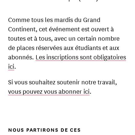
Comme tous les mardis du Grand
Continent, cet événement est ouvert à
toutes et à tous, avec un certain nombre
de places réservées aux étudiants et aux
abonnés.
Les inscriptions sont obligatoires
ici
.
Si vous souhaitez soutenir notre travail,
vous pouvez vous abonner ici
.
NOUS PARTIRONS DE CES