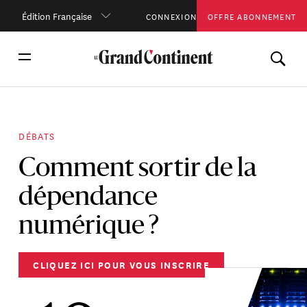
Édition Française
CONNEXION
OFFRE ABONNEMENT
DÉBATS
Comment sortir de la
dépendance
numérique ?
CLIQUEZ ICI POUR VOUS INSCRIRE