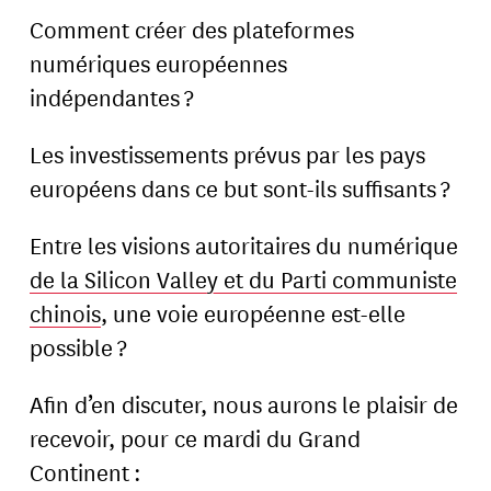
Comment créer des plateformes
numériques européennes
indépendantes ?
Les investissements prévus par les pays
européens dans ce but sont-ils suffisants ?
Entre les visions autoritaires du numérique
de la Silicon Valley et du Parti communiste
chinois
, une voie européenne est-elle
possible ?
Afin d’en discuter, nous aurons le plaisir de
recevoir, pour ce mardi du Grand
Continent :