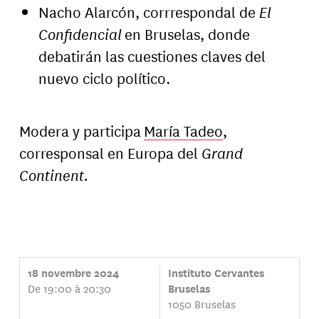
Nacho Alarcón, corrrespondal de
El
Confidencial
en Bruselas, donde
debatirán las cuestiones claves del
nuevo ciclo político.
Modera y participa
María Tadeo
,
corresponsal en Europa del
Grand
Continent.
18 novembre 2024
Instituto Cervantes
De 19:00 à 20:30
Bruselas
1050 Bruselas