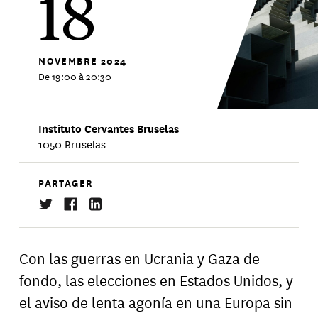
18
NOVEMBRE
2024
De 19:00 à 20:30
Instituto Cervantes Bruselas
1050 Bruselas
PARTAGER
Con las guerras en Ucrania y Gaza de
fondo, las elecciones en Estados Unidos, y
el aviso de lenta agonía en una Europa sin