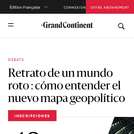
Édition Française
CONNEXION
OFFRE ABONNEMENT
DÉBATS
Retrato de un mundo
roto : cómo entender el
nuevo mapa geopolítico
INSCRIPCIONES