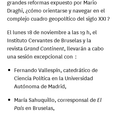
grandes reformas expuesto por Mario
Draghi, ¿cómo orientarse y navegar en el
complejo cuadro geopolítico del siglo XXI ?
El lunes 18 de noviembre a las 19 h, el
Instituto Cervantes de Bruselas y la
revista
Grand Continent
, llevarán a cabo
una sesión excepcional con :
Fernando Vallespín, catedrático de
Ciencia Política en la Universidad
Autónoma de Madrid,
María Sahuquillo, corresponsal de
El
País
en Bruselas,