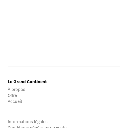
Le Grand Continent
À propos
Offre
Accueil
Informations légales
Conditions générales de vente