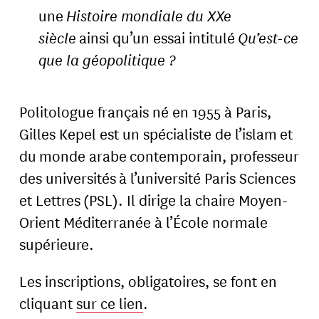
une
Histoire mondiale du XXe
siècle
ainsi qu’un essai intitulé
Qu’est-ce
que la géopolitique ?
Politologue français né en 1955 à Paris,
Gilles Kepel est un spécialiste de l’islam et
du monde arabe contemporain, professeur
des universités à l’université Paris Sciences
et Lettres (PSL). Il dirige la chaire Moyen-
Orient Méditerranée à l’École normale
supérieure.
Les inscriptions, obligatoires, se font en
cliquant
sur ce lien
.