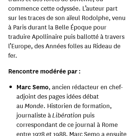
commence cette odyssée. L’auteur part
sur les traces de son aïeul Rodolphe, venu
à Paris durant la Belle Époque pour
traduire Apollinaire puis ballotté à travers
l’Europe, des Années folles au Rideau de
fer.
Rencontre modérée par :
Marc Semo
, ancien rédacteur en chef-
adjoint des pages idées débat
au
Monde
. Historien de formation,
journaliste à
Libération
puis
correspondant de ce journal à Rome
entre 1978 et 1988, Marc Semo a ensuite