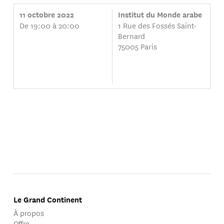
11 octobre 2022
Institut du Monde arabe
De 19:00 à 20:00
1 Rue des Fossés Saint-
Bernard
75005 Paris
Le Grand Continent
À propos
Offre