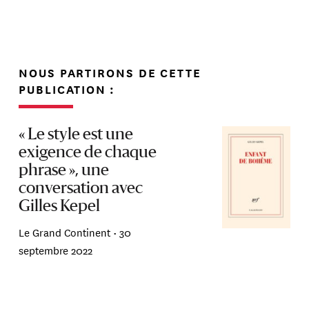
NOUS PARTIRONS DE CETTE
PUBLICATION :
« Le style est une
exigence de chaque
phrase », une
conversation avec
Gilles Kepel
Le Grand Continent •
30
septembre 2022