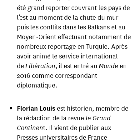
été grand reporter couvrant les pays de
l’est au moment de la chute du mur
puis les conflits dans les Balkans et au
Moyen-Orient effectuant notamment de
nombreux reportage en Turquie. Après
avoir animé le service international
de
Libération
, il est entré au
Monde
en
2016 comme correspondant
diplomatique.
Florian Louis
est historien, membre de
la rédaction de la revue
le Grand
Continen
t. Il vient de publier aux
Presses universitaires de France