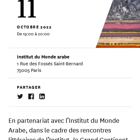
11
OCTOBRE
2022
De 19:00 à 20:00
Institut du Monde arabe
1 Rue des Fossés Saint-Bernard
75005 Paris
PARTAGER
En partenariat avec l’Institut du Monde
Arabe, dans le cadre des rencontres
littéraires de l’Institut,
le Grand Continent