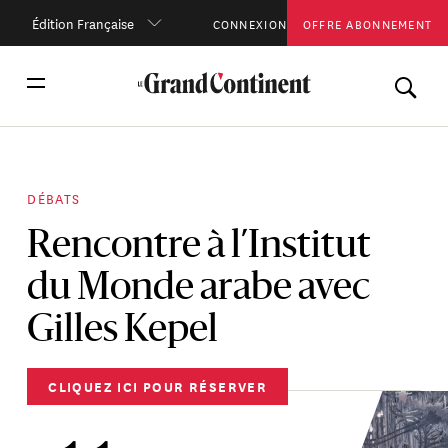
Édition Française
CONNEXION
OFFRE ABONNEMENT
DÉBATS
Rencontre à l’Institut
du Monde arabe avec
Gilles Kepel
CLIQUEZ ICI POUR RÉSERVER