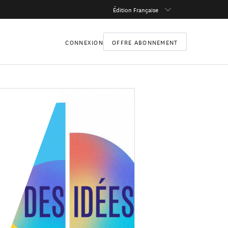
Édition Française
CONNEXION
OFFRE ABONNEMENT