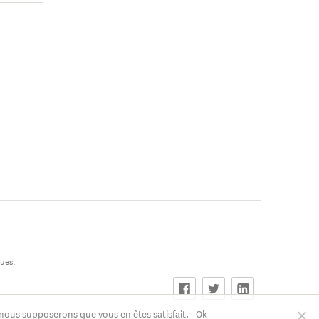
ques.
, nous supposerons que vous en êtes satisfait.
Ok