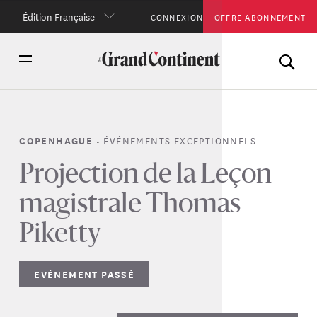
Édition Française
CONNEXION
OFFRE ABONNEMENT
•
ÉVÉNEMENTS EXCEPTIONNELS
COPENHAGUE
Projection de la Leçon
magistrale Thomas
Piketty
EVÉNEMENT PASSÉ