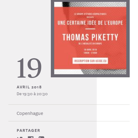
19
AVRIL 2018
De 19:30 à 20:30
Copenhague
PARTAGER