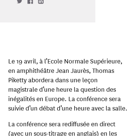
Le 19 avril, à l’Ecole Normale Supérieure,
en amphithéâtre Jean Jaurès, Thomas
Piketty abordera dans une leçon
magistrale d’une heure la question des
inégalités en Europe. La conférence sera
suivie d’un débat d’une heure avec la salle.
La conférence sera rediffusée en direct
(avec un sous-titrage en anglais) en les