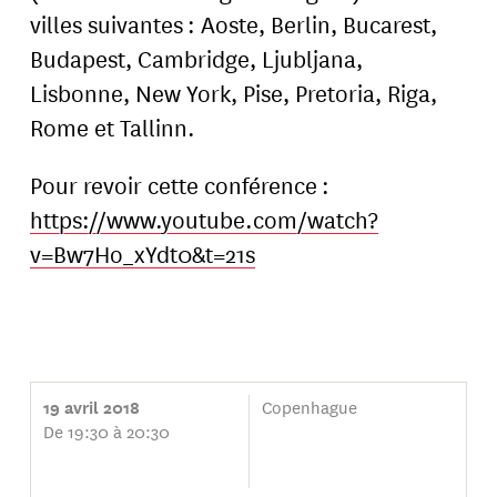
villes suivantes : Aoste, Berlin, Bucarest,
Budapest, Cambridge, Ljubljana,
Lisbonne, New York, Pise, Pretoria, Riga,
Rome et Tallinn.
Pour revoir cette conférence :
https://www.youtube.com/watch?
v=Bw7Ho_xYdt0&t=21s
Copenhague
19 avril 2018
De 19:30 à 20:30