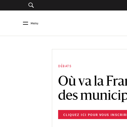
Menu
DÉBATS
Où va la Fr
des municip
CLIQUEZ ICI POUR VOUS INSCRIR