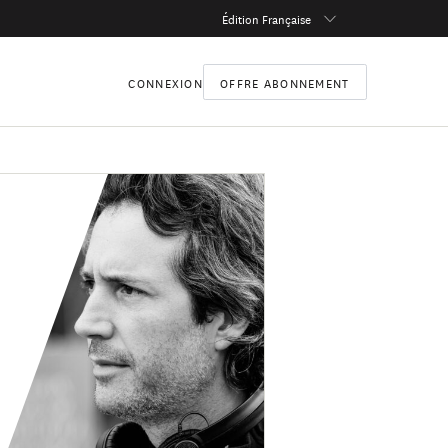
Édition Française
CONNEXION
OFFRE ABONNEMENT