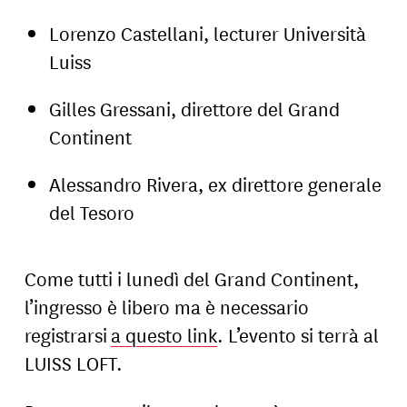
Lorenzo Castellani, lecturer Università
Luiss
Gilles Gressani, direttore del Grand
Continent
Alessandro Rivera, ex direttore generale
del Tesoro
Come tutti i lunedì del Grand Continent,
l’ingresso è libero ma è necessario
registrarsi
a questo link
. L’evento si terrà al
LUISS LOFT.