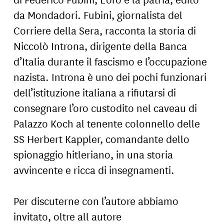
da Mondadori. Fubini, giornalista del
Corriere della Sera, racconta la storia di
Niccolò Introna, dirigente della Banca
d’Italia durante il fascismo e l’occupazione
nazista. Introna è uno dei pochi funzionari
dell’istituzione italiana a rifiutarsi di
consegnare l’oro custodito nel caveau di
Palazzo Koch al tenente colonnello delle
SS Herbert Kappler, comandante dello
spionaggio hitleriano, in una storia
avvincente e ricca di insegnamenti.
Per discuterne con l’autore abbiamo
invitato, oltre all autore