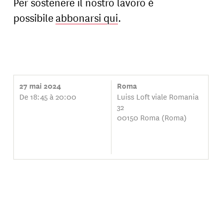
Per sostenere il nostro lavoro è
possibile
abbonarsi qui
.
27 mai 2024
Roma
De 18:45 à 20:00
Luiss Loft viale Romania
32
00150 Roma (Roma)