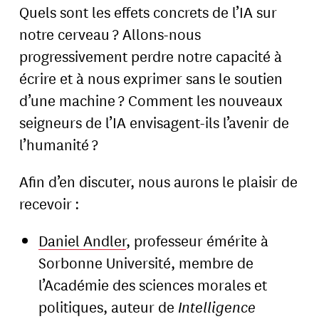
Quels sont les effets concrets de l’IA sur
notre cerveau ? Allons-nous
progressivement perdre notre capacité à
écrire et à nous exprimer sans le soutien
d’une machine ? Comment les nouveaux
seigneurs de l’IA envisagent-ils l’avenir de
l’humanité ?
Afin d’en discuter, nous aurons le plaisir de
recevoir :
Daniel Andler
, professeur émérite à
Sorbonne Université, membre de
l’Académie des sciences morales et
politiques, auteur de
Intelligence