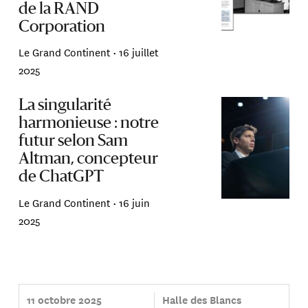
de la RAND
Corporation
Le Grand Continent •
16 juillet
2025
La singularité
harmonieuse : notre
futur selon Sam
Altman, concepteur
de ChatGPT
Le Grand Continent •
16 juin
2025
11 octobre 2025
Halle des Blancs