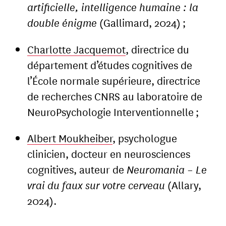
artificielle, intelligence humaine : la
double énigme
(Gallimard, 2024) ;
Charlotte Jacquemot
, directrice du
département d’études cognitives de
l’École normale supérieure, directrice
de recherches CNRS au laboratoire de
NeuroPsychologie Interventionnelle ;
Albert Moukheiber
, psychologue
clinicien, docteur en neurosciences
cognitives, auteur de
Neuromania – Le
vrai du faux sur votre cerveau
(Allary,
2024).