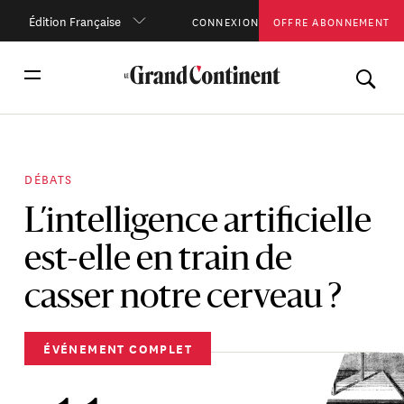
Édition Française
CONNEXION
OFFRE ABONNEMENT
DÉBATS
L’intelligence artificielle
est-elle en train de
casser notre cerveau ?
ÉVÉNEMENT COMPLET