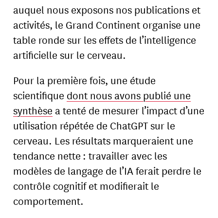
auquel nous exposons nos publications et
activités, le Grand Continent organise une
table ronde sur les effets de l’intelligence
artificielle sur le cerveau.
Pour la première fois, une étude
scientifique
dont nous avons publié une
synthèse
a tenté de mesurer l’impact d’une
utilisation répétée de ChatGPT sur le
cerveau. Les résultats marqueraient une
tendance nette : travailler avec les
modèles de langage de l’IA ferait perdre le
contrôle cognitif et modifierait le
comportement.