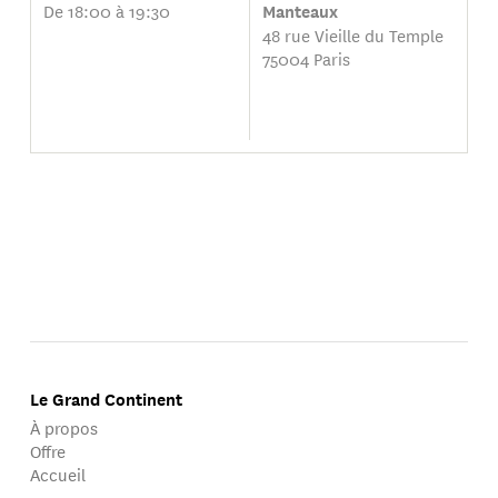
De 18:00 à 19:30
Manteaux
48 rue Vieille du Temple
75004 Paris
Le Grand Continent
À propos
Offre
Accueil