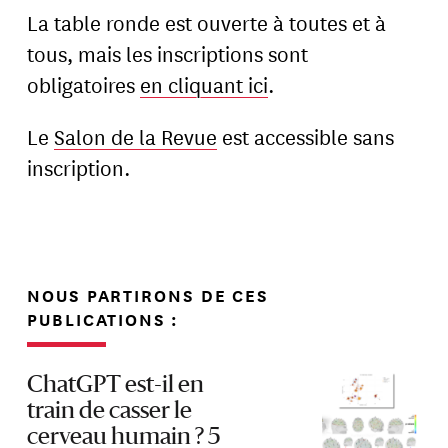
La table ronde est ouverte à toutes et à
tous, mais les inscriptions sont
obligatoires
en cliquant ici
.
Le
Salon de la Revue
est accessible sans
inscription.
NOUS PARTIRONS DE CES
PUBLICATIONS :
ChatGPT est-il en
train de casser le
cerveau humain ? 5