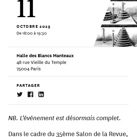
11
OCTOBRE
2025
De 18:00 à 19:30
Halle des Blancs Manteaux
48 rue Vieille du Temple
75004 Paris
PARTAGER
NB. L’événement est désormais complet.
Dans le cadre du 35ème Salon de la Revue,