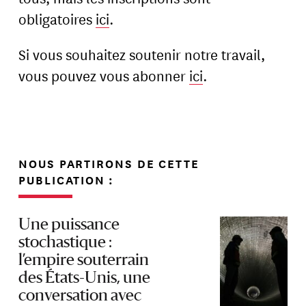
obligatoires
ici
.
Si vous souhaitez soutenir notre travail,
vous pouvez vous abonner
ici
.
NOUS PARTIRONS DE CETTE
PUBLICATION :
Une puissance
stochastique :
l’empire souterrain
des États-Unis, une
conversation avec