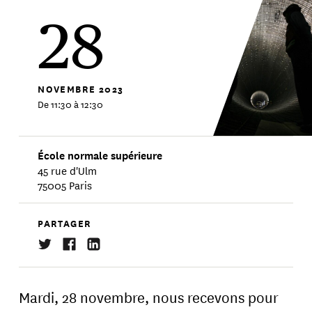
28
NOVEMBRE
2023
De 11:30 à 12:30
École normale supérieure
45 rue d'Ulm
75005 Paris
PARTAGER
Mardi, 28 novembre, nous recevons pour