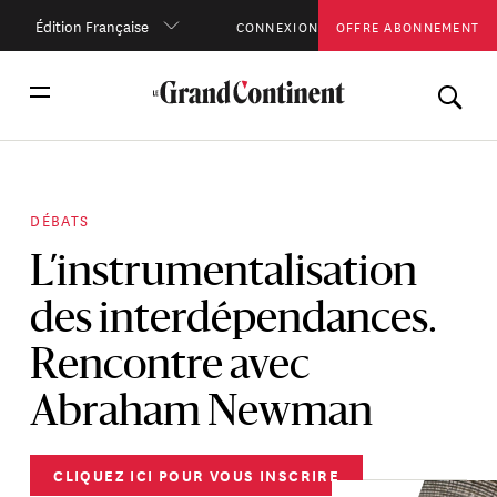
Édition Française
CONNEXION
OFFRE ABONNEMENT
DÉBATS
L’instrumentalisation
des interdépendances.
Rencontre avec
Abraham Newman
CLIQUEZ ICI POUR VOUS INSCRIRE