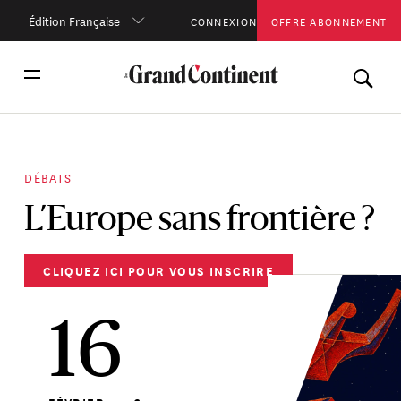
Édition Française
CONNEXION
OFFRE ABONNEMENT
DÉBATS
L’Europe sans frontière ?
CLIQUEZ ICI POUR VOUS INSCRIRE
16