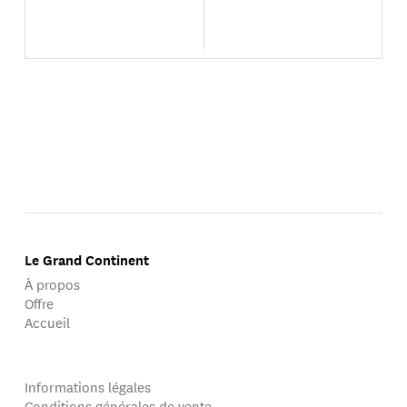
Le Grand Continent
À propos
Offre
Accueil
Informations légales
Conditions générales de vente