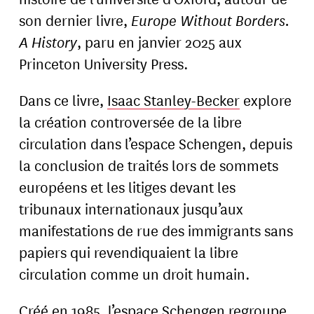
son dernier livre,
Europe Without Borders.
A History
, paru en janvier 2025 aux
Princeton University Press.
Dans ce livre,
Isaac Stanley-Becker
explore
la création controversée de la libre
circulation dans l’espace Schengen, depuis
la conclusion de traités lors de sommets
européens et les litiges devant les
tribunaux internationaux jusqu’aux
manifestations de rue des immigrants sans
papiers qui revendiquaient la libre
circulation comme un droit humain.
Créé en 1985, l’espace Schengen regroupe