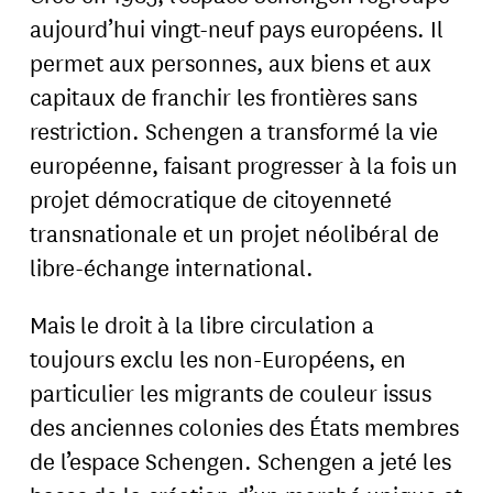
aujourd’hui vingt-neuf pays européens. Il
permet aux personnes, aux biens et aux
capitaux de franchir les frontières sans
restriction. Schengen a transformé la vie
européenne, faisant progresser à la fois un
projet démocratique de citoyenneté
transnationale et un projet néolibéral de
libre-échange international.
Mais le droit à la libre circulation a
toujours exclu les non-Européens, en
particulier les migrants de couleur issus
des anciennes colonies des États membres
de l’espace Schengen. Schengen a jeté les