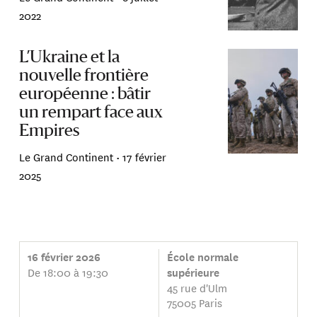
2022
L’Ukraine et la
nouvelle frontière
européenne : bâtir
un rempart face aux
Empires
Le Grand Continent •
17 février
2025
16 février 2026
École normale
De 18:00 à 19:30
supérieure
45 rue d'Ulm
75005 Paris