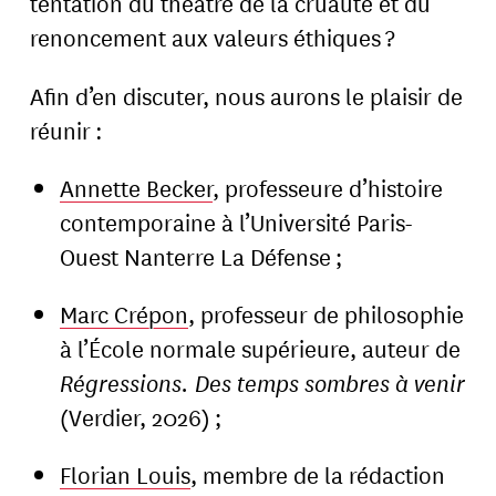
tentation du théâtre de la cruauté et du
renoncement aux valeurs éthiques ?
Afin d’en discuter, nous aurons le plaisir de
réunir :
Annette Becker
, professeure d’histoire
contemporaine à l’Université Paris-
Ouest Nanterre La Défense ;
Marc Crépon
, professeur de philosophie
à l’École normale supérieure, auteur de
Régressions. Des temps sombres à venir
(Verdier, 2026) ;
Florian Louis
, membre de la rédaction