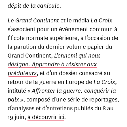
dépit de la canicule.
Le Grand Continent
et le média
La Croix
s’associent pour un événement commun à
l’École normale supérieure, à l’occasion de
la parution du dernier volume papier du
Grand Continent,
L’ennemi qui nous
désigne. Apprendre à résister aux
prédateurs
, et d’un dossier consacré au
retour de la guerre en Europe de
La Croix
,
intitulé «
Affronter la guerre, conquérir la
paix
», composé d’une série de reportages,
d’analyses et d’entretiens publiés du 8 au
19 juin,
à découvrir ici
.