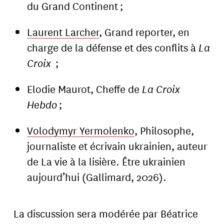
du Grand Continent ;
Laurent Larcher
, Grand reporter, en
charge de la défense et des conflits à
La
Croix
;
Elodie Maurot, Cheffe de
La Croix
Hebdo
;
Volodymyr Yermolenko
, Philosophe,
journaliste et écrivain ukrainien, auteur
de La vie à la lisière. Être ukrainien
aujourd’hui (Gallimard, 2026).
La discussion sera modérée par Béatrice