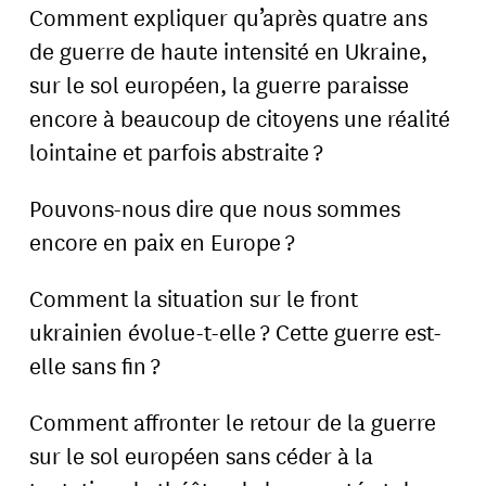
Comment expliquer qu’après quatre ans
de guerre de haute intensité en Ukraine,
sur le sol européen, la guerre paraisse
encore à beaucoup de citoyens une réalité
lointaine et parfois abstraite ?
Pouvons-nous dire que nous sommes
encore en paix en Europe ?
Comment la situation sur le front
ukrainien évolue-t-elle ? Cette guerre est-
elle sans fin ?
Comment affronter le retour de la guerre
sur le sol européen sans céder à la