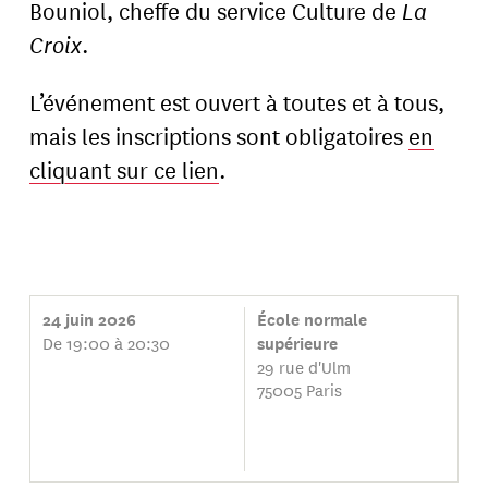
Bouniol, cheffe du service Culture de
La
Croix
.
L’événement est ouvert à toutes et à tous,
mais les inscriptions sont obligatoires
en
cliquant sur ce lien
.
24 juin 2026
École normale
De 19:00 à 20:30
supérieure
29 rue d'Ulm
75005 Paris