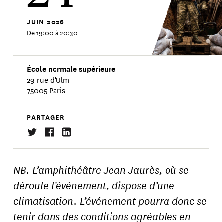
JUIN
2026
De 19:00 à 20:30
École normale supérieure
29 rue d'Ulm
75005 Paris
PARTAGER
NB. L’amphithéâtre Jean Jaurès, où se
déroule l’événement, dispose d’une
climatisation. L’événement pourra donc se
tenir dans des conditions agréables en