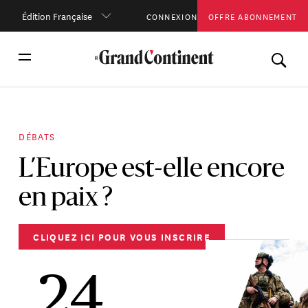
Édition Française
CONNEXION
OFFRE ABONNEMENT
DÉBATS
L’Europe est-elle encore
en paix ?
CLIQUEZ ICI POUR VOUS INSCRIRE
24