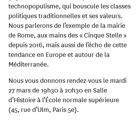
technopopulisme, qui bouscule les classes
politiques traditionnelles et ses valeurs.
Nous parlerons de l’exemple de la mairie
de Rome, aux mains des « Cinque Stelle »
depuis 2016, mais aussi de l’écho de cette
tendance en Europe et autour de la
Méditerranée.
Nous vous donnons rendez-vous le mardi
27 mars de 19h30 à 20h30 en Salle
d’Histoire à l’École normale supérieure
(45, rue d’Ulm, Paris 5e).