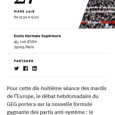
MARS
2018
De 19:30 à 19:30
Ecole Normale Supérieure
45, rue d'Ulm
75005 Paris
PARTAGER
Pour cette dix-huitième séance des mardis
de l’Europe, le débat hebdomadaire du
GEG portera sur la nouvelle formule
gagnante des partis anti-système : le