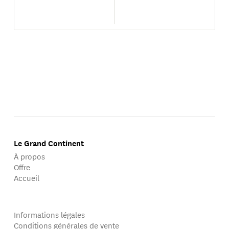
Le Grand Continent
À propos
Offre
Accueil
Informations légales
Conditions générales de vente