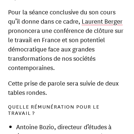
Pour la séance conclusive du son cours
qu’il donne dans ce cadre,
Laurent Berger
prononcera une conférence de clôture sur
le travail en France et son potentiel
démocratique face aux grandes
transformations de nos sociétés
contemporaines.
Cette prise de parole sera suivie de deux
tables rondes.
QUELLE RÉMUNÉRATION POUR LE
TRAVAIL ?
Antoine Bozio, directeur d’études à