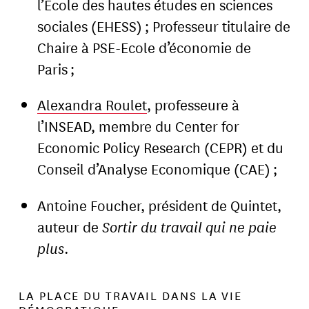
l’Ecole des hautes études en sciences
sociales (EHESS) ; Professeur titulaire de
Chaire à PSE-Ecole d’économie de
Paris ;
Alexandra Roulet
, professeure à
l’INSEAD, membre du Center for
Economic Policy Research (CEPR) et du
Conseil d’Analyse Economique (CAE) ;
Antoine Foucher, président de Quintet,
auteur de
Sortir du travail qui ne paie
plus
.
LA PLACE DU TRAVAIL DANS LA VIE