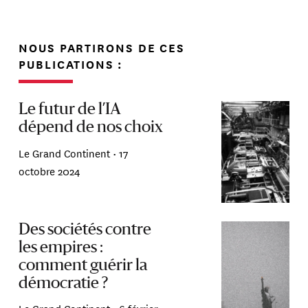
NOUS PARTIRONS DE CES
PUBLICATIONS :
Le futur de l’IA
dépend de nos choix
Le Grand Continent •
17
octobre 2024
Des sociétés contre
les empires :
comment guérir la
démocratie ?