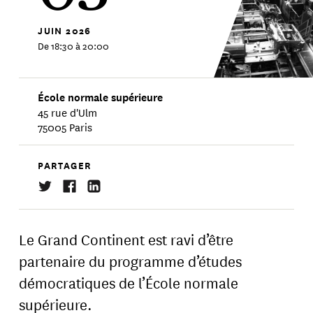
JUIN
2026
De 18:30 à 20:00
École normale supérieure
45 rue d'Ulm
75005 Paris
PARTAGER
Le Grand Continent est ravi d’être
partenaire du programme d’études
démocratiques de l’École normale
supérieure.