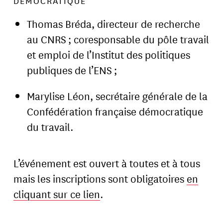
DÉMOCRATIQUE
Thomas Bréda, directeur de recherche
au CNRS ; coresponsable du pôle travail
et emploi de l’Institut des politiques
publiques de l’ENS ;
Marylise Léon, secrétaire générale de la
Confédération française démocratique
du travail.
L’événement est ouvert à toutes et à tous
mais les inscriptions sont obligatoires
en
cliquant sur ce lien
.