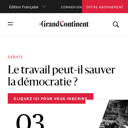
Édition Française
CONNEXION
OFFRE ABONNEMENT
DÉBATS
Le travail peut-il sauver
la démocratie ?
CLIQUEZ ICI POUR VOUS INSCRIRE
03