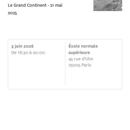
Le Grand Continent •
21 mai
2025
3 juin 2026
École normale
De 18:30 à 20:00
supérieure
45 rue d'Ulm
75005 Paris