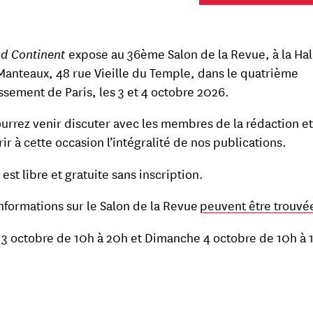
d Continent
expose au 36ème Salon de la Revue, à la Hal
Manteaux, 48 rue Vieille du Temple, dans le quatrième
ssement de Paris, les 3 et 4 octobre 2026.
urrez venir discuter avec les membres de la rédaction et
ir à cette occasion l’intégralité de nos publications.
 est libre et gratuite sans inscription.
informations sur le Salon de la Revue
peuvent être trouvée
3 octobre de 10h à 20h et Dimanche 4 octobre de 10h à 