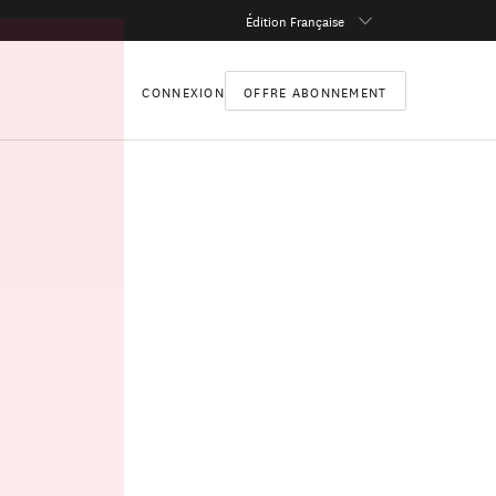
Édition Française
CONNEXION
OFFRE ABONNEMENT