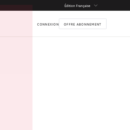
Édition Française
CONNEXION
OFFRE ABONNEMENT