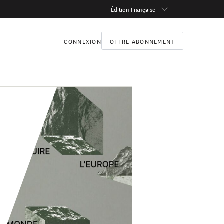
Édition Française
CONNEXION
OFFRE ABONNEMENT