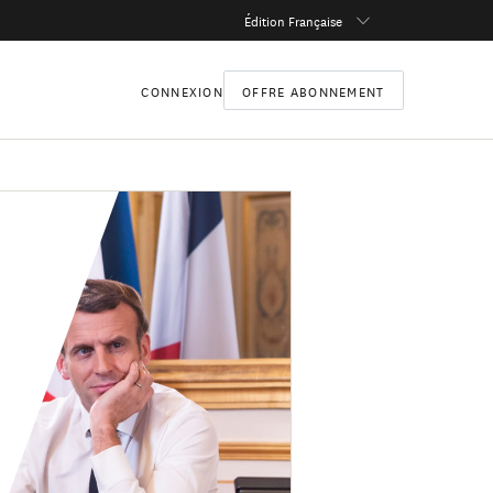
Édition Française
CONNEXION
OFFRE ABONNEMENT