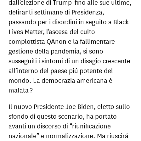
dall’elezione di Trump fino alle sue ultime,
deliranti settimane di Presidenza,
passando per i disordini in seguito a Black
Lives Matter, l’ascesa del culto
complottista QAnon e la fallimentare
gestione della pandemia, si sono
susseguiti i sintomi di un disagio crescente
all’interno del paese piú potente del
mondo. La democrazia americana è
malata ?
Il nuovo Presidente Joe Biden, eletto sullo
sfondo di questo scenario, ha portato
avanti un discorso di “riunificazione
nazionale” e normalizzazione. Ma riuscirá