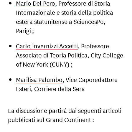
Mario Del Pero
, Professore di Storia
Internazionale e storia della politica
estera statunitense a SciencesPo,
Parigi ;
Carlo Invernizzi Accetti
, Professore
Associato di Teoria Politica, City College
of New York (CUNY) ;
Marilisa Palumbo
, Vice Caporedattore
Esteri, Corriere della Sera
La discussione partirá dai seguenti articoli
pubblicati sul Grand Continent :