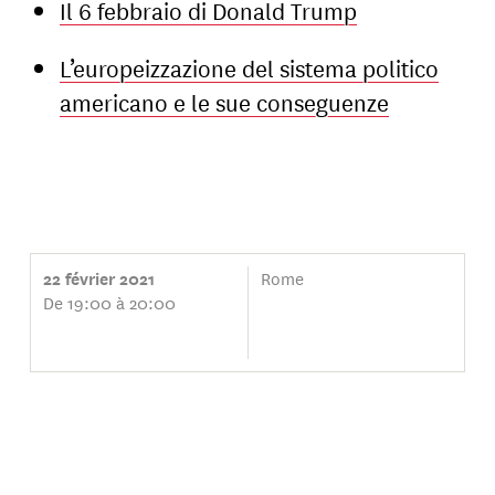
Il 6 febbraio di Donald Trump
L’europeizzazione del sistema politico
americano e le sue conseguenze
Rome
22 février 2021
De 19:00 à 20:00