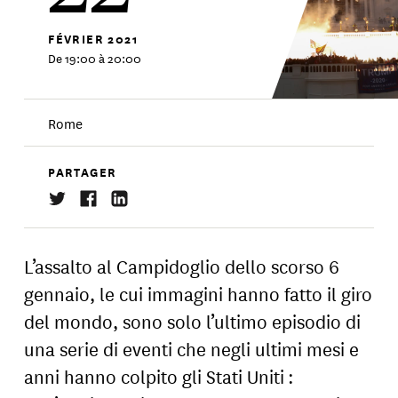
FÉVRIER
2021
De 19:00 à 20:00
Rome
PARTAGER
L’assalto al Campidoglio dello scorso 6
gennaio, le cui immagini hanno fatto il giro
del mondo, sono solo l’ultimo episodio di
una serie di eventi che negli ultimi mesi e
anni hanno colpito gli Stati Uniti :