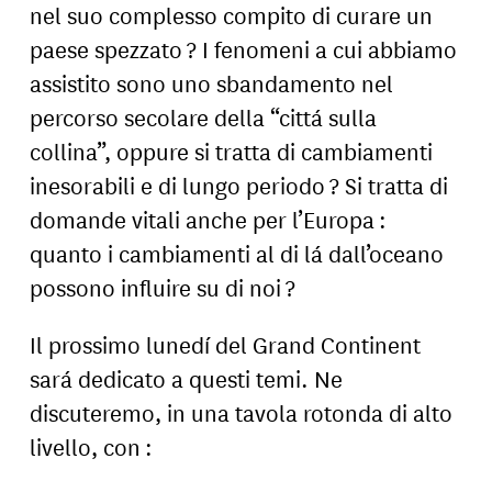
nel suo complesso compito di curare un
paese spezzato ? I fenomeni a cui abbiamo
assistito sono uno sbandamento nel
percorso secolare della “cittá sulla
collina”, oppure si tratta di cambiamenti
inesorabili e di lungo periodo ? Si tratta di
domande vitali anche per l’Europa :
quanto i cambiamenti al di lá dall’oceano
possono influire su di noi ?
Il prossimo lunedí del Grand Continent
sará dedicato a questi temi. Ne
discuteremo, in una tavola rotonda di alto
livello, con :