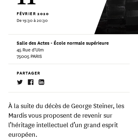
FÉVRIER
2020
De 19:30 à 20:30
Salle des Actes - École normale supérieure
45 Rue d'Ulm
75005 PARIS
PARTAGER
À la suite du décès de George Steiner, les
Mardis vous proposent de revenir sur
l’héritage intellectuel d’un grand esprit
européen.