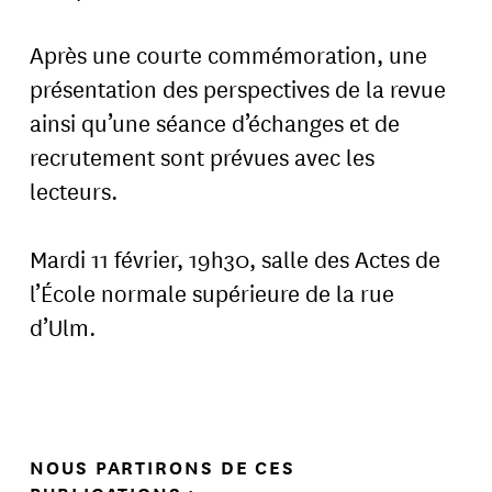
Après une courte commémoration, une
présentation des perspectives de la revue
ainsi qu’une séance d’échanges et de
recrutement sont prévues avec les
lecteurs.
Mardi 11 février, 19h30, salle des Actes de
l’École normale supérieure de la rue
d’Ulm.
NOUS PARTIRONS DE CES