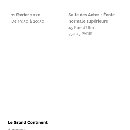
11 février 2020
Salle des Actes - École
De 19:30 à 20:30
normale supérieure
45 Rue d'Ulm
75005 PARIS
Le Grand Continent
À propos