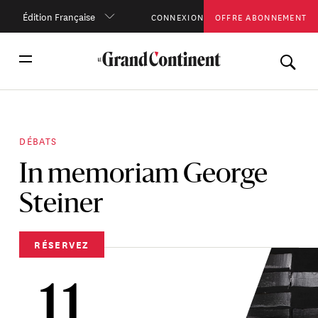
Édition Française
CONNEXION
OFFRE ABONNEMENT
DÉBATS
In memoriam George
Steiner
RÉSERVEZ
11