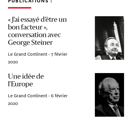
PUBLICATIONS :
« J’ai essayé d’être un
bon facteur »,
conversation avec
George Steiner
Le Grand Continent •
7 février
2020
Une idée de
l’Europe
Le Grand Continent •
6 février
2020