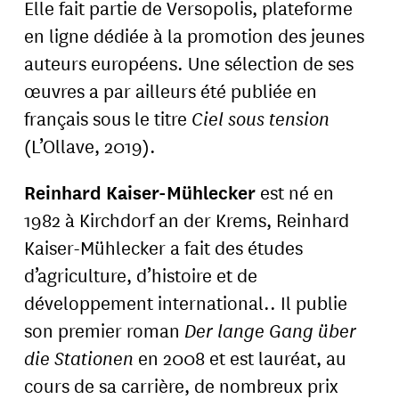
Elle fait partie de Versopolis, plateforme
en ligne dédiée à la promotion des jeunes
auteurs européens. Une sélection de ses
œuvres a par ailleurs été publiée en
français sous le titre
Ciel sous tension
(L’Ollave, 2019).
Reinhard Kaiser-Mühlecker
est né en
1982 à Kirchdorf an der Krems, Reinhard
Kaiser-Mühlecker a fait des études
d’agriculture, d’histoire et de
développement international.. Il publie
son premier roman
Der lange Gang über
die Stationen
en 2008 et est lauréat, au
cours de sa carrière, de nombreux prix