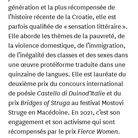
génération et la plus récompensée de
l’histoire récente de la Croatie, elle est
parfois qualifiée de « sensation littéraire ».
Elle aborde les thèmes de la pauvreté, de
la violence domestique, de l’immigration,
de l’inégalité des classes et des sexes dans
une œuvre protéiforme traduite dans une
quinzaine de langues. Elle est lauréate du
deuxième prix du concours international
de poésie
Castello di Duinod’Italie
et du
prix
Bridges of Struga
au festival Mostovi
Struge en Macédoine. En 2021, c’est son
engagement et son activisme qui sont
récompensés par le prix
Fierce Women
.