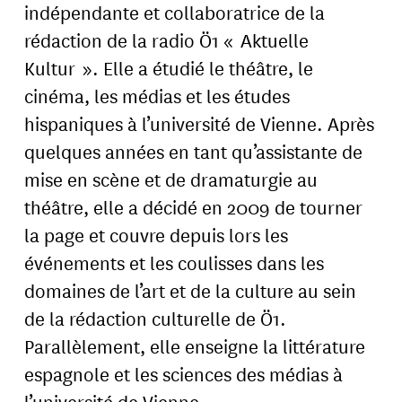
indépendante et collaboratrice de la
rédaction de la radio Ö1 « Aktuelle
Kultur ». Elle a étudié le théâtre, le
cinéma, les médias et les études
hispaniques à l’université de Vienne. Après
quelques années en tant qu’assistante de
mise en scène et de dramaturgie au
théâtre, elle a décidé en 2009 de tourner
la page et couvre depuis lors les
événements et les coulisses dans les
domaines de l’art et de la culture au sein
de la rédaction culturelle de Ö1.
Parallèlement, elle enseigne la littérature
espagnole et les sciences des médias à
l’université de Vienne.