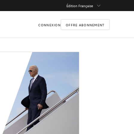
Édition Française
CONNEXION
OFFRE ABONNEMENT