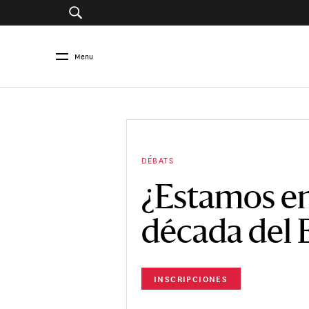
Menu
DÉBATS
¿Estamos en
década del 
INSCRIPCIONES