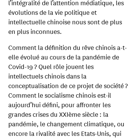
l’intégralité de l’attention médiatique, les
évolutions de la vie politique et
intellectuelle chinoise nous sont de plus
en plus inconnues.
Comment la définition du rêve chinois a-t-
elle évolué au cours de la pandémie de
Covid-19 ? Quel rôle jouent les
intellectuels chinois dans la
conceptualisation de ce projet de société ?
Comment le socialisme chinois est-il
aujourd’hui défini, pour affronter les
grandes crises du XXIème siècle : la
pandémie, le changement climatique, ou
encore la rivalité avec les Etats-Unis, qui