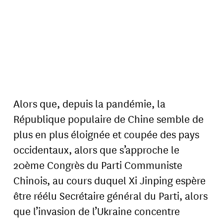
Alors que, depuis la pandémie, la
République populaire de Chine semble de
plus en plus éloignée et coupée des pays
occidentaux, alors que s’approche le
20ème Congrès du Parti Communiste
Chinois, au cours duquel Xi Jinping espère
être réélu Secrétaire général du Parti, alors
que l’invasion de l’Ukraine concentre