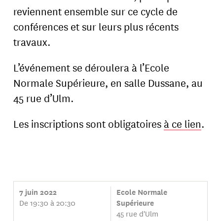
reviennent ensemble sur ce cycle de
conférences et sur leurs plus récents
travaux.
L’événement se déroulera à l’Ecole
Normale Supérieure, en salle Dussane, au
45 rue d’Ulm.
Les inscriptions sont obligatoires
à ce lien
.
7 juin 2022
Ecole Normale
De 19:30 à 20:30
Supérieure
45 rue d'Ulm