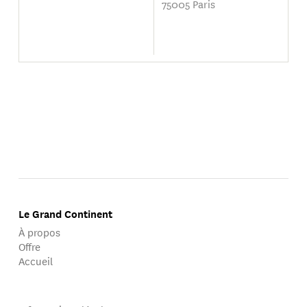
75005 Paris
Le Grand Continent
À propos
Offre
Accueil