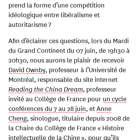
prend la forme d’une compétition
idéologique entre libéralisme et
autoritarisme ?
Afin d’éclairer ces questions, lors du Mardi
du Grand Continent du 07 juin, de 19h30 à
20h30, nous aurons le plaisir de recevoir
David Ownby
, professeur à l’Université de
Montréal, responsable du site internet
Reading the China Dream
, professeur
invité au Collège de France pour
un cycle
conférences du 7 au 28 juin
, et
Anne
Cheng
, sinologue, titulaire depuis 2008 de
la Chaire du Collège de France « Histoire
intellectuelle de la Chine », pour qu’ils