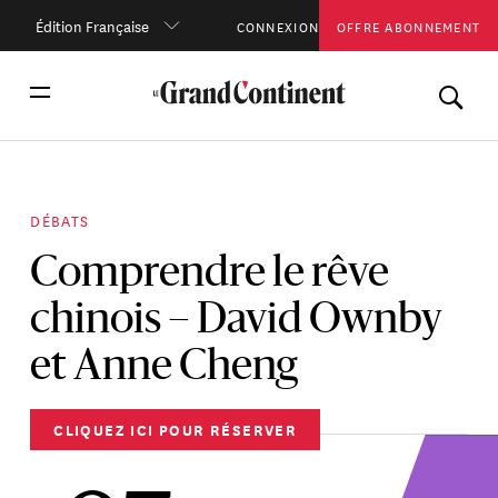
Édition Française
CONNEXION
OFFRE ABONNEMENT
DÉBATS
Comprendre le rêve
chinois – David Ownby
et Anne Cheng
CLIQUEZ ICI POUR RÉSERVER