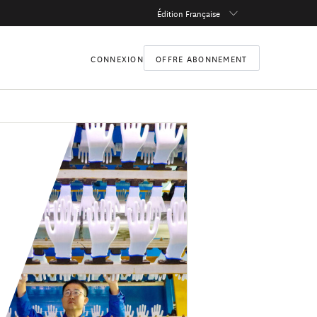
Édition Française
CONNEXION
OFFRE ABONNEMENT