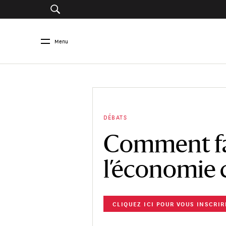
Menu
DÉBATS
Comment fai
l’économie 
CLIQUEZ ICI POUR VOUS INSCRIR