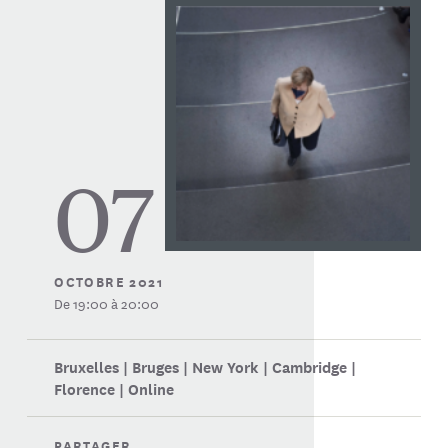
07
OCTOBRE 2021
De 19:00 à 20:00
Bruxelles | Bruges | New York | Cambridge |
Florence | Online
PARTAGER