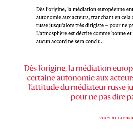
Dès l’origine, la médiation européenne ent
autonomie aux acteurs, tranchant en cela 
russe jusqu’alors très dirigiste — pour ne p
L’atmosphère est décrite comme bonne et
aucun accord ne sera conclu.
Dès l’origine, la médiation euro
certaine autonomie aux acteurs
l’attitude du médiateur russe ju
pour ne pas dire p
VINCENT LABORD