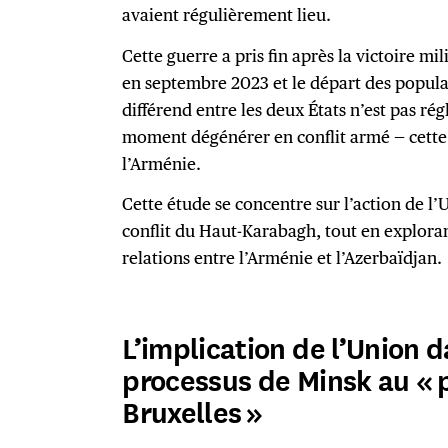
avaient régulièrement lieu.
Cette guerre a pris fin après la victoire mil
en septembre 2023 et le départ des popula
différend entre les deux États n’est pas rég
moment dégénérer en conflit armé — cette f
l’Arménie.
Cette étude se concentre sur l’action de l
conflit du Haut-Karabagh, tout en exploran
relations entre l’Arménie et l’Azerbaïdjan.
L’implication de l’Union da
processus de Minsk au « 
Bruxelles »