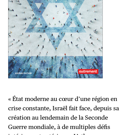
« État moderne au cœur d’une région en
crise constante, Israël fait face, depuis sa
création au lendemain de la Seconde
Guerre mondiale, à de multiples défis