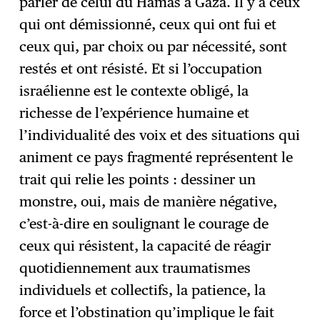
parler de celui du Hamas à Gaza. Il y a ceux
qui ont démissionné, ceux qui ont fui et
ceux qui, par choix ou par nécessité, sont
restés et ont résisté. Et si l’occupation
israélienne est le contexte obligé, la
richesse de l’expérience humaine et
l’individualité des voix et des situations qui
animent ce pays fragmenté représentent le
trait qui relie les points : dessiner un
monstre, oui, mais de manière négative,
c’est-à-dire en soulignant le courage de
ceux qui résistent, la capacité de réagir
quotidiennement aux traumatismes
individuels et collectifs, la patience, la
force et l’obstination qu’implique le fait