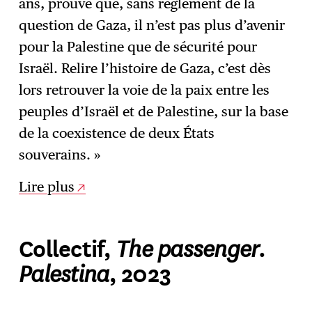
ans, prouve que, sans règlement de la
question de Gaza, il n’est pas plus d’avenir
pour la Palestine que de sécurité pour
Israël. Relire l’histoire de Gaza, c’est dès
lors retrouver la voie de la paix entre les
peuples d’Israël et de Palestine, sur la base
de la coexistence de deux États
souverains. »
Lire plus
The passenger
Collectif,
.
Palestina
, 2023