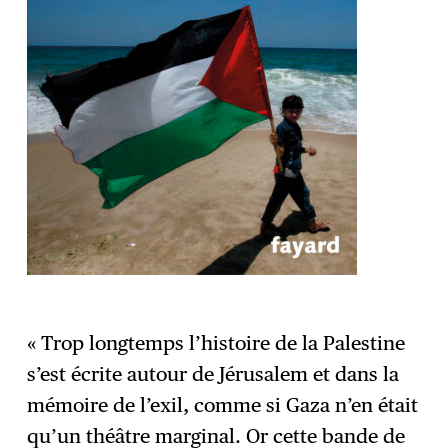
« Trop longtemps l’histoire de la Palestine
s’est écrite autour de Jérusalem et dans la
mémoire de l’exil, comme si Gaza n’en était
qu’un théâtre marginal. Or cette bande de