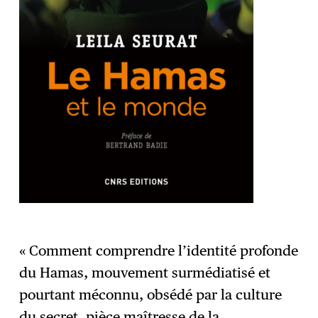
« Comment comprendre l’identité profonde
du Hamas, mouvement surmédiatisé et
pourtant méconnu, obsédé par la culture
du secret, pièce maîtresse de la