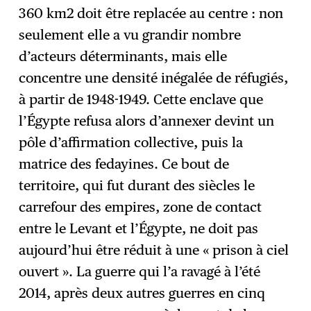
360 km2 doit être replacée au centre : non
seulement elle a vu grandir nombre
d’acteurs déterminants, mais elle
concentre une densité inégalée de réfugiés,
à partir de 1948-1949. Cette enclave que
l’Égypte refusa alors d’annexer devint un
pôle d’affirmation collective, puis la
matrice des fedayines. Ce bout de
territoire, qui fut durant des siècles le
carrefour des empires, zone de contact
entre le Levant et l’Égypte, ne doit pas
aujourd’hui être réduit à une « prison à ciel
ouvert ». La guerre qui l’a ravagé à l’été
2014, après deux autres guerres en cinq