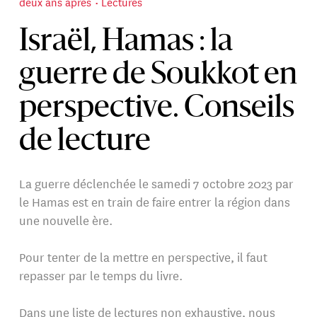
deux ans après
Lectures
Israël, Hamas : la
guerre de Soukkot en
perspective. Conseils
de lecture
La guerre déclenchée le samedi 7 octobre 2023 par
le Hamas est en train de faire entrer la région dans
une nouvelle ère.
Pour tenter de la mettre en perspective, il faut
repasser par le temps du livre.
Dans une liste de lectures non exhaustive, nous