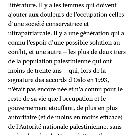
littérature. Il y a les femmes qui doivent
ajouter aux douleurs de l’occupation celles
d’une société conservatrice et
ultrapatriarcale. Il y a une génération qui a
connu l’espoir d’une possible solution au
conflit, et une autre — les plus de deux tiers
de la population palestinienne qui ont
moins de trente ans — qui, lors de la
signature des accords d’Oslo en 1993,
n’était pas encore née et n’a connu pour le
reste de sa vie que l’occupation et le
gouvernement étouffant, de plus en plus
autoritaire (et de moins en moins efficace)
de l’Autorité nationale palestinienne, sans