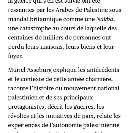
la guerre qui s’en est suivie ont été
ressenties par les Arabes de Palestine sous
mandat britannique comme une
Nakba
,
une catastrophe au cours de laquelle des
centaines de milliers de personnes ont
perdu leurs maisons, leurs biens et leur
foyer.
Muriel Asseburg explique les antécédents
et le contexte de cette année charnière,
raconte l’histoire du mouvement national
palestinien et de ses principaux
protagonistes, décrit les guerres, les
révoltes et les initiatives de paix, relate les
expériences de l’autonomie palestinienne