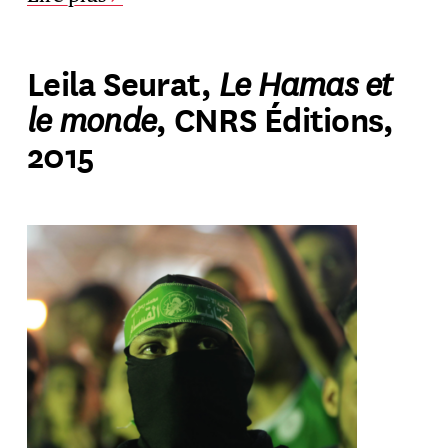
Le Hamas et
Leila Seurat,
le monde
, CNRS Éditions,
2015