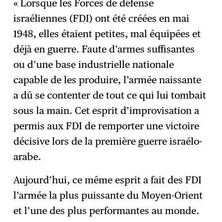
« Lorsque les Forces de défense
israéliennes (FDI) ont été créées en mai
1948, elles étaient petites, mal équipées et
déjà en guerre. Faute d’armes suffisantes
ou d’une base industrielle nationale
capable de les produire, l’armée naissante
a dû se contenter de tout ce qui lui tombait
sous la main. Cet esprit d’improvisation a
permis aux FDI de remporter une victoire
décisive lors de la première guerre israélo-
arabe.
Aujourd’hui, ce même esprit a fait des FDI
l’armée la plus puissante du Moyen-Orient
et l’une des plus performantes au monde.