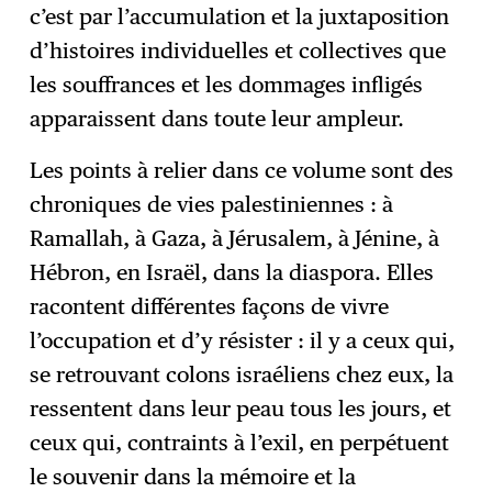
c’est par l’accumulation et la juxtaposition
d’histoires individuelles et collectives que
les souffrances et les dommages infligés
apparaissent dans toute leur ampleur.
Les points à relier dans ce volume sont des
chroniques de vies palestiniennes : à
Ramallah, à Gaza, à Jérusalem, à Jénine, à
Hébron, en Israël, dans la diaspora. Elles
racontent différentes façons de vivre
l’occupation et d’y résister : il y a ceux qui,
se retrouvant colons israéliens chez eux, la
ressentent dans leur peau tous les jours, et
ceux qui, contraints à l’exil, en perpétuent
le souvenir dans la mémoire et la