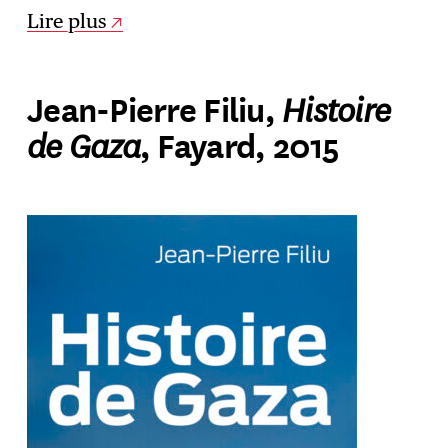
Lire plus
Histoire
Jean-Pierre Filiu,
de Gaza
, Fayard, 2015