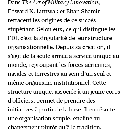
Dans
The Art of Military Innovation
,
Edward N. Luttwak et Eitan Shamir
retracent les origines de ce succès
stupéfiant. Selon eux, ce qui distingue les
FDI, c’est la singularité de leur structure
organisationnelle. Depuis sa création, il
s’agit de la seule armée à service unique au
monde, regroupant les forces aériennes,
navales et terrestres au sein d’un seul et
même organisme institutionnel. Cette
structure unique, associée à un jeune corps
d’officiers, permet de prendre des
initiatives à partir de la base. Il en résulte
une organisation souple, encline au
changement plutôt qu’à la tradition.