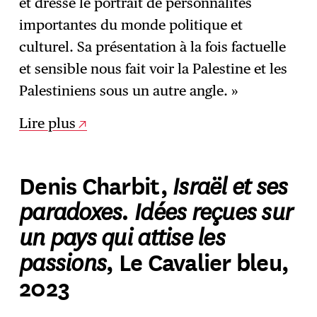
et dresse le portrait de personnalités
importantes du monde politique et
culturel. Sa présentation à la fois factuelle
et sensible nous fait voir la Palestine et les
Palestiniens sous un autre angle. »
Lire plus
Israël et ses
Denis Charbit,
paradoxes. Idées reçues sur
un pays qui attise les
passions
, Le Cavalier bleu,
2023