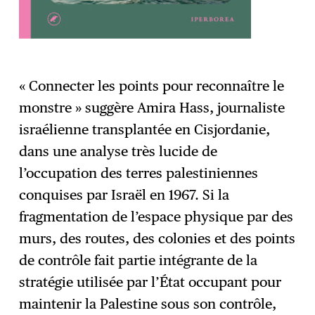
« Connecter les points pour reconnaître le
monstre » suggère Amira Hass, journaliste
israélienne transplantée en Cisjordanie,
dans une analyse très lucide de
l’occupation des terres palestiniennes
conquises par Israël en 1967. Si la
fragmentation de l’espace physique par des
murs, des routes, des colonies et des points
de contrôle fait partie intégrante de la
stratégie utilisée par l’État occupant pour
maintenir la Palestine sous son contrôle,