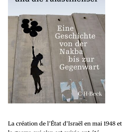
La création de l’État d’Israël en mai 1948 et