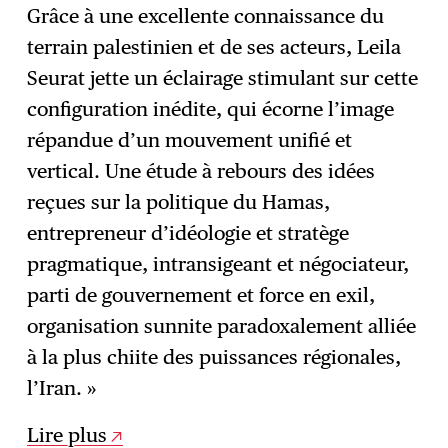
Grâce à une excellente connaissance du
terrain palestinien et de ses acteurs, Leila
Seurat jette un éclairage stimulant sur cette
configuration inédite, qui écorne l’image
répandue d’un mouvement unifié et
vertical. Une étude à rebours des idées
reçues sur la politique du Hamas,
entrepreneur d’idéologie et stratège
pragmatique, intransigeant et négociateur,
parti de gouvernement et force en exil,
organisation sunnite paradoxalement alliée
à la plus chiite des puissances régionales,
l’Iran. »
Lire plus