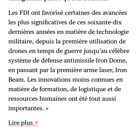
Les FDI ont favorisé certaines des avancées
les plus significatives de ces soixante-dix
dernières années en matière de technologie
militaire, depuis la première utilisation de
drones en temps de guerre jusqu’au célèbre
système de défense antimissile Iron Dome,
en passant par la première arme laser, Iron
Beam. Les innovations moins connues en
matière de formation, de logistique et de
ressources humaines ont été tout aussi
importantes. »
Lire plus