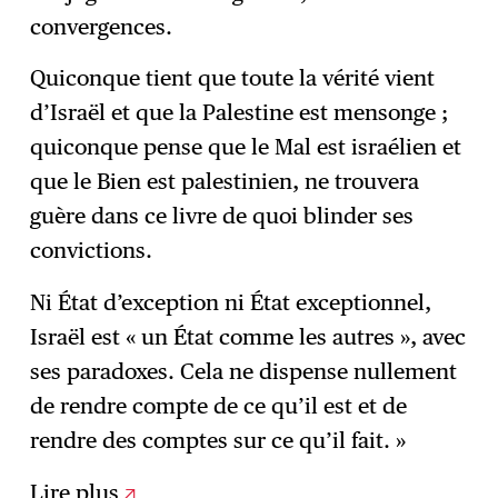
convergences.
Quiconque tient que toute la vérité vient
d’Israël et que la Palestine est mensonge ;
quiconque pense que le Mal est israélien et
que le Bien est palestinien, ne trouvera
guère dans ce livre de quoi blinder ses
convictions.
Ni État d’exception ni État exceptionnel,
Israël est « un État comme les autres », avec
ses paradoxes. Cela ne dispense nullement
de rendre compte de ce qu’il est et de
rendre des comptes sur ce qu’il fait. »
Lire plus