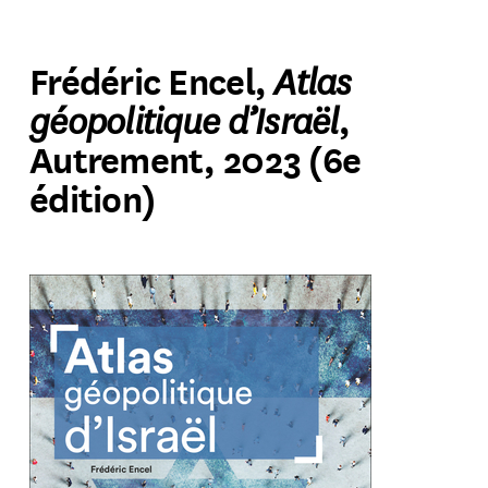
Atlas
Frédéric Encel,
géopolitique d’Israël
,
Autrement, 2023 (6e
édition)