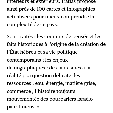
intérieurs et extérieurs. L’atlas propose
ainsi près de 100 cartes et infographies
actualisées pour mieux comprendre la
complexité de ce pays.
Sont traités : les courants de pensée et les
faits historiques à l’origine de la création de
l’État hébreu et sa vie politique
contemporains ; les enjeux
démographiques : des fantasmes à la
réalité ; La question délicate des
ressources : eau, énergie, matière grise,
commerce ; l’histoire toujours
mouvementée des pourparlers israélo-
palestiniens. »