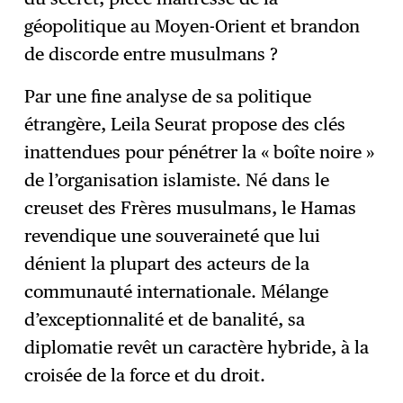
géopolitique au Moyen-Orient et brandon
de discorde entre musulmans ?
Par une fine analyse de sa politique
étrangère, Leila Seurat propose des clés
inattendues pour pénétrer la « boîte noire »
de l’organisation islamiste. Né dans le
creuset des Frères musulmans, le Hamas
revendique une souveraineté que lui
dénient la plupart des acteurs de la
communauté internationale. Mélange
d’exceptionnalité et de banalité, sa
diplomatie revêt un caractère hybride, à la
croisée de la force et du droit.