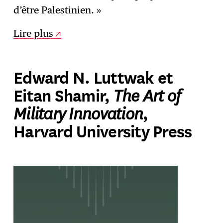
d’être Palestinien. »
Lire plus
Edward N. Luttwak et
The Art of
Eitan Shamir,
Military Innovation
,
Harvard University Press