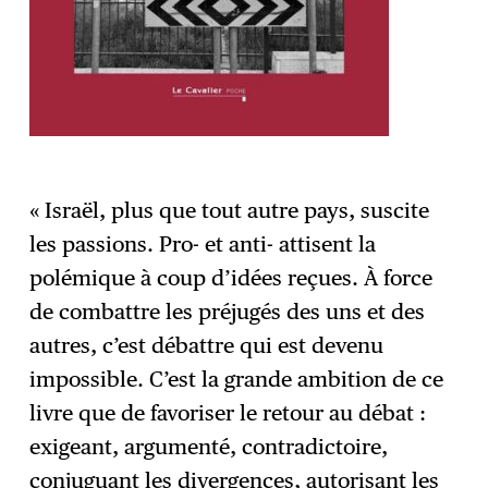
« Israël, plus que tout autre pays, suscite
les passions. Pro- et anti- attisent la
polémique à coup d’idées reçues. À force
de combattre les préjugés des uns et des
autres, c’est débattre qui est devenu
impossible. C’est la grande ambition de ce
livre que de favoriser le retour au débat :
exigeant, argumenté, contradictoire,
conjuguant les divergences, autorisant les