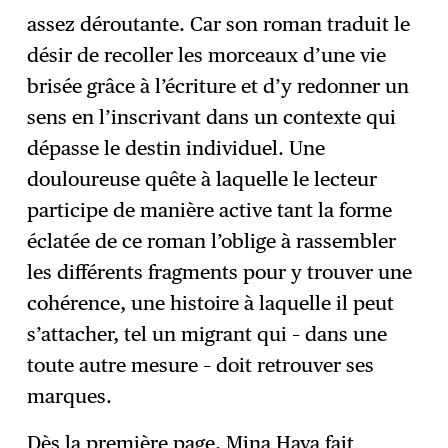
assez déroutante. Car son roman traduit le
désir de recoller les morceaux d’une vie
brisée grâce à l’écriture et d’y redonner un
sens en l’inscrivant dans un contexte qui
dépasse le destin individuel. Une
douloureuse quête à laquelle le lecteur
participe de manière active tant la forme
éclatée de ce roman l’oblige à rassembler
les différents fragments pour y trouver une
cohérence, une histoire à laquelle il peut
s’attacher, tel un migrant qui – dans une
toute autre mesure – doit retrouver ses
marques.
Dès la première page, Mina Hava fait