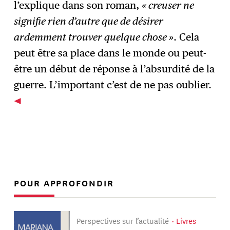
l’explique dans son roman,
« creuser ne
signifie rien d’autre que de désirer
ardemment trouver quelque chose »
. Cela
peut être sa place dans le monde ou peut-
être un début de réponse à l’absurdité de la
guerre. L’important c’est de ne pas oublier.
POUR APPROFONDIR
Perspectives sur l’actualité
Livres