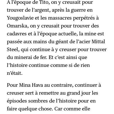
À l’époque de Tito, on y creusait pour
trouver de l’argent, après la guerre en
Yougoslavie et les massacres perpétrés à
Omarska, on y creusait pour trouver des
cadavres et à l’époque actuelle, la mine est
passée aux mains du géant de l’acier Mittal
Steel, qui continue à y creuser pour trouver
du minerai de fer. Et c’est ainsi que
l’histoire continue comme si de rien
n’était.
Pour Mina Hava au contraire, continuer à
creuser sert à remettre au grand jour les
épisodes sombres de l’histoire pour en
faire quelque chose. Car comme elle