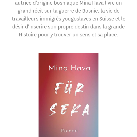
autrice d’origine bosniaque Mina Hava livre un
grand récit sur la guerre de Bosnie, la vie de
travailleurs immigrés yougoslaves en Suisse et le
désir d’inscrire son propre destin dans la grande
Histoire pour y trouver un sens et sa place.