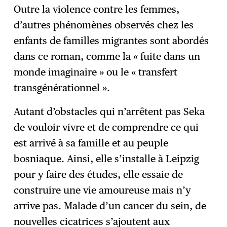
Outre la violence contre les femmes,
d’autres phénomènes observés chez les
enfants de familles migrantes sont abordés
dans ce roman, comme la « fuite dans un
monde imaginaire » ou le « transfert
transgénérationnel ».
Autant d’obstacles qui n’arrêtent pas Seka
de vouloir vivre et de comprendre ce qui
est arrivé à sa famille et au peuple
bosniaque. Ainsi, elle s’installe à Leipzig
pour y faire des études, elle essaie de
construire une vie amoureuse mais n’y
arrive pas. Malade d’un cancer du sein, de
nouvelles cicatrices s’ajoutent aux