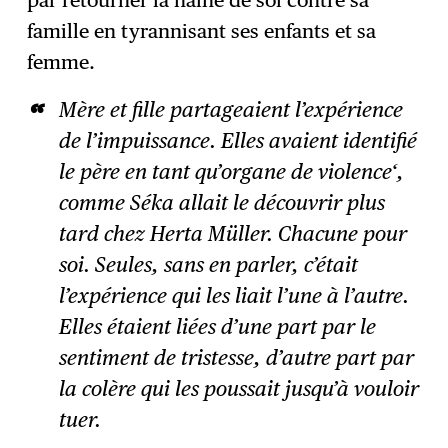
par retourner la haine de soi contre sa
famille en tyrannisant ses enfants et sa
femme.
Mère et fille partageaient l’expérience
de l’impuissance. Elles avaient identifié
le père en tant qu’organe de violence‘,
comme Séka allait le découvrir plus
tard chez Herta Müller. Chacune pour
soi. Seules, sans en parler, c’était
l’expérience qui les liait l’une à l’autre.
Elles étaient liées d’une part par le
sentiment de tristesse, d’autre part par
la colère qui les poussait jusqu’à vouloir
tuer.