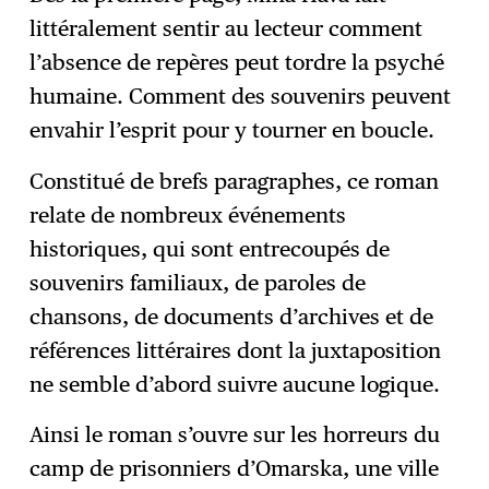
littéralement sentir au lecteur comment
l’absence de repères peut tordre la psyché
humaine. Comment des souvenirs peuvent
envahir l’esprit pour y tourner en boucle.
Constitué de brefs paragraphes, ce roman
relate de nombreux événements
historiques, qui sont entrecoupés de
souvenirs familiaux, de paroles de
chansons, de documents d’archives et de
références littéraires dont la juxtaposition
ne semble d’abord suivre aucune logique.
Ainsi le roman s’ouvre sur les horreurs du
camp de prisonniers d’Omarska, une ville