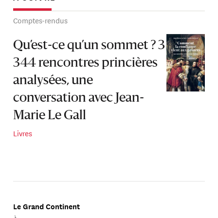
Comptes-rendus
Qu’est-ce qu’un sommet ? 3
344 rencontres princières
analysées, une
conversation avec Jean-
Marie Le Gall
Livres
Le Grand Continent