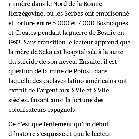
minière dans le Nord de la Bosnie-
Herzégovine, où les Serbes ont emprisonné
et torturé entre 5 000 et 7 000 Bosniaques
et Croates pendant la guerre de Bosnie en
1992. Sans transition le lecteur apprend que
la mère de Seka est hospitalisée à la suite
du suicide de son neveu. Ensuite, il est
question de la mine de Potosí, dans
laquelle des esclaves latino-américains ont
extrait de l’argent aux XVIe et XVIIe
siècles, faisant ainsi la fortune des
colonisateurs espagnols.
Ce n’est que lentement qu’un début
d’histoire s’esquisse et que le lecteur