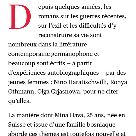
epuis quelques années, les
D
romans sur les guerres récentes,
sur l’exil et les difficultés d’y
reconstruire sa vie sont
nombreux dans la littérature
contemporaine germanophone et
beaucoup sont écrits — à partir
d’expériences autobiographiques — par des
jeunes femmes : Nino Haratischwilli, Ronya
Othmann, Olga Grjasnowa, pour ne citer
qu’elles.
La manière dont Mina Hava, 25 ans, née en
Suisse et issue d’une famille bosniaque
aborde ces thèmes est toutefois nouvelle et