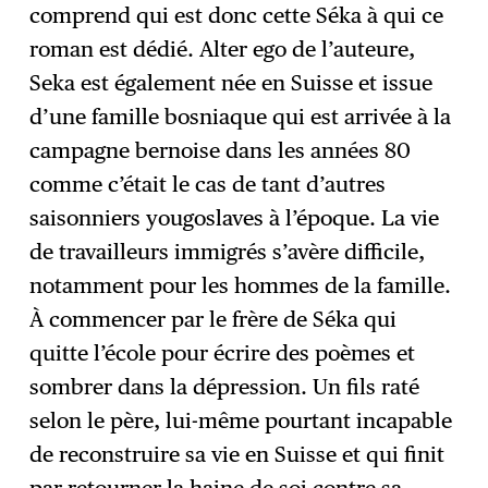
comprend qui est donc cette Séka à qui ce
roman est dédié. Alter ego de l’auteure,
Seka est également née en Suisse et issue
d’une famille bosniaque qui est arrivée à la
campagne bernoise dans les années 80
comme c’était le cas de tant d’autres
saisonniers yougoslaves à l’époque. La vie
de travailleurs immigrés s’avère difficile,
notamment pour les hommes de la famille.
À commencer par le frère de Séka qui
quitte l’école pour écrire des poèmes et
sombrer dans la dépression. Un fils raté
selon le père, lui-même pourtant incapable
de reconstruire sa vie en Suisse et qui finit