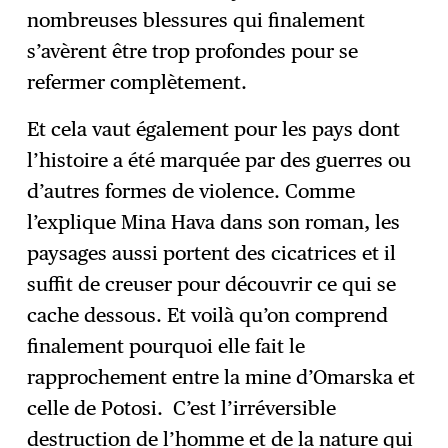
nombreuses blessures qui finalement
s’avèrent être trop profondes pour se
refermer complètement.
Et cela vaut également pour les pays dont
l’histoire a été marquée par des guerres ou
d’autres formes de violence. Comme
l’explique Mina Hava dans son roman, les
paysages aussi portent des cicatrices et il
suffit de creuser pour découvrir ce qui se
cache dessous. Et voilà qu’on comprend
finalement pourquoi elle fait le
rapprochement entre la mine d’Omarska et
celle de Potosi. C’est l’irréversible
destruction de l’homme et de la nature qui