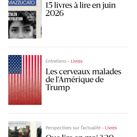
15 livres à lire en juin
2026
Entretiens
Livres
Les cerveaux malades
de l’Amérique de
Trump
Perspectives sur l’actualité
Livres