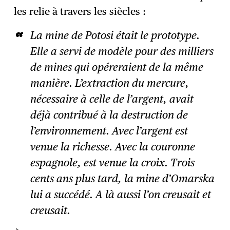
les relie à travers les siècles :
La mine de Potosi était le prototype.
Elle a servi de modèle pour des milliers
de mines qui opéreraient de la même
manière. L’extraction du mercure,
nécessaire à celle de l’argent, avait
déjà contribué à la destruction de
l’environnement. Avec l’argent est
venue la richesse. Avec la couronne
espagnole, est venue la croix. Trois
cents ans plus tard, la mine d’Omarska
lui a succédé. A là aussi l’on creusait et
creusait.