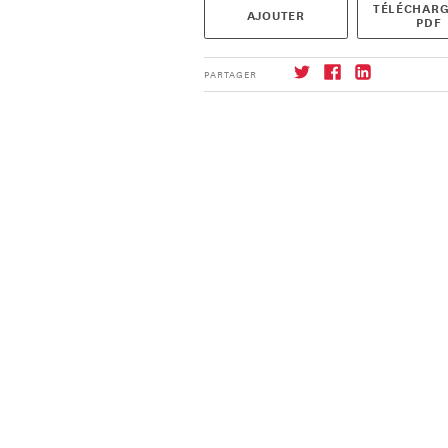
TÉLÉCHARG
AJOUTER
PDF
PARTAGER