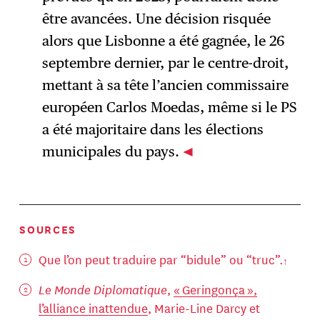
être avancées. Une décision risquée
alors que Lisbonne a été gagnée, le 26
septembre dernier, par le centre-droit,
mettant à sa tête l’ancien commissaire
européen Carlos Moedas, même si le PS
a été majoritaire dans les élections
municipales du pays.
SOURCES
Que l’on peut traduire par “bidule” ou “truc”.
Le Monde Diplomatique
,
« Geringonça »,
l’alliance inattendue
, Marie-Line Darcy et