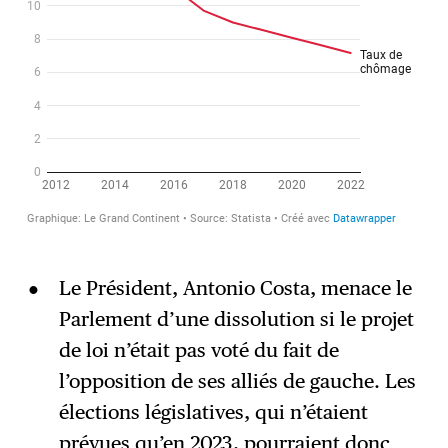
Le Président, Antonio Costa, menace le
Parlement d’une dissolution si le projet
de loi n’était pas voté du fait de
l’opposition de ses alliés de gauche. Les
élections législatives, qui n’étaient
prévues qu’en 2023, pourraient donc