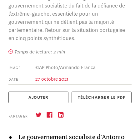
gouvernement socialiste du fait de la défiance de
l’extrême-gauche, essentielle pour un
gouvernement qui ne détient pas la majorité
parlementaire. Retour sur la situation portugaise
en cinq points synthétiques.
Temps de lecture: 2 min
©AP Photo/Armando Franca
IMAGE
27 octobre 2021
DATE
AJOUTER
TÉLÉCHARGER LE PDF
PARTAGER
Le gouvernement socialiste d’Antonio