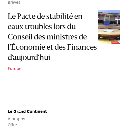
Brèves
Le Pacte de stabilité en
eaux troubles lors du
Conseil des ministres de
l’Économie et des Finances
d’aujourd’hui
Europe
Le Grand Continent
À propos
Offre