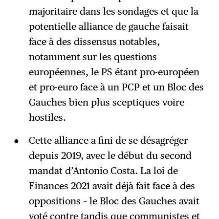
majoritaire dans les sondages et que la
potentielle alliance de gauche faisait
face à des dissensus notables,
notamment sur les questions
européennes, le PS étant pro-européen
et pro-euro face à un PCP et un Bloc des
Gauches bien plus sceptiques voire
hostiles.
Cette alliance a fini de se désagréger
depuis 2019, avec le début du second
mandat d’Antonio Costa. La loi de
Finances 2021 avait déjà fait face à des
oppositions – le Bloc des Gauches avait
voté contre tandis que communistes et