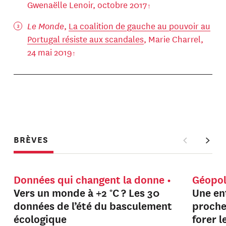
Gwenaëlle Lenoir, octobre 2017
Le Monde
,
La coalition de gauche au pouvoir au
Portugal résiste aux scandales
, Marie Charrel,
24 mai 2019
BRÈVES
Données qui changent la donne
Géopol
Vers un monde à +2 °C ? Les 30
Une en
données de l’été du basculement
proche
écologique
forer 