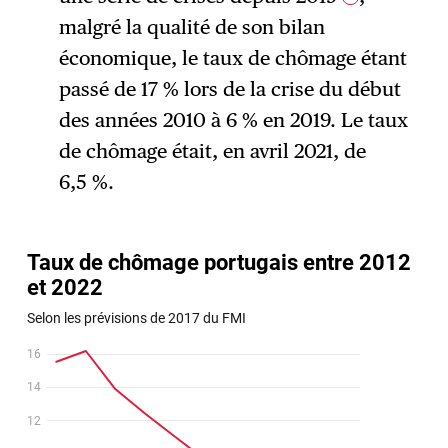
malgré la qualité de son bilan
économique, le taux de chômage étant
passé de 17 % lors de la crise du début
des années 2010 à 6 % en 2019. Le taux
de chômage était, en avril 2021, de
6,5 %.