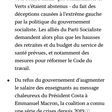
Verts s’étaient abstenus – du fait des
déceptions causées à l’extrême gauche
par la politique du gouvernement
socialiste. Les alliés du Parti Socialiste
demandent alors plus que les hausses
des retraites et du budget du service de
santé prévues, et notamment des
mesures pour réformer le Code du
travail.
Du refus du gouvernement d’augmenter
le salaire des enseignants au message
chaleureux du Président Costa à
Emmanuel Macron, la coalition a connu
une série de crises depuis 2019
,
3