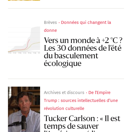
Brèves
Données qui changent la
donne
Vers un monde à +2 °C ?
Les 30 données de l’été
du basculement
écologique
Archives et discours
De l'Empire
Trump : sources intellectuelles d'une
révolution culturelle
Tucker Carlson : « Il est
temps de sauver