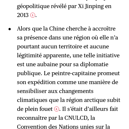
géopolitique révélé par Xi Jinping en
2013
.
5
Alors que la Chine cherche à accroître
sa présence dans une région où elle n’a
pourtant aucun territoire et aucune
légitimité apparente, une telle initiative
est une aubaine pour sa diplomatie
publique. Le peintre-capitaine promeut
son expédition comme une manière de
sensibiliser aux changements
climatiques que la région arctique subit
de plein fouet
. Il s’était d’ailleurs fait
6
reconnaître par la CNULCD, la
Convention des Nations unies sur la