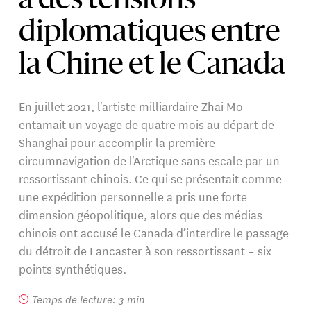
à des tensions
diplomatiques entre
la Chine et le Canada
En juillet 2021, l'artiste milliardaire Zhai Mo
entamait un voyage de quatre mois au départ de
Shanghai pour accomplir la première
circumnavigation de l'Arctique sans escale par un
ressortissant chinois. Ce qui se présentait comme
une expédition personnelle a pris une forte
dimension géopolitique, alors que des médias
chinois ont accusé le Canada d’interdire le passage
du détroit de Lancaster à son ressortissant – six
points synthétiques.
Temps de lecture: 3 min