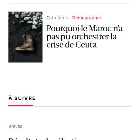
Entretiens
Démographie
Pourquoi le Maroc n’a
pas pu orchestrer la
crise de Ceuta
À SUIVRE
Brèves