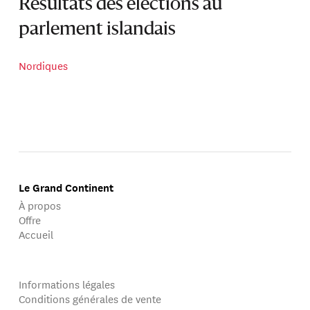
Résultats des élections au
parlement islandais
Nordiques
Le Grand Continent
À propos
Offre
Accueil
Informations légales
Conditions générales de vente