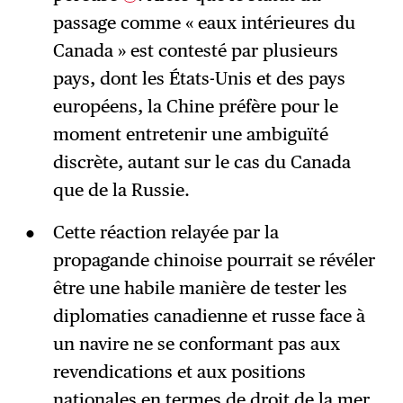
passage comme « eaux intérieures du
Canada » est contesté par plusieurs
pays, dont les États-Unis et des pays
européens, la Chine préfère pour le
moment entretenir une ambiguïté
discrète, autant sur le cas du Canada
que de la Russie.
Cette réaction relayée par la
propagande chinoise pourrait se révéler
être une habile manière de tester les
diplomaties canadienne et russe face à
un navire ne se conformant pas aux
revendications et aux positions
nationales en termes de droit de la mer.