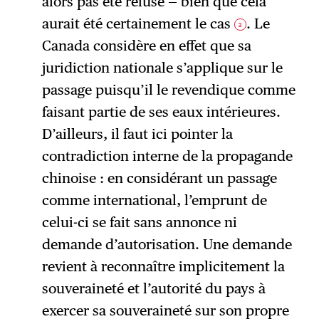
alors pas été refusé — bien que cela
aurait été certainement le cas
. Le
3
Canada considère en effet que sa
juridiction nationale s’applique sur le
passage puisqu’il le revendique comme
faisant partie de ses eaux intérieures.
D’ailleurs, il faut ici pointer la
contradiction interne de la propagande
chinoise : en considérant un passage
comme international, l’emprunt de
celui-ci se fait sans annonce ni
demande d’autorisation. Une demande
revient à reconnaître implicitement la
souveraineté et l’autorité du pays à
exercer sa souveraineté sur son propre