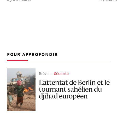
POUR APPROFONDIR
Brèves
Sécurité
L’attentat de Berlin et le
tournant sahélien du
djihad européen