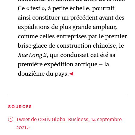
Ce « test », à petite échelle, pourrait
ainsi constituer un précédent avant des
expéditions de plus grande ampleur,
comme celles entreprises par le premier
brise-glace de construction chinoise, le
Xue Long 2
, qui conduisait cet été sa
première expédition arctique — la
douzième du pays.
SOURCES
Tweet de CGTN Global Business
, 14 septembre
2021.