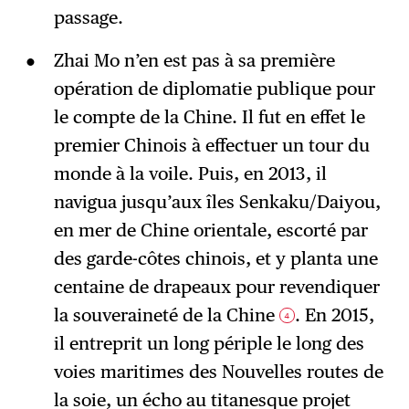
passage.
Zhai Mo n’en est pas à sa première
opération de diplomatie publique pour
le compte de la Chine. Il fut en effet le
premier Chinois à effectuer un tour du
monde à la voile. Puis, en 2013, il
navigua jusqu’aux îles Senkaku/Daiyou,
en mer de Chine orientale, escorté par
des garde-côtes chinois, et y planta une
centaine de drapeaux pour revendiquer
la souveraineté de la Chine
. En 2015,
4
il entreprit un long périple le long des
voies maritimes des Nouvelles routes de
la soie, un écho au titanesque projet