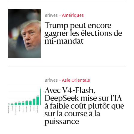
Brèves
Amériques
Trump peut encore
gagner les élections de
mi-mandat
Brèves
Asie Orientale
Avec V4-Flash,
DeepSeek mise sur l’IA
à faible coût plutôt que
sur la course à la
puissance