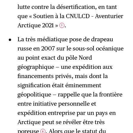
lutte contre la désertification, en tant
que « Soutien à la CNULCD – Aventurier
Arctique 2021 »
.
7
La très médiatique pose de drapeau
russe en 2007 sur le sous-sol océanique
au point exact du pôle Nord
géographique — une expédition aux
financements privés, mais dont la
signification était éminemment
géopolitique — rappelle que la frontière
entre initiative personnelle et
expédition entreprise par un pays en
Arctique peut se révéler être très
poreuse
. Alors que le statut du
8