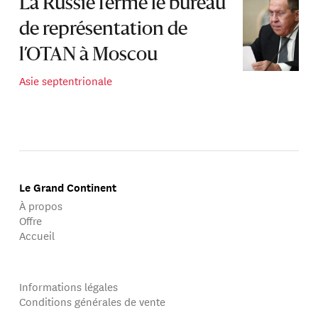
La Russie ferme le bureau
de représentation de
l’OTAN à Moscou
Asie septentrionale
Le Grand Continent
À propos
Offre
Accueil
Informations légales
Conditions générales de vente