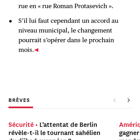
rue en « rue Roman Protasevich ».
S’il lui faut cependant un accord au
niveau municipal, le changement
pourrait s’opérer dans le prochain
mois.
BRÈVES
Sécurité
L’attentat de Berlin
Améri
révèle-t-il le tournant sahélien
gagner