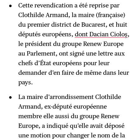
Cette revendication a été reprise par
Clothilde Armand, la maire (française)
du premier district de Bucarest, et huit
députés européens,
dont Dacian Cioloș
,
le président du groupe Renew Europe
au Parlement, ont signé une lettre aux
chefs d’État européens pour leur
demander d’en faire de même dans leur
pays.
La maire d’arrondissement Clothilde
Armand, ex-député européenne
membre elle aussi du groupe Renew
Europe, a indiqué qu’elle avait déposé
une motion pour changer le nom de la