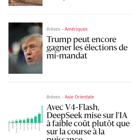
Brèves
Amériques
Trump peut encore
gagner les élections de
mi-mandat
Brèves
Asie Orientale
Avec V4-Flash,
DeepSeek mise sur l’IA
à faible coût plutôt que
sur la course à la