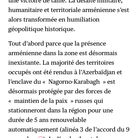
une victoire de taille. La défaite militaire,
humanitaire et territoriale arménienne s’est
alors transformée en humiliation
géopolitique historique.
Tout d’abord parce que la présence
arménienne dans la zone est désormais
inexistante. La majorité des territoires
occupés ont été rendus à l’Azerbaïdjan et
l’enclave du « Nagorno-Karabagh » est
désormais protégée par des forces de
« maintien de la paix » russes qui
stationneront dans la région pour une
durée de 5 ans renouvelable
automatiquement (alinéa 3 de l’accord du 9