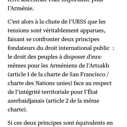
l’Arménie.
C’est alors à la chute de l’URSS que les
tensions sont véritablement apparues,
faisant se confronter deux principes
fondateurs du droit international public :
le droit des peuples à disposer d’eux-
mêmes pour les Arméniens de l’Artsakh
(article 1 de la charte de San Francisco /
charte des Nations unies) face au respect
de l’intégrité territoriale pour l’État
azerbaidjanais (article 2
de la même
charte).
Si ces deux principes sont équivalents en