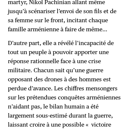
martyr, Nikol Pachinian allant même
jusqu’à scénariser l’envoi de son fils et de
sa femme sur le front, incitant chaque
famille arménienne à faire de même…
D’autre part, elle a révélé l’incapacité de
tout un peuple à pouvoir apporter une
réponse rationnelle face à une crise
militaire. Chacun sait qu’une guerre
opposant des drones à des hommes est
perdue d’avance. Les chiffres mensongers
sur les prétendues conquêtes arméniennes
n’aidant pas, le bilan humain a été
largement sous-estimé durant la guerre,
laissant croire à une possible « victoire