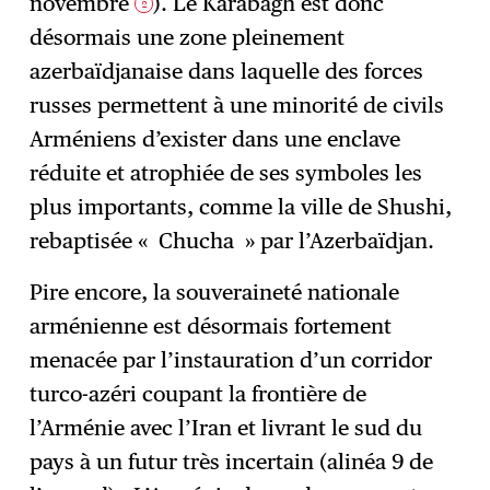
novembre
). Le Karabagh est donc
2
désormais une zone pleinement
azerbaïdjanaise dans laquelle des forces
russes permettent à une minorité de civils
Arméniens d’exister dans une enclave
réduite et atrophiée de ses symboles les
plus importants, comme la ville de Shushi,
rebaptisée « Chucha » par l’Azerbaïdjan.
Pire encore, la souveraineté nationale
arménienne est désormais fortement
menacée par l’instauration d’un corridor
turco-azéri coupant la frontière de
l’Arménie avec l’Iran et livrant le sud du
pays à un futur très incertain (alinéa 9 de