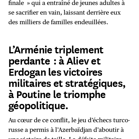
finale » qui a entraîné de jeunes adultes à
se sacrifier en vain, laissant derrière eux
des milliers de familles endeuillées.
L’Arménie triplement
perdante : à Aliev et
Erdogan les victoires
militaires et stratégiques,
à Poutine le triomphe
géopolitique.
Au cœur de ce conflit, le jeu d’échecs turco-
russe a permis à l’Azerbaïdjan d’aboutir à