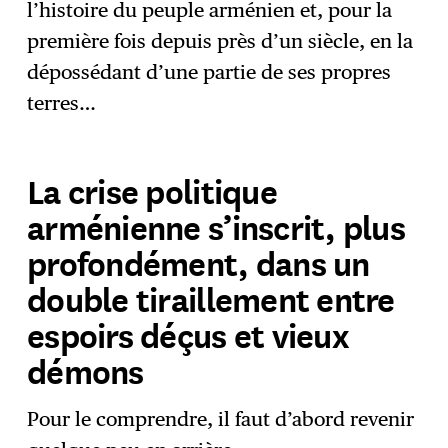
l’histoire du peuple arménien et, pour la
première fois depuis près d’un siècle, en la
dépossédant d’une partie de ses propres
terres…
La crise politique
arménienne s’inscrit, plus
profondément, dans un
double tiraillement entre
espoirs déçus et vieux
démons
Pour le comprendre, il faut d’abord revenir