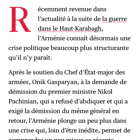
écemment revenue dans
R
l’actualité à la suite de
la guerre
S'abonner
→
dans le Haut-Karabagh
,
l’Arménie connaît désormais une
crise politique beaucoup plus structurante
qu’il n’y paraît.
Après le soutien du Chef d’État-major des
armées, Onik Gasparyan, à la demande de
démission du premier ministre Nikol
Pachinian, qui a refusé d’abdiquer et qui a
exigé la démission du même général en
retour, l’Arménie plonge un peu plus dans
une crise qui, loin d’être inédite, permet de