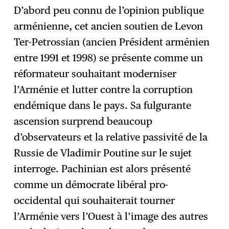
D’abord peu connu de l’opinion publique
arménienne, cet ancien soutien de Levon
Ter-Petrossian (ancien Président arménien
entre 1991 et 1998)
se présente comme un
réformateur souhaitant moderniser
l’Arménie et lutter contre la corruption
endémique dans le pays. Sa fulgurante
ascension surprend beaucoup
d’observateurs et la relative passivité de la
Russie de Vladimir Poutine sur le sujet
interroge. Pachinian est alors présenté
comme un démocrate libéral pro-
occidental qui souhaiterait tourner
l’Arménie vers l’Ouest à l’image des autres