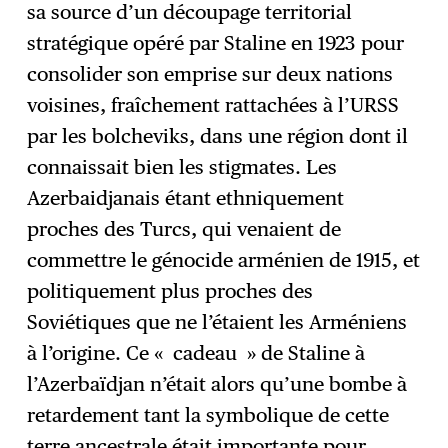
sa source d’un découpage territorial
stratégique opéré par Staline en 1923 pour
consolider son emprise sur deux nations
voisines, fraîchement rattachées à l’URSS
par les bolcheviks, dans une région dont il
connaissait bien les stigmates. Les
Azerbaidjanais étant ethniquement
proches des Turcs, qui venaient de
commettre le génocide arménien de 1915, et
politiquement plus proches des
Soviétiques que ne l’étaient les Arméniens
à l’origine. Ce « cadeau » de Staline à
l’Azerbaïdjan n’était alors qu’une bombe à
retardement tant la symbolique de cette
terre ancestrale était importante pour