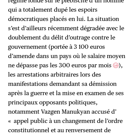
régime fondé sur le plébiscite d’un homme
qui a totalement dupé les espoirs
démocratiques placés en lui. La situation
s’est d’ailleurs récemment dégradée avec le
doublement du délit d’outrage contre le
gouvernement (portée à 3 100 euros
d’amende dans un pays où le salaire moyen
ne dépasse pas les 300 euros par mois
),
10
les arrestations arbitraires lors des
manifestations demandant sa démission
après la guerre et la mise en examen de ses
principaux opposants politiques,
notamment Vazgen Manukyan accusé d’
« appel public à un changement de l’ordre
constitutionnel et au renversement de