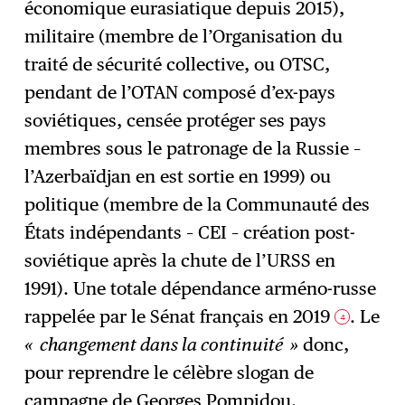
économique eurasiatique depuis 2015),
militaire (membre de l’Organisation du
traité de sécurité collective, ou OTSC,
pendant de l’OTAN composé d’ex-pays
soviétiques, censée protéger ses pays
membres sous le patronage de la Russie –
l’Azerbaïdjan en est sortie en 1999) ou
politique (membre de la Communauté des
États indépendants – CEI – création post-
soviétique après la chute de l’URSS en
1991). Une totale dépendance arméno-russe
rappelée par le Sénat français en 2019
. Le
4
« changement dans la continuité »
donc,
pour reprendre le célèbre slogan de
campagne de Georges Pompidou.