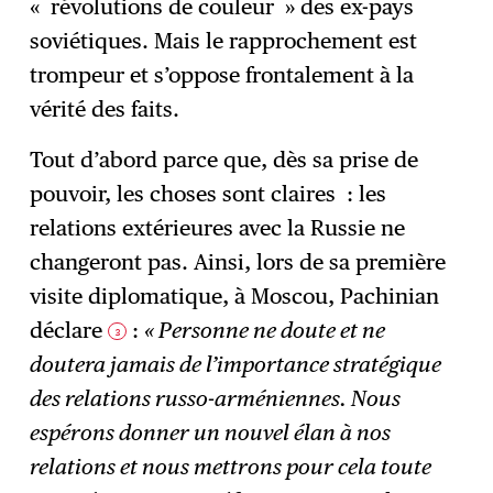
« révolutions de couleur » des ex-pays
soviétiques. Mais le rapprochement est
trompeur et s’oppose frontalement à la
vérité des faits.
Tout d’abord parce que, dès sa prise de
pouvoir, les choses sont claires : les
relations extérieures avec la Russie ne
changeront pas. Ainsi, lors de sa première
visite diplomatique, à Moscou, Pachinian
déclare
:
« Personne ne doute et ne
3
doutera jamais de l’importance stratégique
des relations russo-arméniennes. Nous
espérons donner un nouvel élan à nos
relations et nous mettrons pour cela toute