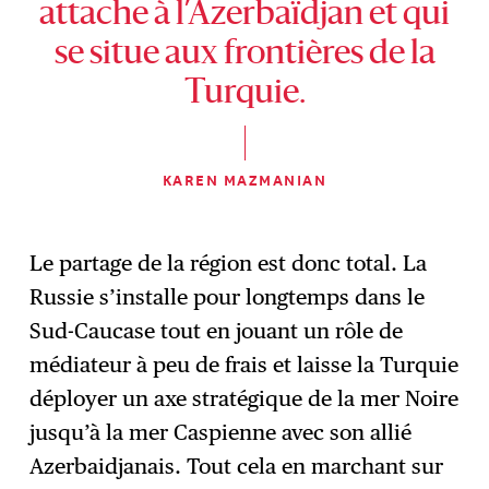
attache à l’Azerbaïdjan et qui
se situe aux frontières de la
Turquie.
KAREN MAZMANIAN
Le partage de la région est donc total. La
Russie s’installe pour longtemps dans le
Sud-Caucase tout en jouant un rôle de
médiateur à peu de frais et laisse la Turquie
déployer un axe stratégique de la mer Noire
jusqu’à la mer Caspienne avec son allié
Azerbaidjanais. Tout cela en marchant sur