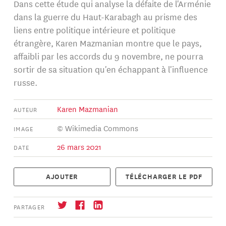
Dans cette étude qui analyse la défaite de l'Arménie
dans la guerre du Haut-Karabagh au prisme des
liens entre politique intérieure et politique
étrangère, Karen Mazmanian montre que le pays,
affaibli par les accords du 9 novembre, ne pourra
sortir de sa situation qu'en échappant à l'influence
russe.
Karen Mazmanian
AUTEUR
© Wikimedia Commons
IMAGE
26 mars 2021
DATE
AJOUTER
TÉLÉCHARGER LE PDF
PARTAGER