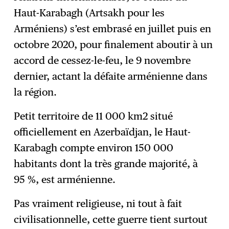
Haut-Karabagh (Artsakh pour les
Arméniens) s’est embrasé en juillet puis en
octobre 2020, pour finalement aboutir à un
accord de cessez-le-feu, le 9 novembre
dernier, actant la défaite arménienne dans
la région.
Petit territoire de 11 000 km2 situé
officiellement en Azerbaïdjan, le Haut-
Karabagh compte environ 150 000
habitants dont la très grande majorité, à
95 %, est arménienne.
Pas vraiment religieuse, ni tout à fait
civilisationnelle, cette guerre tient surtout