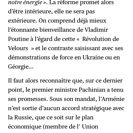
notre énergie »
. La réforme promet alors
d’être intérieure, elle ne sera pas
extérieure. On comprend déjà mieux
l’étonnante bienveillance de Vladimir
Poutine à l’égard de cette « Révolution de
Velours » et le contraste saisissant avec ses
démonstrations de force en Ukraine ou en
Géorgie…
Il faut alors reconnaître que, sur ce dernier
point, le premier ministre Pachinian a tenu
ses promesses. Sous son mandat, l’Arménie
n’est sortie d’aucun accord stratégique avec
la Russie, que ce soit sur le plan
économique (membre de l’ Union