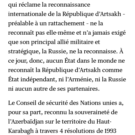
qui réclame la reconnaissance
internationale de la République d’Artsakh –
préalable à un rattachement – ne la
reconnaît pas elle-même et n’a jamais exigé
que son principal allié militaire et
stratégique, la Russie, ne la reconnaisse. À
ce jour, donc, aucun État dans le monde ne
reconnaît la République d’Artsakh comme
État indépendant, ni l’Arménie, ni la Russie
ni aucun autre de ses partenaires.
Le Conseil de sécurité des Nations unies a,
pour sa part, reconnu la souveraineté de
l’Azerbaïdjan sur le territoire du Haut-
Karabagh à travers 4 résolutions de 1993