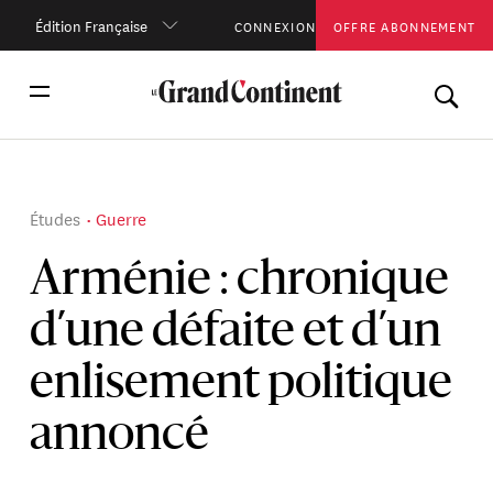
Édition Française
CONNEXION
OFFRE ABONNEMENT
Études
Guerre
Arménie : chronique
d’une défaite et d’un
enlisement politique
annoncé