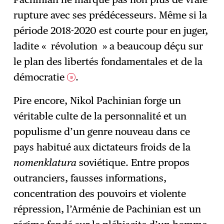
rupture avec ses prédécesseurs. Même si la
période 2018-2020 est courte pour en juger,
ladite « révolution » a beaucoup déçu sur
le plan des libertés fondamentales et de la
démocratie
.
9
Pire encore, Nikol Pachinian forge un
véritable culte de la personnalité et un
populisme d’un genre nouveau dans ce
pays habitué aux dictateurs froids de la
nomenklatura
soviétique. Entre propos
outranciers, fausses informations,
concentration des pouvoirs et violente
répression, l’Arménie de Pachinian est un