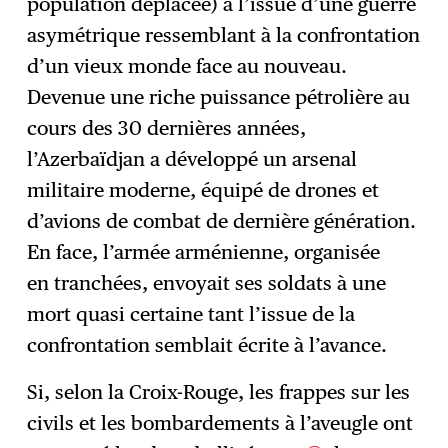
population déplacée) à l’issue d’une guerre
asymétrique ressemblant à la confrontation
d’un vieux monde face au nouveau.
Devenue une riche puissance pétrolière au
cours des 30 dernières années,
l’Azerbaïdjan a développé un arsenal
militaire moderne, équipé de drones et
d’avions de combat de dernière génération.
En face, l’armée arménienne, organisée
en tranchées, envoyait ses soldats à une
mort quasi certaine tant l’issue de la
confrontation semblait écrite à l’avance.
Si, selon la Croix-Rouge, les frappes sur les
civils et les bombardements à l’aveugle ont