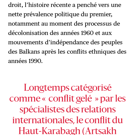
droit, l’histoire récente a penché vers une
nette prévalence politique du premier,
notamment au moment des processus de
décolonisation des années 1960 et aux
mouvements d’indépendance des peuples
des Balkans après les conflits ethniques des
années 1990.
Longtemps catégorisé
comme « conflit gelé » par les
spécialistes des relations
internationales, le conflit du
Haut-Karabagh (Artsakh