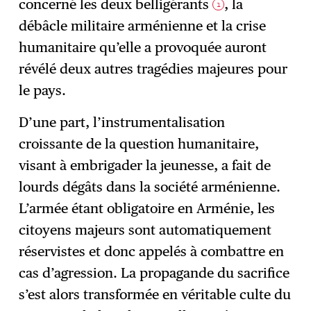
concerné les deux belligérants
, la
1
débâcle militaire arménienne et la crise
humanitaire qu’elle a provoquée auront
révélé deux autres tragédies majeures pour
le pays.
D’une part, l’instrumentalisation
croissante de la question humanitaire,
visant à embrigader la jeunesse, a fait de
lourds dégâts dans la société arménienne.
L’armée étant obligatoire en Arménie, les
citoyens majeurs sont automatiquement
réservistes et donc appelés à combattre en
cas d’agression. La propagande du sacrifice
s’est alors transformée en véritable culte du