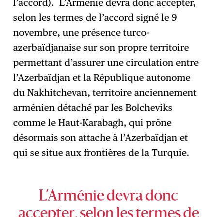
l’accord). L’Arménie devra donc accepter,
selon les termes de l’accord signé le 9
novembre, une présence turco-
azerbaïdjanaise sur son propre territoire
permettant d’assurer une circulation entre
l’Azerbaïdjan et la République autonome
du Nakhitchevan, territoire anciennement
arménien détaché par les Bolcheviks
comme le Haut-Karabagh, qui prône
désormais son attache à l’Azerbaïdjan et
qui se situe aux frontières de la Turquie.
L’Arménie devra donc
accepter, selon les termes de