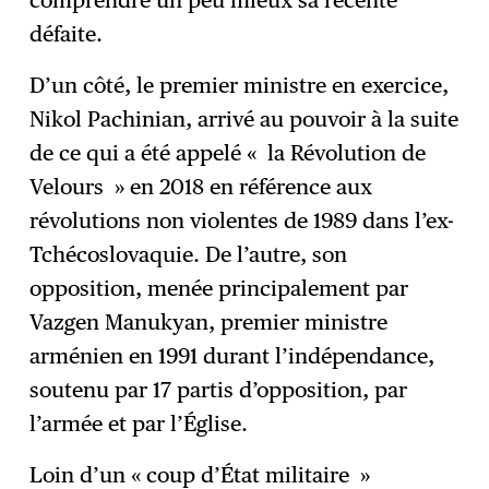
comprendre un peu mieux sa récente
défaite.
D’un côté, le premier ministre en exercice,
Nikol Pachinian, arrivé au pouvoir à la suite
de ce qui a été appelé « la Révolution de
Velours » en 2018 en référence aux
révolutions non violentes de 1989 dans l’ex-
Tchécoslovaquie. De l’autre, son
opposition, menée principalement par
Vazgen Manukyan, premier ministre
arménien en 1991 durant l’indépendance,
soutenu par 17 partis d’opposition, par
l’armée et par l’Église.
Loin d’un « coup d’État militaire »