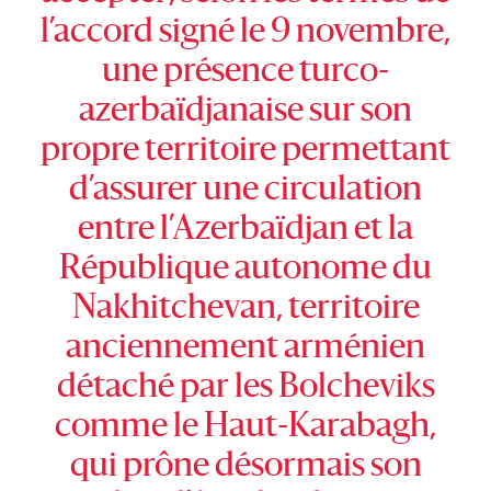
l’accord signé le 9 novembre,
une présence turco-
azerbaïdjanaise sur son
propre territoire permettant
d’assurer une circulation
entre l’Azerbaïdjan et la
République autonome du
Nakhitchevan, territoire
anciennement arménien
détaché par les Bolcheviks
comme le Haut-Karabagh,
qui prône désormais son