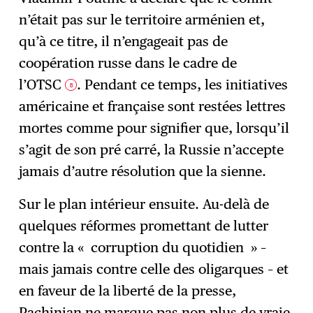
n’était pas sur le territoire arménien et,
qu’à ce titre, il n’engageait pas de
coopération russe dans le cadre de
l’OTSC
. Pendant ce temps, les initiatives
8
américaine et française sont restées lettres
mortes comme pour signifier que, lorsqu’il
s’agit de son pré carré, la Russie n’accepte
jamais d’autre résolution que la sienne.
Sur le plan intérieur ensuite. Au-delà de
quelques réformes promettant de lutter
contre la « corruption du quotidien » –
mais jamais contre celle des oligarques – et
en faveur de la liberté de la presse,
Pachinian ne marque pas non plus de vraie