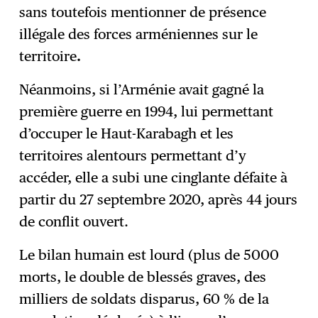
sans toutefois mentionner de présence
illégale des forces arméniennes sur le
territoire
.
Néanmoins, si l’Arménie avait gagné la
première guerre en 1994, lui permettant
d’occuper le Haut-Karabagh et les
territoires alentours permettant d’y
accéder, elle a subi une cinglante défaite à
partir du 27 septembre 2020, après 44 jours
de conflit ouvert.
Le bilan humain est lourd (plus de 5000
morts, le double de blessés graves, des
milliers de soldats disparus, 60 % de la