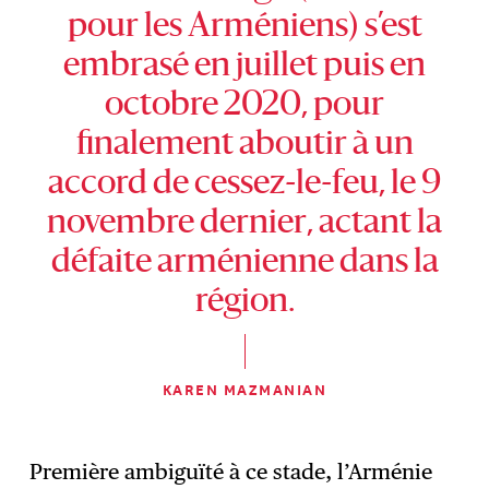
pour les Arméniens) s’est
embrasé en juillet puis en
octobre 2020, pour
finalement aboutir à un
accord de cessez-le-feu, le 9
novembre dernier, actant la
défaite arménienne dans la
région.
KAREN MAZMANIAN
Première ambiguïté à ce stade, l’Arménie