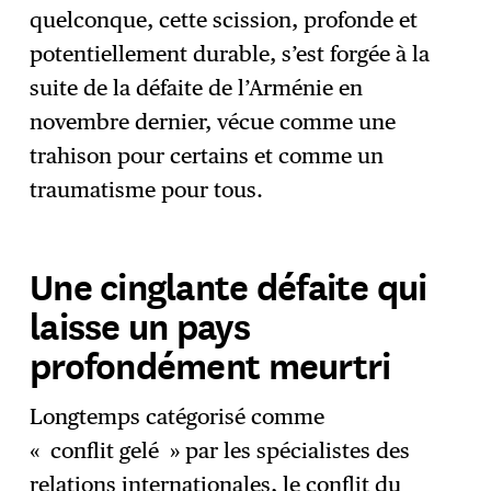
quelconque, cette scission, profonde et
potentiellement durable, s’est forgée à la
suite de la défaite de l’Arménie en
novembre dernier, vécue comme une
trahison pour certains et comme un
traumatisme pour tous.
Une cinglante défaite qui
laisse un pays
profondément meurtri
Longtemps catégorisé comme
« conflit gelé » par les spécialistes des
relations internationales, le conflit du