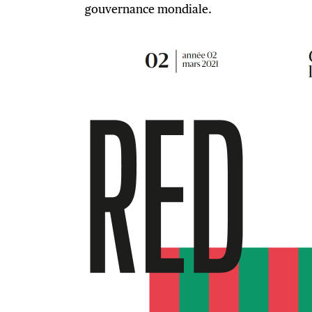
gouvernance mondiale.