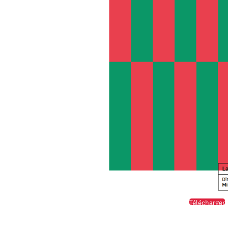
Télécharger