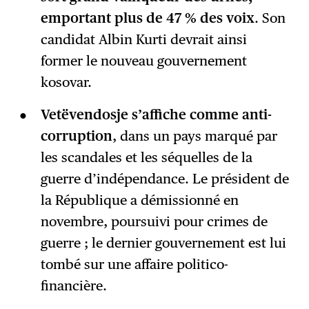
emportant plus de 47 % des voix
. Son
candidat Albin Kurti devrait ainsi
former le nouveau gouvernement
kosovar.
Vetëvendosje s’affiche comme anti-
corruption
, dans un pays marqué par
les scandales et les séquelles de la
guerre d’indépendance. Le président de
la République a démissionné en
novembre, poursuivi pour crimes de
guerre ; le dernier gouvernement est lui
tombé sur une affaire politico-
financière.