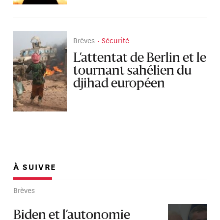
Brèves
Sécurité
L’attentat de Berlin et le
tournant sahélien du
djihad européen
À SUIVRE
Brèves
Biden et l’autonomie