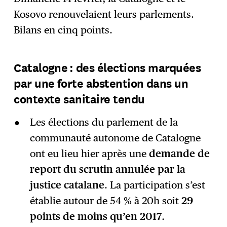
Kosovo renouvelaient leurs parlements.
S'abonner
→
Bilans en cinq points.
Catalogne : des élections marquées
par une forte abstention dans un
contexte sanitaire tendu
Les élections du parlement de la
communauté autonome de Catalogne
ont eu lieu hier après une
demande de
report du scrutin annulée par la
justice catalane
. La participation s’est
établie autour de 54 % à 20h soit
29
points de moins qu’en 2017
.