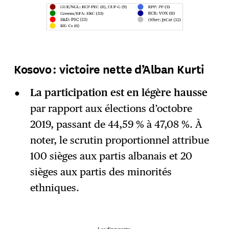
Kosovo : victoire nette d’Alban Kurti
La participation est en légère hausse
par rapport aux élections d’octobre
2019, passant de 44,59 % à 47,08 %. À
noter, le scrutin proportionnel attribue
100 sièges aux partis albanais et 20
sièges aux partis des minorités
ethniques.