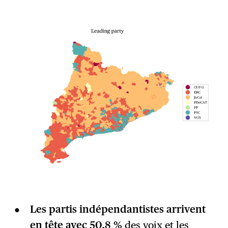
Les partis indépendantistes arrivent
en tête avec 50,8 %
des voix et les