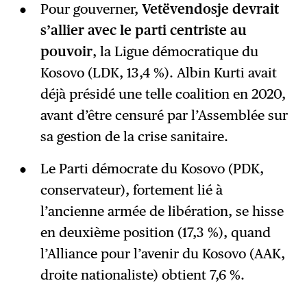
Pour gouverner,
Vetëvendosje devrait
s’allier avec le parti centriste au
pouvoir
, la Ligue démocratique du
Kosovo (LDK, 13,4 %). Albin Kurti avait
déjà présidé une telle coalition en 2020,
avant d’être censuré par l’Assemblée sur
sa gestion de la crise sanitaire.
Le Parti démocrate du Kosovo (PDK,
conservateur), fortement lié à
l’ancienne armée de libération, se hisse
en deuxième position (17,3 %), quand
l’Alliance pour l’avenir du Kosovo (AAK,
droite nationaliste) obtient 7,6 %.