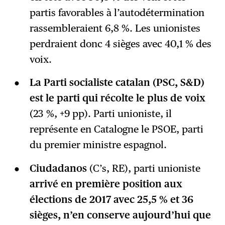
partis favorables à l’autodétermination
rassembleraient 6,8 %. Les unionistes
perdraient donc 4 sièges avec 40,1 % des
voix.
La Parti socialiste catalan (PSC, S&D)
est le parti qui récolte le plus de voix
(23 %, +9 pp). Parti unioniste, il
représente en Catalogne le PSOE, parti
du premier ministre espagnol.
Ciudadanos
(C’s, RE), parti unioniste
arrivé en première position aux
élections de 2017 avec 25,5 % et 36
sièges, n’en conserve aujourd’hui que