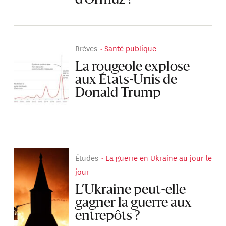
Brèves
Santé publique
La rougeole explose
aux États-Unis de
Donald Trump
Études
La guerre en Ukraine au jour le
jour
L’Ukraine peut-elle
gagner la guerre aux
entrepôts ?