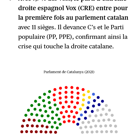
droite espagnol Vox (CRE) entre pour
la première fois au parlement catalan
avec 11 sièges. Il devance C’s et le Parti
populaire (PP, PPE), confirmant ainsi la
crise qui touche la droite catalane.