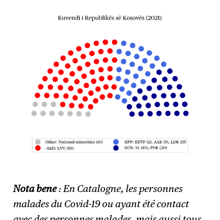
Nota bene
: En Catalogne, les personnes
malades du Covid-19 ou ayant été contact
avec des personnes malades, mais aussi tous