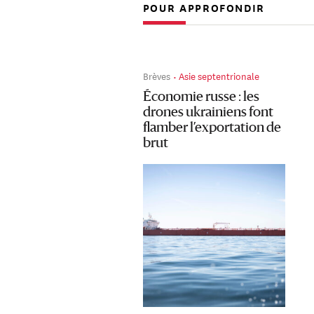
POUR APPROFONDIR
Brèves
Asie septentrionale
Économie russe : les
drones ukrainiens font
flamber l’exportation de
brut