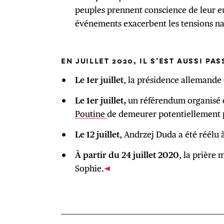
peuples prennent conscience de leur e
événements exacerbent les tensions na
EN JUILLET 2020, IL S’EST AUSSI PAS
Le 1er juillet
, la présidence allemande
Le 1er juillet,
un référendum organisé 
Poutine
de demeurer potentiellement 
Le 12 juillet
, Andrzej Duda a été réélu 
À partir du 24 juillet 2020
, la prière
Sophie.