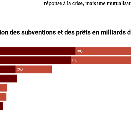
réponse à la crise, mais une mutualisa