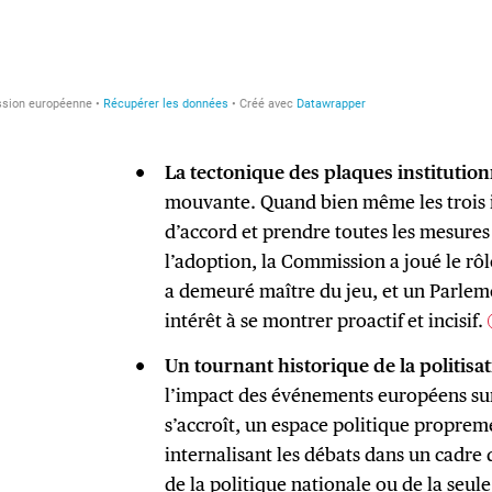
La tectonique des plaques institution
mouvante. Quand bien même les trois i
d’accord et prendre toutes les mesures 
l’adoption, la Commission a joué le rôl
a demeuré maître du jeu, et un Parlem
intérêt à se montrer proactif et incisif.
Un tournant historique de la politisa
l’impact des événements européens sur 
s’accroît, un espace politique proprem
internalisant les débats dans un cadre 
de la politique nationale ou de la seule