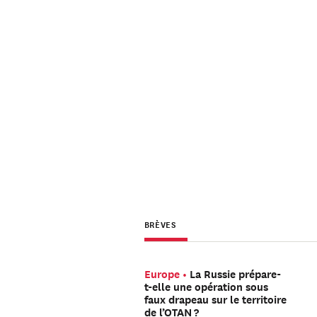
BRÈVES
Europe
La Russie prépare-
t-elle une opération sous
faux drapeau sur le territoire
de l’OTAN ?