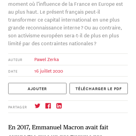
moment où l’influence de la France en Europe est
au plus haut. Le présent français peut-il
transformer ce capital international en une plus
grande reconnaissance interne ? Ou au contraire,
son activisme européen sera-t-il de plus en plus
limité par des contraintes nationales ?
Pawel Zerka
AUTEUR
16 juillet 2020
DATE
AJOUTER
TÉLÉCHARGER LE PDF
PARTAGER
En 2017, Emmanuel Macron avait fait