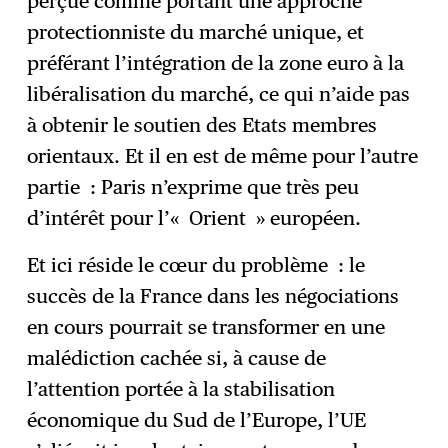
perçue comme portant une approche
protectionniste du marché unique, et
préférant l’intégration de la zone euro à la
libéralisation du marché, ce qui n’aide pas
à obtenir le soutien des Etats membres
orientaux. Et il en est de même pour l’autre
partie : Paris n’exprime que très peu
d’intérêt pour l’« Orient » européen.
Et ici réside le cœur du problème : le
succès de la France dans les négociations
en cours pourrait se transformer en une
malédiction cachée si, à cause de
l’attention portée à la stabilisation
économique du Sud de l’Europe, l’UE