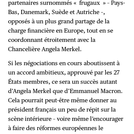
partenaires surnommés « frugaux » – Pays-
Bas, Danemark, Suède et Autriche –,
opposés à un plus grand partage de la
charge financière en Europe, tout en se
coordonnant étroitement avec la
Chancelière Angela Merkel.
Si les négociations en cours aboutissent à
un accord ambitieux, approuvé par les 27
États membres, ce sera un succès autant
d’Angela Merkel que d’Emmanuel Macron.
Cela pourrait peut-être même donner au
président français un peu de répit sur la
scène intérieure – voire même l’encourager
à faire des réformes européennes le