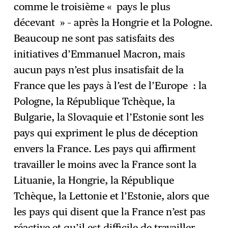
comme le troisième « pays le plus
décevant » – après la Hongrie et la Pologne.
Beaucoup ne sont pas satisfaits des
initiatives d’Emmanuel Macron, mais
aucun pays n’est plus insatisfait de la
France que les pays à l’est de l’Europe : la
Pologne, la République Tchèque, la
Bulgarie, la Slovaquie et l’Estonie sont les
pays qui expriment le plus de déception
envers la France. Les pays qui affirment
travailler le moins avec la France sont la
Lituanie, la Hongrie, la République
Tchèque, la Lettonie et l’Estonie, alors que
les pays qui disent que la France n’est pas
réactive et qu’il est difficile de travailler