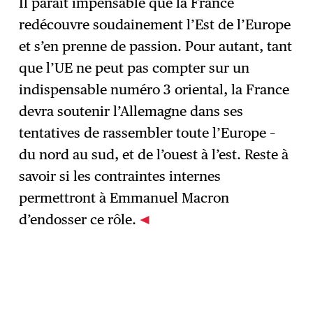
Il paraît impensable que la France
redécouvre soudainement l’Est de l’Europe
et s’en prenne de passion. Pour autant, tant
que l’UE ne peut pas compter sur un
indispensable numéro 3 oriental, la France
devra soutenir l’Allemagne dans ses
tentatives de rassembler toute l’Europe –
du nord au sud, et de l’ouest à l’est. Reste à
savoir si les contraintes internes
permettront à Emmanuel Macron
d’endosser ce rôle.