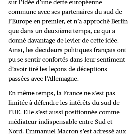
sur l’idée d’une dette européenne
commune avec ses partenaires du sud de
l’Europe en premier, et n’a approché Berlin
que dans un deuxième temps, ce qui a
donné davantage de levier de cette idée.
Ainsi, les décideurs politiques français ont
pu se sentir confortés dans leur sentiment
d’avoir tiré les leçons de déceptions
passées avec l’Allemagne.
En même temps, la France ne s’est pas
limitée à défendre les intérêts du sud de
l’UE. Elle s’est aussi positionnée comme
médiateur indispensable entre Sud et
Nord. Emmanuel Macron s’est adressé aux