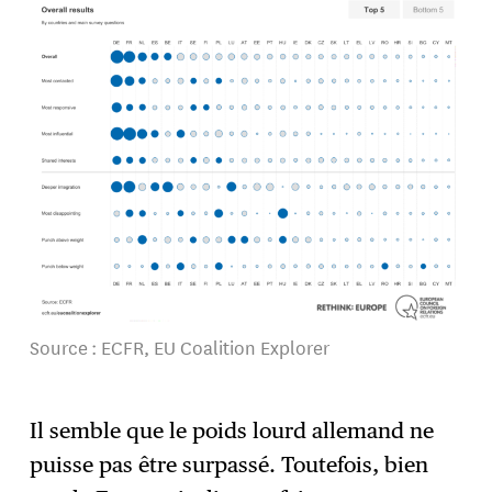
Source : ECFR, EU Coalition Explorer
Il semble que le poids lourd allemand ne
puisse pas être surpassé. Toutefois, bien