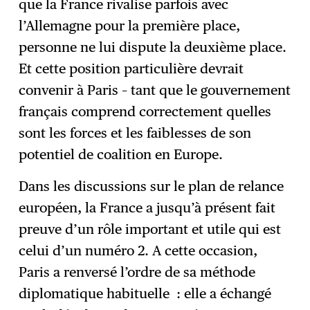
que la France rivalise parfois avec
l’Allemagne pour la première place,
personne ne lui dispute la deuxième place.
Et cette position particulière devrait
convenir à Paris – tant que le gouvernement
français comprend correctement quelles
sont les forces et les faiblesses de son
potentiel de coalition en Europe.
Dans les discussions sur le plan de relance
européen, la France a jusqu’à présent fait
preuve d’un rôle important et utile qui est
celui d’un numéro 2. A cette occasion,
Paris a renversé l’ordre de sa méthode
diplomatique habituelle : elle a échangé