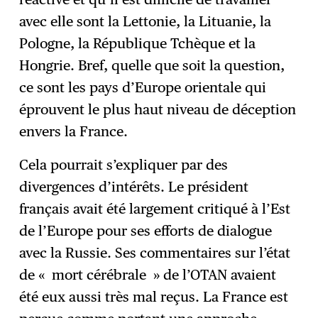
avec elle sont la Lettonie, la Lituanie, la
Pologne, la République Tchèque et la
Hongrie. Bref, quelle que soit la question,
ce sont les pays d’Europe orientale qui
éprouvent le plus haut niveau de déception
envers la France.
Cela pourrait s’expliquer par des
divergences d’intérêts. Le président
français avait été largement critiqué à l’Est
de l’Europe pour ses efforts de dialogue
avec la Russie. Ses commentaires sur l’état
de « mort cérébrale » de l’OTAN avaient
été eux aussi très mal reçus. La France est