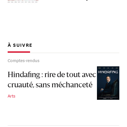
À SUIVRE
Comptes-rendus
Hindafing : rire de tout avec
cruauté, sans méchanceté
Arts