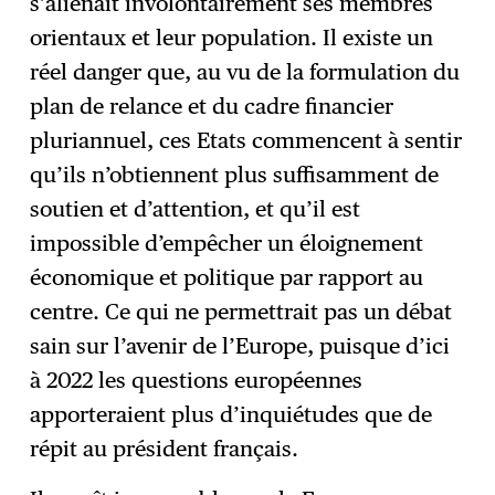
s’aliénait involontairement ses membres
orientaux et leur population. Il existe un
réel danger que, au vu de la formulation du
plan de relance et du cadre financier
pluriannuel, ces Etats commencent à sentir
qu’ils n’obtiennent plus suffisamment de
soutien et d’attention, et qu’il est
impossible d’empêcher un éloignement
économique et politique par rapport au
centre. Ce qui ne permettrait pas un débat
sain sur l’avenir de l’Europe, puisque d’ici
à 2022 les questions européennes
apporteraient plus d’inquiétudes que de
répit au président français.