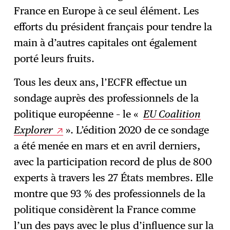
France en Europe à ce seul élément. Les
efforts du président français pour tendre la
main à d’autres capitales ont également
porté leurs fruits.
Tous les deux ans, l’ECFR effectue un
sondage auprès des professionnels de la
politique européenne – le «
EU Coalition
Explorer
». L’édition 2020 de ce sondage
a été menée en mars et en avril derniers,
avec la participation record de plus de 800
experts à travers les 27 États membres. Elle
montre que 93 % des professionnels de la
politique considèrent la France comme
l’un des pays avec le plus d’influence sur la