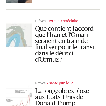
Brèves
Asie Intermédiaire
Que contient l’accord
que l’Iran et l’Oman
seraient en train de
finaliser pour le transit
dans le détroit
d’Ormuz ?
Brèves
Santé publique
La rougeole explose
aux États-Unis de
Donald Trump