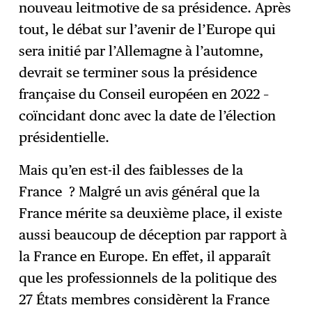
nouveau leitmotive de sa présidence. Après
tout, le débat sur l’avenir de l’Europe qui
sera initié par l’Allemagne à l’automne,
devrait se terminer sous la présidence
française du Conseil européen en 2022 –
coïncidant donc avec la date de l’élection
présidentielle.
Mais qu’en est-il des faiblesses de la
France ? Malgré un avis général que la
France mérite sa deuxième place, il existe
aussi beaucoup de déception par rapport à
la France en Europe. En effet, il apparaît
que les professionnels de la politique des
27 États membres considèrent la France