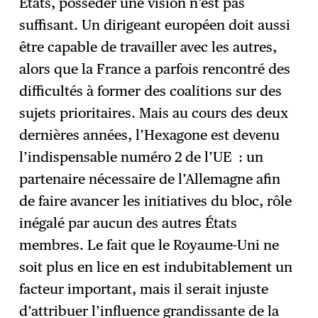
États, posséder une vision n’est pas
suffisant. Un dirigeant européen doit aussi
être capable de travailler avec les autres,
alors que la France a parfois rencontré des
difficultés à former des coalitions sur des
sujets prioritaires. Mais au cours des deux
dernières années, l’Hexagone est devenu
l’indispensable numéro 2 de l’UE : un
partenaire nécessaire de l’Allemagne afin
de faire avancer les initiatives du bloc, rôle
inégalé par aucun des autres États
membres. Le fait que le Royaume-Uni ne
soit plus en lice en est indubitablement un
facteur important, mais il serait injuste
d’attribuer l’influence grandissante de la