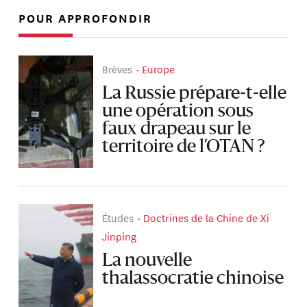
POUR APPROFONDIR
Brèves
Europe
La Russie prépare-t-elle
une opération sous
faux drapeau sur le
territoire de l’OTAN ?
Études
Doctrines de la Chine de Xi
Jinping
La nouvelle
thalassocratie chinoise