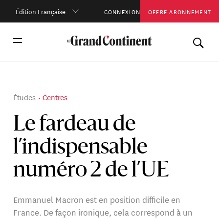
Édition Française
CONNEXION
OFFRE ABONNEMENT
Études
Centres
Le fardeau de
l’indispensable
numéro 2 de l’UE
Emmanuel Macron est en position difficile en
France. De façon ironique, cela correspond à un