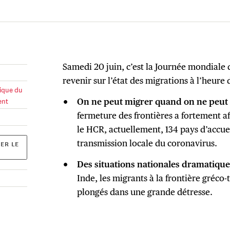
Samedi 20 juin, c’est la Journée mondiale 
revenir sur l’état des migrations à l’heure
ique du
ent
On ne peut migrer quand on ne peut p
fermeture des frontières a fortement af
le HCR, actuellement, 134 pays d’accuei
transmission locale du coronavirus.
ER LE
Des situations nationales dramatique
Inde, les migrants à la frontière gréco-
plongés dans une grande détresse.