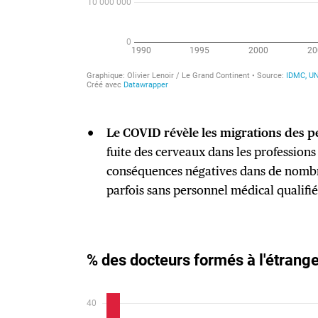
Le COVID révèle les migrations des pe
fuite des cerveaux dans les professions
conséquences négatives dans de nombre
parfois sans personnel médical qualifié