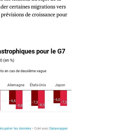
ader certaines migrations vers
 prévisions de croissance pour