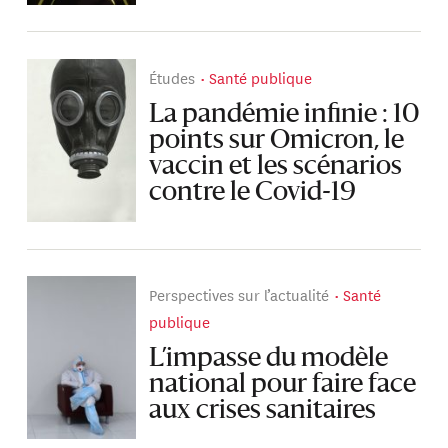
Études
Santé publique
La pandémie infinie : 10
points sur Omicron, le
vaccin et les scénarios
contre le Covid-19
Perspectives sur l’actualité
Santé
publique
L’impasse du modèle
national pour faire face
aux crises sanitaires