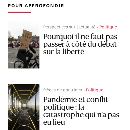
POUR APPROFONDIR
Perspectives sur l’actualité
Politique
Pourquoi il ne faut pas
passer à côté du débat
sur la liberté
Pièces de doctrines
Politique
Pandémie et conflit
politique : la
catastrophe qui n’a pas
eu lieu