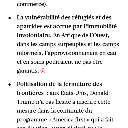
commerce).
La vulnérabilité des réfugiés et des
apatrides est accrue par l’immobilité
involontaire.
En Afrique de l’Ouest,
dans les camps surpeuplés et les camps
informels, l’approvisionnement en eau
et en soins pourraient ne pas être
garantis.
2
Politisation de la fermeture des
frontières
: aux États-Unis, Donald
Trump n’a pas hésité à inscrire cette
mesure dans la continuité du
programme « America first » qui a fait