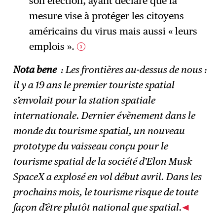
son élection, ayant déclaré que la
mesure vise à protéger les citoyens
américains du virus mais aussi « leurs
emplois ».
3
Nota bene
: Les frontières au-dessus de nous :
il y a 19 ans le premier touriste spatial
s’envolait pour la station spatiale
internationale. Dernier évènement dans le
monde du tourisme spatial, un nouveau
prototype du vaisseau conçu pour le
tourisme spatial de la société d’Elon Musk
SpaceX a explosé en vol début avril. Dans les
prochains mois, le tourisme risque de toute
façon d’être plutôt national que spatial.