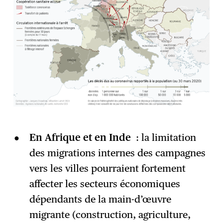
En Afrique et en Inde
: la limitation
des migrations internes des campagnes
vers les villes pourraient fortement
affecter les secteurs économiques
dépendants de la main-d’œuvre
migrante (construction, agriculture,