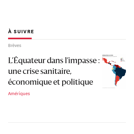
À SUIVRE
Brèves
L’Équateur dans l’impasse :
une crise sanitaire,
économique et politique
Amériques