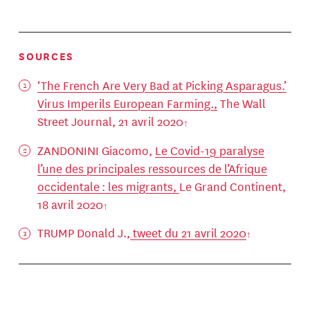
SOURCES
‘The French Are Very Bad at Picking Asparagus.’
Virus Imperils European Farming.,
The Wall
Street Journal, 21 avril 2020
ZANDONINI Giacomo,
Le Covid-19 paralyse
l’une des principales ressources de l’Afrique
occidentale : les migrants,
Le Grand Continent,
18 avril 2020
TRUMP Donald J.,
tweet du 21 avril 2020