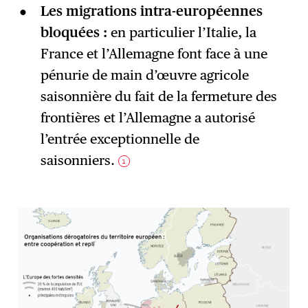
Les migrations intra-européennes
bloquées :
en particulier l’Italie, la
France et l’Allemagne font face à une
pénurie de main d’œuvre agricole
saisonnière du fait de la fermeture des
frontières et l’Allemagne a autorisé
l’entrée exceptionnelle de
saisonniers.
1