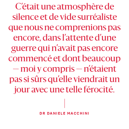
C’était une atmosphère de
silence et de vide surréaliste
que nous ne comprenions pas
encore, dans l’attente d’une
guerre qui n’avait pas encore
commencé et dont beaucoup
— moi y compris — n’étaient
pas si sûrs qu’elle viendrait un
jour avec une telle férocité.
DR DANIELE MACCHINI