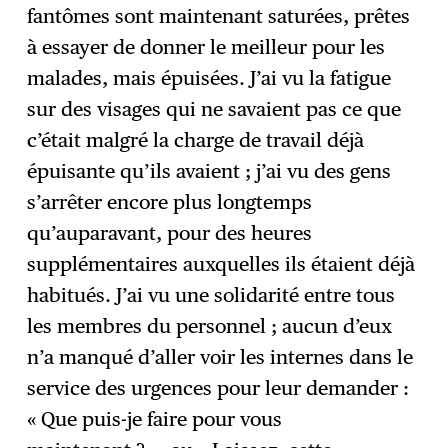
fantômes sont maintenant saturées, prêtes
à essayer de donner le meilleur pour les
malades, mais épuisées. J’ai vu la fatigue
sur des visages qui ne savaient pas ce que
c’était malgré la charge de travail déjà
épuisante qu’ils avaient ; j’ai vu des gens
s’arrêter encore plus longtemps
qu’auparavant, pour des heures
supplémentaires auxquelles ils étaient déjà
habitués. J’ai vu une solidarité entre tous
les membres du personnel ; aucun d’eux
n’a manqué d’aller voir les internes dans le
service des urgences pour leur demander :
« Que puis-je faire pour vous