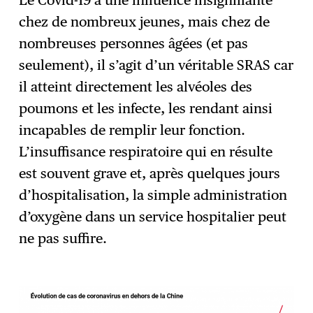
Le Covid-19 a une influence insignifiante
chez de nombreux jeunes, mais chez de
nombreuses personnes âgées (et pas
seulement), il s’agit d’un véritable SRAS car
il atteint directement les alvéoles des
poumons et les infecte, les rendant ainsi
incapables de remplir leur fonction.
L’insuffisance respiratoire qui en résulte
est souvent grave et, après quelques jours
d’hospitalisation, la simple administration
d’oxygène dans un service hospitalier peut
ne pas suffire.