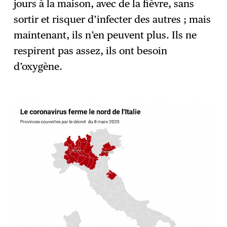
jours à la maison, avec de la fièvre, sans
sortir et risquer d’infecter des autres ; mais
maintenant, ils n’en peuvent plus. Ils ne
respirent pas assez, ils ont besoin
d’oxygène.