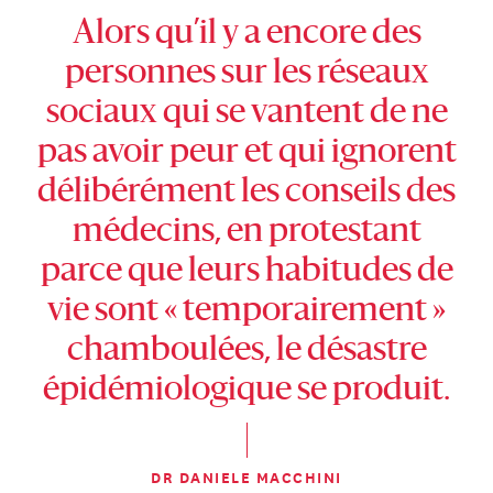
Alors qu’il y a encore des
personnes sur les réseaux
sociaux qui se vantent de ne
pas avoir peur et qui ignorent
délibérément les conseils des
médecins, en protestant
parce que leurs habitudes de
vie sont « temporairement »
chamboulées, le désastre
épidémiologique se produit.
DR DANIELE MACCHINI