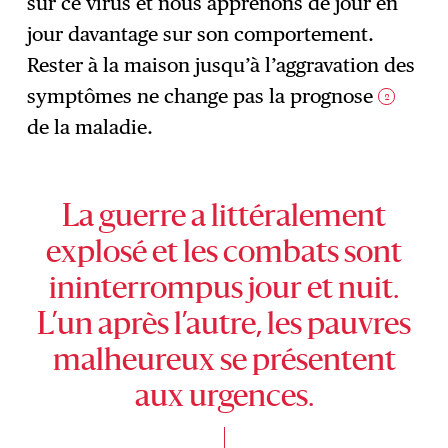
sur ce virus et nous apprenons de jour en
jour davantage sur son comportement.
Rester à la maison jusqu’à l’aggravation des
symptômes ne change pas la prognose
2
de la maladie.
La guerre a littéralement
explosé et les combats sont
ininterrompus jour et nuit.
L’un après l’autre, les pauvres
malheureux se présentent
aux urgences.