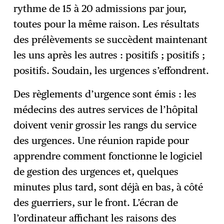
rythme de 15 à 20 admissions par jour,
toutes pour la même raison. Les résultats
des prélèvements se succèdent maintenant
les uns après les autres : positifs ; positifs ;
positifs. Soudain, les urgences s’effondrent.
Des règlements d’urgence sont émis : les
médecins des autres services de l’hôpital
doivent venir grossir les rangs du service
des urgences. Une réunion rapide pour
apprendre comment fonctionne le logiciel
de gestion des urgences et, quelques
minutes plus tard, sont déjà en bas, à côté
des guerriers, sur le front. L’écran de
l’ordinateur affichant les raisons des