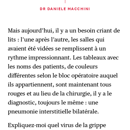
DR DANIELE MACCHINI
Mais aujourd’hui, il y a un besoin criant de
lits : l’une après l’autre, les salles qui
avaient été vidées se remplissent à un
rythme impressionnant. Les tableaux avec
les noms des patients, de couleurs
différentes selon le bloc opératoire auquel
ils appartiennent, sont maintenant tous
rouges et au lieu de la chirurgie, il y a le
diagnostic, toujours le même : une
pneumonie interstitielle bilatérale.
Expliquez-moi quel virus de la grippe