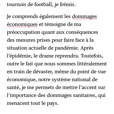
tournois de football, je frémis.
Je comprends également les
dommages
économiques
et témoigne de ma
préoccupation quant aux conséquences
des mesures prises pour faire face à la
situation actuelle de pandémie. Après
l’épidémie, le drame reprendra. Toutefois,
outre le fait que nous sommes littéralement
en train de dévaster, même du point de vue
économique, notre système national de
santé, je me permets de mettre l’accent sur
l’importance des dommages sanitaires, qui
menacent tout le pays.