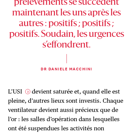
prélèvements se succèdent
maintenant les uns après les
autres : positifs ; positifs ;
positifs. Soudain, les urgences
s’effondrent.
DR DANIELE MACCHINI
L’USI
devient saturée et, quand elle est
3
pleine, d’autres lieux sont investis. Chaque
ventilateur devient aussi précieux que de
l’or : les salles d’opération dans lesquelles
ont été suspendues les activités non