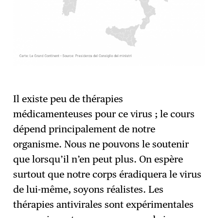
Il existe peu de thérapies
médicamenteuses pour ce virus ; le cours
dépend principalement de notre
organisme. Nous ne pouvons le soutenir
que lorsqu’il n’en peut plus. On espère
surtout que notre corps éradiquera le virus
de lui-même, soyons réalistes. Les
thérapies antivirales sont expérimentales