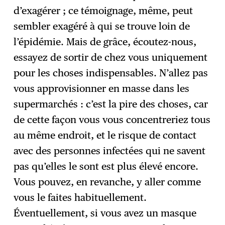
d’exagérer ; ce témoignage, même, peut
sembler exagéré à qui se trouve loin de
l’épidémie. Mais de grâce, écoutez-nous,
essayez de sortir de chez vous uniquement
pour les choses indispensables. N’allez pas
vous approvisionner en masse dans les
supermarchés : c’est la pire des choses, car
de cette façon vous vous concentreriez tous
au même endroit, et le risque de contact
avec des personnes infectées qui ne savent
pas qu’elles le sont est plus élevé encore.
Vous pouvez, en revanche, y aller comme
vous le faites habituellement.
Éventuellement, si vous avez un masque