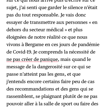
sur ce qui nous arrive puis d’écrire sur ce
sujet, j’ai senti que garder le silence n’était
pas du tout responsable. Je vais donc
essayer de transmettre aux personnes « en
dehors du secteur médical » et plus
éloignées de notre réalité ce que nous
vivons à Bergame en ces jours de pandémie
de Covid-19. Je comprends la nécessité de
ne pas créer de panique
, mais quand le
message de la dangerosité sur ce qui se
passe n’atteint pas les gens, et que
j’entends encore certains faire peu de cas
des recommandations et des gens qui se
rassemblent, se plaignant plutôt de ne pas
pouvoir aller à la salle de sport ou faire des