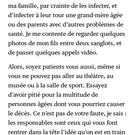
ma famille, par crainte de les infecter, et
d’infecter à leur tour une grand-mère âgée
ou des parents avec d’autres problèmes de
santé. Je me contente de regarder quelques
photos de mon fils entre deux sanglots, et
de passer quelques appels vidéo.
Alors, soyez patients vous aussi, même si
vous ne pouvez pas aller au théâtre, au
musée ou à la salle de sport. Essayez
d’avoir pitié pour la multitude de
personnes âgées dont vous pourriez causer
le décès. Ce n’est pas de votre faute, je sais :
les responsables sont ceux qui vous font
rentrer dans la tête l’idée qu’on est en train