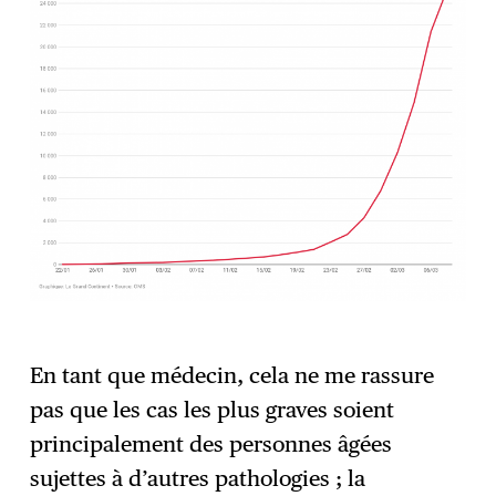
En tant que médecin, cela ne me rassure
pas que les cas les plus graves soient
principalement des personnes âgées
sujettes à d’autres pathologies ; la