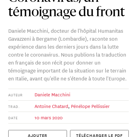
témoignage du front
Daniele Macchini, docteur de l'hôpital Humanitas
Gavazzeni à Bergame (Lombardie), raconte son
expérience dans les derniers jours dans la lutte
contre le coronavirus. Nous publions la traduction
en français de son récit pour donner un
témoignage important de la situation sur le terrain
en Italie, avant qu'elle ne s'étende à toute l'Europe.
Daniele Macchini
AUTEUR
Antoine Chatard
,
Pénélope Pellissier
TRAD.
10 mars 2020
DATE
AJOUTER
TÉLÉCHARGER LE PDF