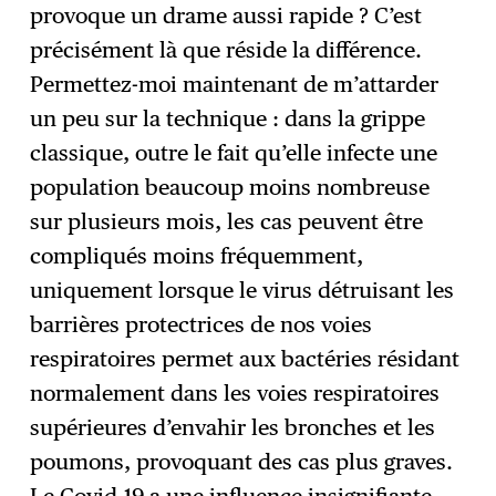
provoque un drame aussi rapide ? C’est
précisément là que réside la différence.
Permettez-moi maintenant de m’attarder
un peu sur la technique : dans la grippe
classique, outre le fait qu’elle infecte une
population beaucoup moins nombreuse
sur plusieurs mois, les cas peuvent être
compliqués moins fréquemment,
uniquement lorsque le virus détruisant les
barrières protectrices de nos voies
respiratoires permet aux bactéries résidant
normalement dans les voies respiratoires
supérieures d’envahir les bronches et les
poumons, provoquant des cas plus graves.