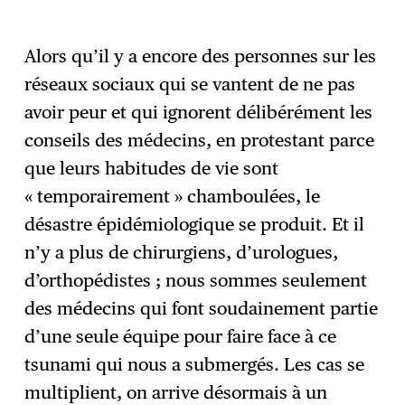
Alors qu’il y a encore des personnes sur les
réseaux sociaux qui se vantent de ne pas
avoir peur et qui ignorent délibérément les
conseils des médecins, en protestant parce
que leurs habitudes de vie sont
« temporairement » chamboulées, le
désastre épidémiologique se produit. Et il
n’y a plus de chirurgiens, d’urologues,
d’orthopédistes ; nous sommes seulement
des médecins qui font soudainement partie
d’une seule équipe pour faire face à ce
tsunami qui nous a submergés. Les cas se
multiplient, on arrive désormais à un