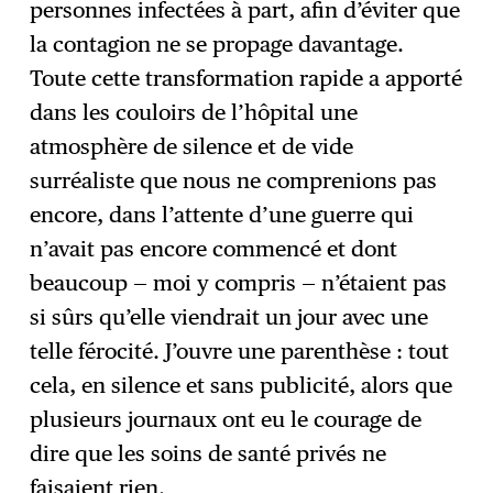
personnes infectées à part, afin d’éviter que
la contagion ne se propage davantage.
Toute cette transformation rapide a apporté
dans les couloirs de l’hôpital une
atmosphère de silence et de vide
surréaliste que nous ne comprenions pas
encore, dans l’attente d’une guerre qui
n’avait pas encore commencé et dont
beaucoup — moi y compris — n’étaient pas
si sûrs qu’elle viendrait un jour avec une
telle férocité. J’ouvre une parenthèse : tout
cela, en silence et sans publicité, alors que
plusieurs journaux ont eu le courage de
dire que les soins de santé privés ne
faisaient rien.