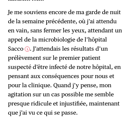
Je me souviens encore de ma garde de nuit
de la semaine précédente, où j’ai attendu
en vain, sans fermer les yeux, attendant un
appel de la microbiologie de l’hôpital
Sacco
. J’attendais les résultats d’un
1
prélèvement sur le premier patient
suspecté d’être infecté de notre hôpital, en
pensant aux conséquences pour nous et
pour la clinique. Quand j’y pense, mon
agitation sur un cas possible me semble
presque ridicule et injustifiée, maintenant
que j’ai vu ce qui se passe.