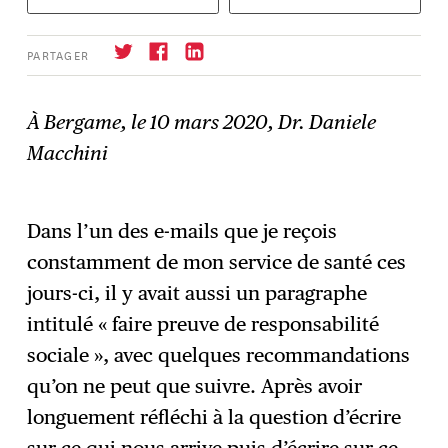
PARTAGER
À Bergame, le 10 mars 2020, Dr. Daniele
Macchini
S'abonner
→
Dans l’un des e-mails que je reçois
constamment de mon service de santé ces
jours-ci, il y avait aussi un paragraphe
intitulé « faire preuve de responsabilité
sociale », avec quelques recommandations
qu’on ne peut que suivre. Après avoir
longuement réfléchi à la question d’écrire