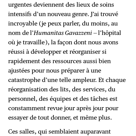
urgentes deviennent des lieux de soins
intensifs d’un nouveau genre. J’ai trouvé
incroyable (je peux parler, du moins, au
nom de
l’
Humanitas Gavazzeni
— l’hôpital
où je travaille ), la façon dont nous avons
réussi à développer et réorganiser si
rapidement des ressources aussi bien
ajustées pour nous préparer à une
catastrophe d’une telle ampleur. Et chaque
réorganisation des lits, des services, du
personnel, des équipes et des tâches est
constamment revue jour après jour pour
essayer de tout donner, et même plus.
Ces salles, qui semblaient auparavant