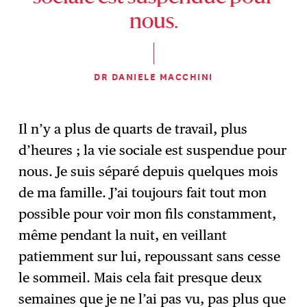
nous.
DR DANIELE MACCHINI
Il n’y a plus de quarts de travail, plus
d’heures ; la vie sociale est suspendue pour
nous. Je suis séparé depuis quelques mois
de ma famille. J’ai toujours fait tout mon
possible pour voir mon fils constamment,
même pendant la nuit, en veillant
patiemment sur lui, repoussant sans cesse
le sommeil. Mais cela fait presque deux
semaines que je ne l’ai pas vu, pas plus que