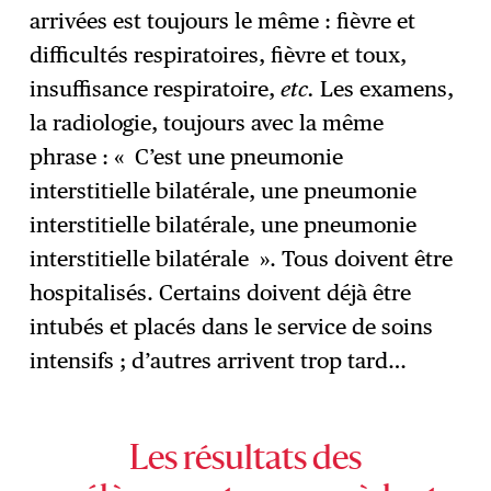
arrivées est toujours le même : fièvre et
difficultés respiratoires, fièvre et toux,
insuffisance respiratoire,
etc.
Les examens,
la radiologie, toujours avec la même
phrase : « C’est une pneumonie
interstitielle bilatérale, une pneumonie
interstitielle bilatérale, une pneumonie
interstitielle bilatérale ». Tous doivent être
hospitalisés. Certains doivent déjà être
intubés et placés dans le service de soins
intensifs ; d’autres arrivent trop tard…
Les résultats des