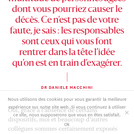
dont vous pourriez causer le
décès. Ce n’est pas de votre
faute, je sais : les responsables
sont ceux qui vous font
rentrer dans la tête l’idée
qu’on est en train d’exagérer.
DR DANIELE MACCHINI
Nous utilisons des cookies pour vous garantir la meilleure
expérience sur notre site web. Si vous continuez à utiliser
Oui, grâce à l’absence de certains
ce site, nous supposerons que vous en êtes satisfait.
dispositifs, moi et beaucoup d’autres
Ok
collègues sommes certainement exposés