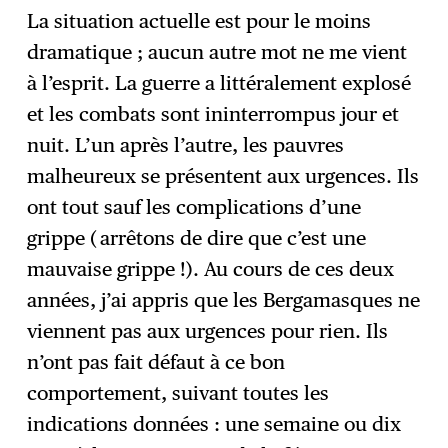
La situation actuelle est pour le moins
dramatique ; aucun autre mot ne me vient
à l’esprit. La guerre a littéralement explosé
et les combats sont ininterrompus jour et
nuit. L’un après l’autre, les pauvres
malheureux se présentent aux urgences. Ils
ont tout sauf les complications d’une
grippe ( arrêtons de dire que c’est une
mauvaise grippe !). Au cours de ces deux
années, j’ai appris que les Bergamasques ne
viennent pas aux urgences pour rien. Ils
n’ont pas fait défaut à ce bon
comportement, suivant toutes les
indications données : une semaine ou dix