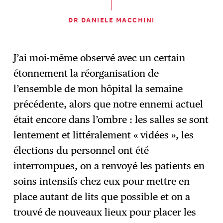
DR DANIELE MACCHINI
J’ai moi-même observé avec un certain
étonnement la réorganisation de
l’ensemble de mon hôpital la semaine
précédente, alors que notre ennemi actuel
était encore dans l’ombre : les salles se sont
lentement et littéralement « vidées », les
élections du personnel ont été
interrompues, on a renvoyé les patients en
soins intensifs chez eux pour mettre en
place autant de lits que possible et on a
trouvé de nouveaux lieux pour placer les