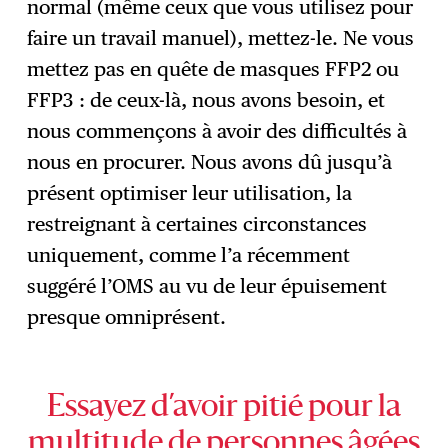
normal (même ceux que vous utilisez pour
faire un travail manuel), mettez-le. Ne vous
mettez pas en quête de masques FFP2 ou
FFP3 : de ceux-là, nous avons besoin, et
nous commençons à avoir des difficultés à
nous en procurer. Nous avons dû jusqu’à
présent optimiser leur utilisation, la
restreignant à certaines circonstances
uniquement, comme l’a récemment
suggéré l’OMS au vu de leur épuisement
presque omniprésent.
Essayez d’avoir pitié pour la
multitude de personnes âgées