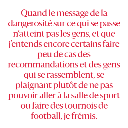
Quand le message de la
dangerosité sur ce qui se passe
n’atteint pas les gens, et que
j’entends encore certains faire
peu de cas des
recommandations et des gens
qui se rassemblent, se
plaignant plutôt de ne pas
pouvoir aller à la salle de sport
ou faire des tournois de
football, je frémis.