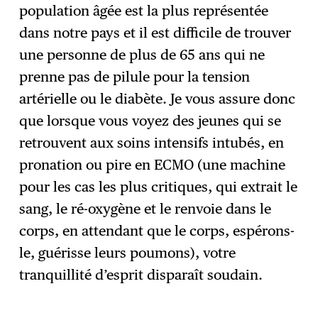
population âgée est la plus représentée
dans notre pays et il est difficile de trouver
une personne de plus de 65 ans qui ne
prenne pas de pilule pour la tension
artérielle ou le diabète. Je vous assure donc
que lorsque vous voyez des jeunes qui se
retrouvent aux soins intensifs intubés, en
pronation ou pire en ECMO (une machine
pour les cas les plus critiques, qui extrait le
sang, le ré-oxygène et le renvoie dans le
corps, en attendant que le corps, espérons-
le, guérisse leurs poumons), votre
tranquillité d’esprit disparaît soudain.