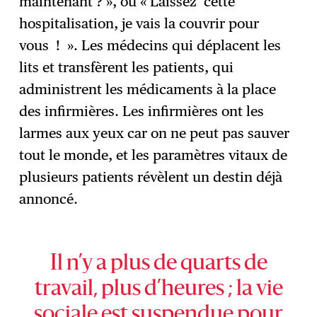
maintenant ? », ou « Laissez cette
hospitalisation, je vais la couvrir pour
vous ! ». Les médecins qui déplacent les
lits et transfèrent les patients, qui
administrent les médicaments à la place
des infirmières. Les infirmières ont les
larmes aux yeux car on ne peut pas sauver
tout le monde, et les paramètres vitaux de
plusieurs patients révèlent un destin déjà
annoncé.
Il n’y a plus de quarts de
travail, plus d’heures ; la vie
sociale est suspendue pour