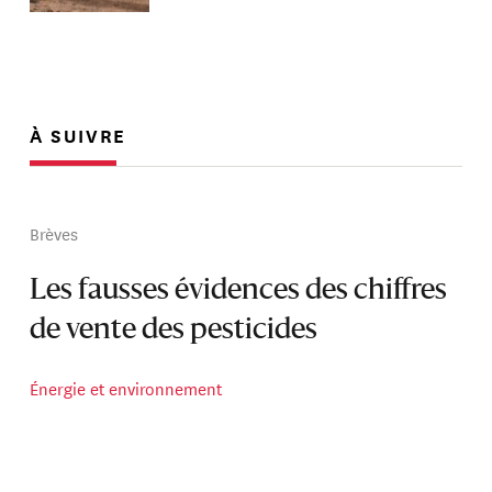
À SUIVRE
Brèves
Les fausses évidences des chiffres
de vente des pesticides
Énergie et environnement