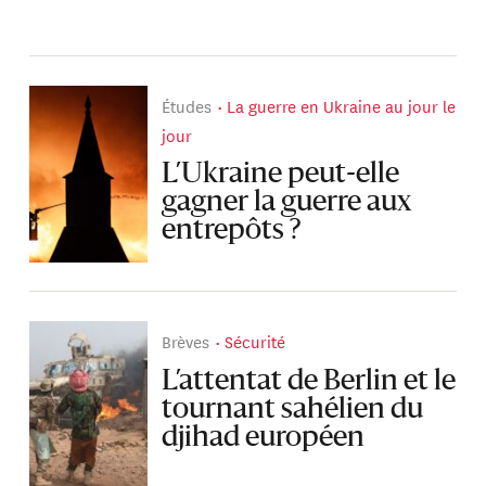
Études
La guerre en Ukraine au jour le
jour
L’Ukraine peut-elle
gagner la guerre aux
entrepôts ?
Brèves
Sécurité
L’attentat de Berlin et le
tournant sahélien du
djihad européen