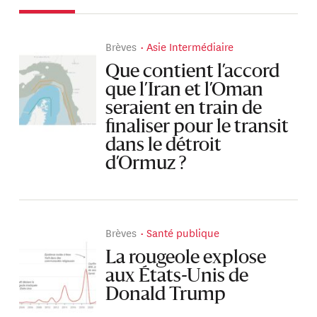
Brèves
Asie Intermédiaire
Que contient l’accord
que l’Iran et l’Oman
seraient en train de
finaliser pour le transit
dans le détroit
d’Ormuz ?
Brèves
Santé publique
La rougeole explose
aux États-Unis de
Donald Trump