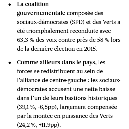
La coalition
gouvernementale
composée des
sociaux-démocrates (SPD) et des Verts a
été triomphalement reconduite avec
63,3 % des voix contre près de 58 % lors
de la dernière élection en 2015.
Comme ailleurs dans le pays
, les
forces se redistribuent au sein de
l’alliance de centre-gauche : les sociaux-
démocrates accusent une nette baisse
dans l’un de leurs bastions historiques
(39,1 %, -6,5pp), largement compensée
par la montée en puissance des Verts
(24,2 %, +11,9pp).