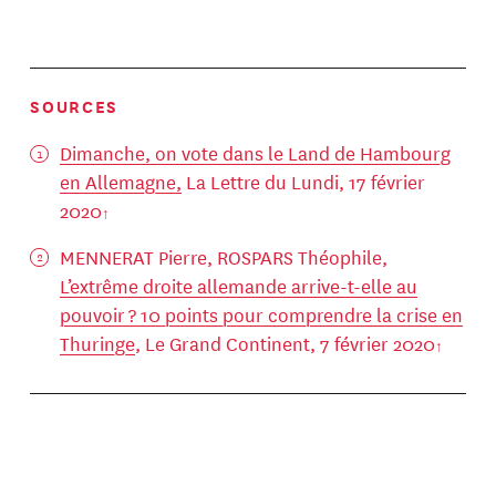
SOURCES
Dimanche, on vote dans le Land de Hambourg
en Allemagne,
La Lettre du Lundi, 17 février
2020
MENNERAT Pierre, ROSPARS Théophile,
L’extrême droite allemande arrive-t-elle au
pouvoir ? 10 points pour comprendre la crise en
Thuringe
, Le Grand Continent, 7 février 2020