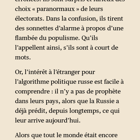
choix « paranormaux » de leurs
électorats. Dans la confusion, ils tirent
des sonnettes d’alarme à propos d’une
flambée du populisme. Qu’ils
l’appellent ainsi, s’ils sont à court de
mots.
Or, l’intérêt à l’étranger pour
l’algorithme politique russe est facile à
comprendre : il n’y a pas de prophète
dans leurs pays, alors que la Russie a
déjà prédit, depuis longtemps, ce qui
leur arrive aujourd’hui.
Alors que tout le monde était encore