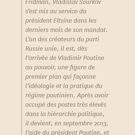
Fridman, Vladislav Sourkov
s’est mis au service du
président Eltsine dans les
derniers mois de son mandat.
L’un des créateurs du parti
Russie unie, il est, dès
l’arrivée de Vladimir Poutine
au pouvoir, une figure de
premier plan qui façonne
l’idéologie et la pratique du
régime poutinien. Après avoir
occupé des postes très élevés
dans la hiérarchie politique,
il devient, en septembre 2013,
l’aide du président Poutine, et