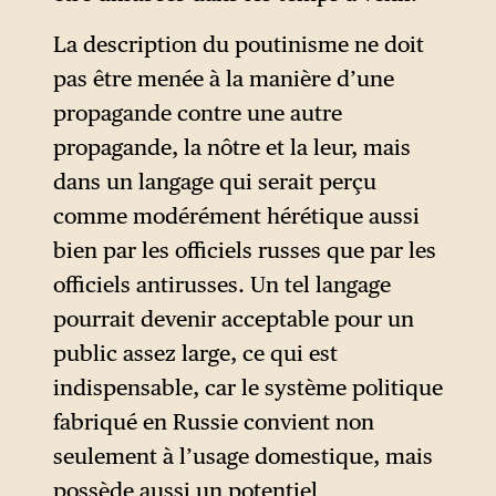
La description du poutinisme ne doit
pas être menée à la manière d’une
propagande contre une autre
propagande, la nôtre et la leur, mais
dans un langage qui serait perçu
comme modérément hérétique aussi
bien par les officiels russes que par les
officiels antirusses. Un tel langage
pourrait devenir acceptable pour un
public assez large, ce qui est
indispensable, car le système politique
fabriqué en Russie convient non
seulement à l’usage domestique, mais
possède aussi un potentiel