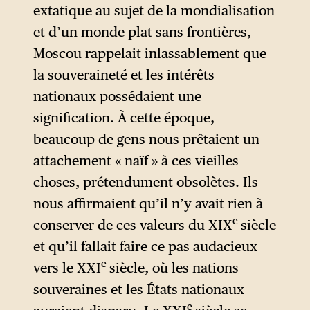
extatique au sujet de la mondialisation
et d’un monde plat sans frontières,
Moscou rappelait inlassablement que
la souveraineté et les intérêts
nationaux possédaient une
signification. À cette époque,
beaucoup de gens nous prêtaient un
attachement « naïf » à ces vieilles
choses, prétendument obsolètes. Ils
nous affirmaient qu’il n’y avait rien à
e
conserver de ces valeurs du XIX
siècle
et qu’il fallait faire ce pas audacieux
e
vers le XXI
siècle, où les nations
souveraines et les États nationaux
e