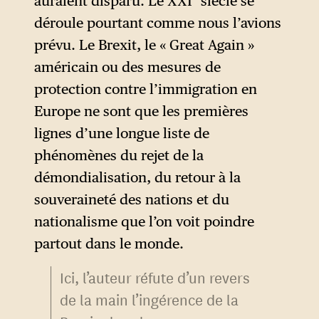
auraient disparu. Le XXI
siècle se
déroule pourtant comme nous l’avions
prévu. Le Brexit, le « Great Again »
américain ou des mesures de
protection contre l’immigration en
Europe ne sont que les premières
lignes d’une longue liste de
phénomènes du rejet de la
démondialisation, du retour à la
souveraineté des nations et du
nationalisme que l’on voit poindre
partout dans le monde.
Ici, l’auteur réfute d’un revers
de la main l’ingérence de la