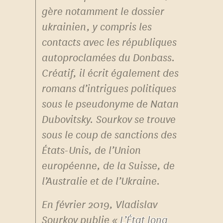
gère notamment le dossier
ukrainien, y compris les
contacts avec les républiques
autoproclamées du Donbass.
Créatif, il écrit également des
romans d’intrigues politiques
sous le pseudonyme de Natan
Dubovitsky. Sourkov se trouve
sous le coup de sanctions des
États-Unis, de l’Union
européenne, de la Suisse, de
l’Australie et de l’Ukraine.
En février 2019, Vladislav
Sourkov publie «
L’État long