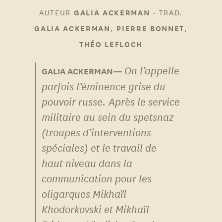
AUTEUR
•
TRAD.
GALIA ACKERMAN
,
,
GALIA ACKERMAN
PIERRE BONNET
THÉO LEFLOCH
On l’appelle
parfois l’éminence grise du
pouvoir russe. Après le service
militaire au sein du spetsnaz
(troupes d’interventions
spéciales) et le travail de
haut niveau dans la
communication pour les
oligarques Mikhaïl
Khodorkovski et Mikhaïl