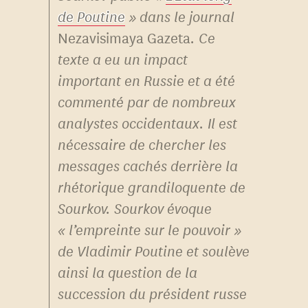
de Poutine
» dans le journal
Nezavisimaya Gazeta
. Ce
texte a eu un impact
important en Russie et a été
commenté par de nombreux
analystes occidentaux. Il est
nécessaire de chercher les
messages cachés derrière la
rhétorique grandiloquente de
Sourkov. Sourkov évoque
« l’empreinte sur le pouvoir »
de Vladimir Poutine et soulève
ainsi la question de la
succession du président russe