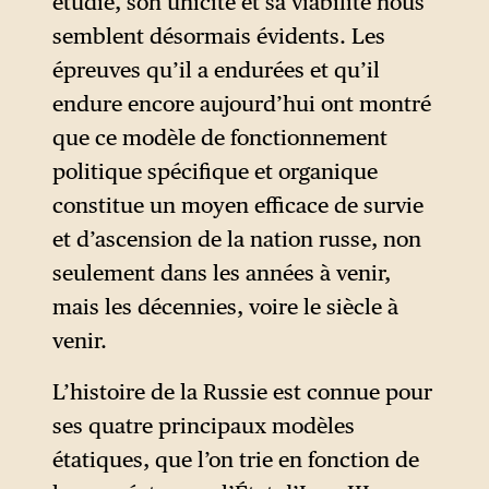
étudié, son unicité et sa viabilité nous
semblent désormais évidents. Les
épreuves qu’il a endurées et qu’il
endure encore aujourd’hui ont montré
que ce modèle de fonctionnement
politique spécifique et organique
constitue un moyen efficace de survie
et d’ascension de la nation russe, non
seulement dans les années à venir,
mais les décennies, voire le siècle à
venir.
L’histoire de la Russie est connue pour
ses quatre principaux modèles
étatiques, que l’on trie en fonction de