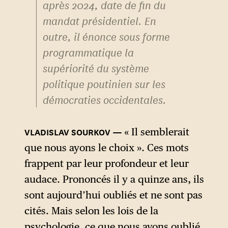
après 2024, date de fin du
mandat présidentiel. En
outre, il énonce sous forme
programmatique la
supériorité du système
politique poutinien sur les
démocraties occidentales.
« Il semblerait
que nous ayons le choix ». Ces mots
frappent par leur profondeur et leur
audace. Prononcés il y a quinze ans, ils
sont aujourd’hui oubliés et ne sont pas
cités. Mais selon les lois de la
psychologie, ce que nous avons oublié