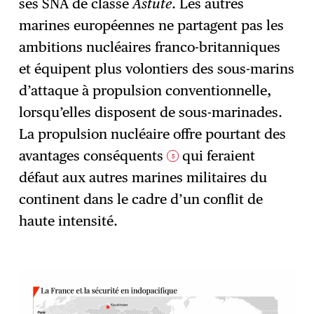
ses SNA de classe
Astute
. Les autres
marines européennes ne partagent pas les
ambitions nucléaires franco-britanniques
et équipent plus volontiers des sous-marins
d’attaque à propulsion conventionnelle,
lorsqu’elles disposent de sous-marinades.
La propulsion nucléaire offre pourtant des
avantages conséquents
qui feraient
5
défaut aux autres marines militaires du
continent dans le cadre d’un conflit de
haute intensité.