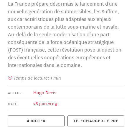
La France prépare désormais le lancement d’une
nouvelle génération de submersibles, les Suffren,
aux caractéristiques plus adaptées aux enjeux
contemporains de la lutte sous-marine et navale.
Au-delà de la seule modernisation d’une part
conséquente de la force océanique stratégique
(FOST) française, cette révolution pose la question
des éventuelles coopérations européennes et
internationales dans le domaine.
Temps de lecture: 1 min
Hugo Decis
AUTEUR
26 juin 2019
DATE
AJOUTER
TÉLÉCHARGER LE PDF