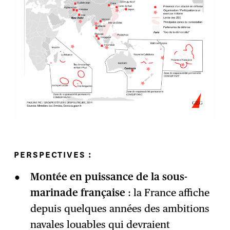
PERSPECTIVES :
Montée en puissance de la sous-
marinade française
: la France affiche
depuis quelques années des ambitions
navales louables qui devraient