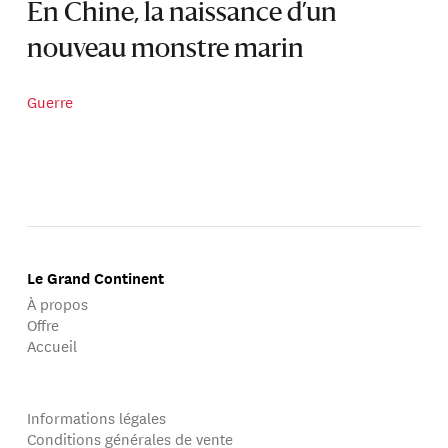
En Chine, la naissance d’un
nouveau monstre marin
Guerre
Le Grand Continent
À propos
Offre
Accueil
Informations légales
Conditions générales de vente