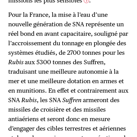
missions les plus sensibles
.
3
Pour la France, la mise à l’eau d’une
nouvelle génération de SNA représente un
réel bond en avant capacitaire, souligné par
l’accroissement du tonnage en plongée des
systèmes étudiés, de 2700 tonnes pour les
Rubis
aux 5300 tonnes des Suffren,
traduisant une meilleure autonomie à la
mer et une meilleure dotation en armes et
en munitions. En effet et contrairement aux
SNA
Rubis
, les SNA
Suffren
armeront des
missiles de croisière et des missiles
antiaériens et seront donc en mesure
d’engager des cibles terrestres et aériennes