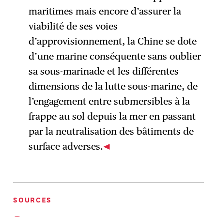
maritimes mais encore d’assurer la
viabilité de ses voies
d’approvisionnement, la Chine se dote
d’une marine conséquente sans oublier
sa sous-marinade et les différentes
dimensions de la lutte sous-marine, de
l’engagement entre submersibles à la
frappe au sol depuis la mer en passant
par la neutralisation des bâtiments de
surface adverses.
SOURCES