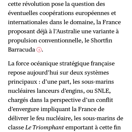
cette révolution pose la question des
éventuelles coopérations européennes et
internationales dans le domaine, la France
proposant déjà à l’Australie une variante à
propulsion conventionnelle, le Shortfin
Barracuda
.
2
La force océanique stratégique française
repose aujourd’hui sur deux systèmes
principaux : d’une part, les sous-marins
nucléaires lanceurs d’engins, ou SNLE,
chargés dans la perspective d’un conflit
d’envergure impliquant la France de
délivrer le feu nucléaire, les sous-marins de
classe
Le Triomphant
emportant à cette fin