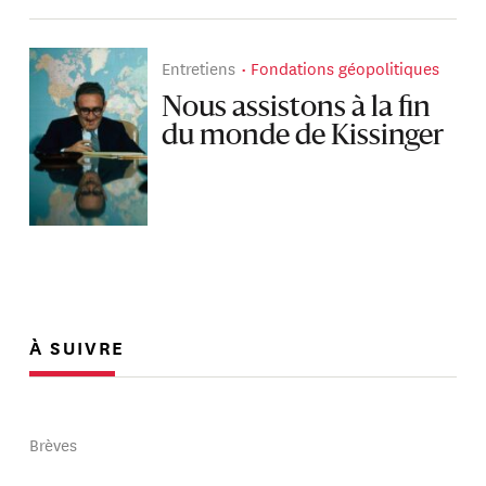
Entretiens
Fondations géopolitiques
Nous assistons à la fin
du monde de Kissinger
À SUIVRE
Brèves