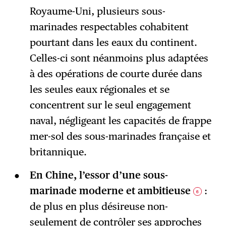
Royaume-Uni, plusieurs sous-
marinades respectables cohabitent
pourtant dans les eaux du continent.
Celles-ci sont néanmoins plus adaptées
à des opérations de courte durée dans
les seules eaux régionales et se
concentrent sur le seul engagement
naval, négligeant les capacités de frappe
mer-sol des sous-marinades française et
britannique.
En Chine, l’essor d’une sous-
marinade moderne et ambitieuse
:
6
de plus en plus désireuse non-
seulement de contrôler ses approches