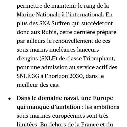
permettre de maintenir le rang de la
Marine Nationale à l’international. En
plus des SNA Suffren qui succéderont
donc aux Rubis, cette dernière prépare
par ailleurs le renouvellement de ces
sous-marins nucléaires lanceurs
d’engins (SNLE) de classe Triomphant,
pour une admission au service actif des
SNLE 3G à l’horizon 2030, dans le
meilleur des cas.
Dans le domaine naval, une Europe
qui manque d’ambition
: les ambitions
sous-marines européennes sont très
limitées. En dehors de la France et du