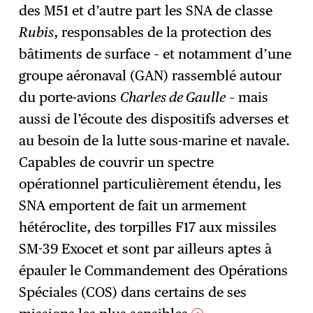
des M51 et d’autre part les SNA de classe
Rubis
, responsables de la protection des
bâtiments de surface – et notamment d’une
groupe aéronaval (GAN) rassemblé autour
du porte-avions
Charles de Gaulle
– mais
aussi de l’écoute des dispositifs adverses et
au besoin de la lutte sous-marine et navale.
Capables de couvrir un spectre
opérationnel particulièrement étendu, les
SNA emportent de fait un armement
hétéroclite, des torpilles F17 aux missiles
SM-39 Exocet et sont par ailleurs aptes à
épauler le Commandement des Opérations
Spéciales (COS) dans certains de ses