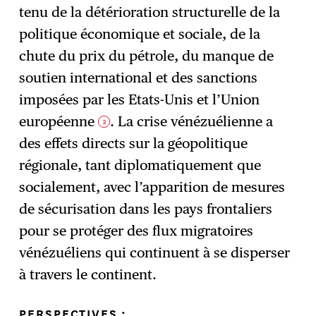
tenu de la détérioration structurelle de la
politique économique et sociale, de la
chute du prix du pétrole, du manque de
soutien international et des sanctions
imposées par les Etats-Unis et l’Union
européenne
. La crise vénézuélienne a
3
des effets directs sur la géopolitique
régionale, tant diplomatiquement que
socialement, avec l’apparition de mesures
de sécurisation dans les pays frontaliers
pour se protéger des flux migratoires
vénézuéliens qui continuent à se disperser
à travers le continent.
PERSPECTIVES :