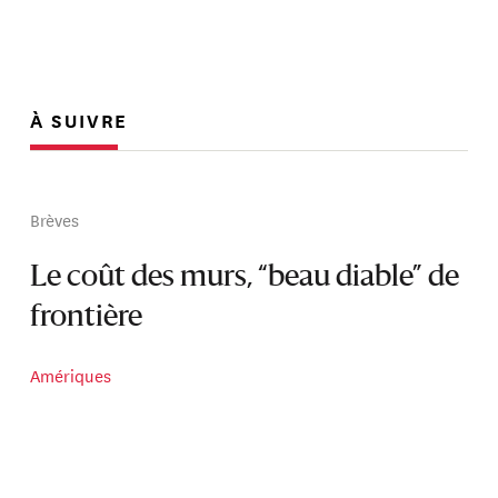
À SUIVRE
Brèves
Le coût des murs, “beau diable” de
frontière
Amériques