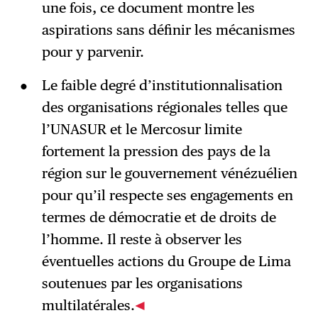
une fois, ce document montre les
aspirations sans définir les mécanismes
pour y parvenir.
Le faible degré d’institutionnalisation
des organisations régionales telles que
l’UNASUR et le Mercosur limite
fortement la pression des pays de la
région sur le gouvernement vénézuélien
pour qu’il respecte ses engagements en
termes de démocratie et de droits de
l’homme. Il reste à observer les
éventuelles actions du Groupe de Lima
soutenues par les organisations
multilatérales.