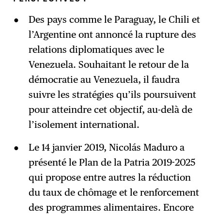
Des pays comme le Paraguay, le Chili et
l’Argentine ont annoncé la rupture des
relations diplomatiques avec le
Venezuela. Souhaitant le retour de la
démocratie au Venezuela, il faudra
suivre les stratégies qu’ils poursuivent
pour atteindre cet objectif, au-delà de
l’isolement international.
Le 14 janvier 2019, Nicolás Maduro a
présenté le Plan de la Patria 2019-2025
qui propose entre autres la réduction
du taux de chômage et le renforcement
des programmes alimentaires. Encore