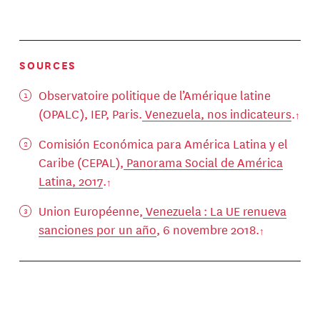
SOURCES
Observatoire politique de l’Amérique latine
(OPALC), IEP, Paris.
Venezuela, nos indicateurs
.
Comisión Económica para América Latina y el
Caribe (CEPAL),
Panorama Social de América
Latina, 2017
.
Union Européenne,
Venezuela : La UE renueva
sanciones por un año
, 6 novembre 2018.