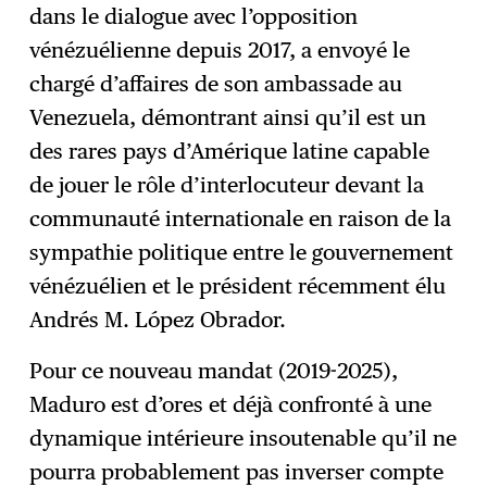
dans le dialogue avec l’opposition
vénézuélienne depuis 2017, a envoyé le
chargé d’affaires de son ambassade au
Venezuela, démontrant ainsi qu’il est un
des rares pays d’Amérique latine capable
de jouer le rôle d’interlocuteur devant la
communauté internationale en raison de la
sympathie politique entre le gouvernement
vénézuélien et le président récemment élu
Andrés M. López Obrador.
Pour ce nouveau mandat (2019-2025),
Maduro est d’ores et déjà confronté à une
dynamique intérieure insoutenable qu’il ne
pourra probablement pas inverser compte