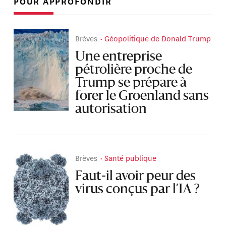
POUR APPROFONDIR
Brèves
Géopolitique de Donald Trump
Une entreprise
pétrolière proche de
Trump se prépare à
forer le Groenland sans
autorisation
Brèves
Santé publique
Faut-il avoir peur des
virus conçus par l’IA ?