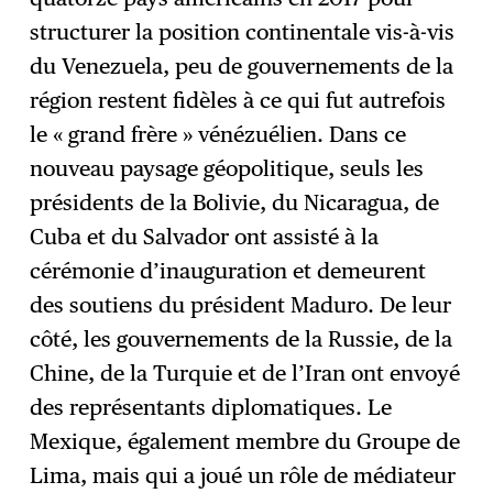
structurer la position continentale vis-à-vis
du Venezuela, peu de gouvernements de la
région restent fidèles à ce qui fut autrefois
le « grand frère » vénézuélien. Dans ce
nouveau paysage géopolitique, seuls les
présidents de la Bolivie, du Nicaragua, de
Cuba et du Salvador ont assisté à la
cérémonie d’inauguration et demeurent
des soutiens du président Maduro. De leur
côté, les gouvernements de la Russie, de la
Chine, de la Turquie et de l’Iran ont envoyé
des représentants diplomatiques. Le
Mexique, également membre du Groupe de
Lima, mais qui a joué un rôle de médiateur