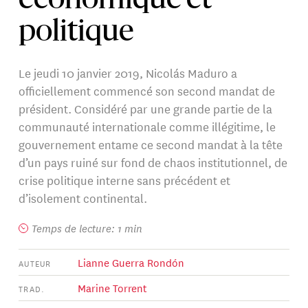
économique et
politique
Le jeudi 10 janvier 2019, Nicolás Maduro a
officiellement commencé son second mandat de
président. Considéré par une grande partie de la
communauté internationale comme illégitime, le
gouvernement entame ce second mandat à la tête
d’un pays ruiné sur fond de chaos institutionnel, de
crise politique interne sans précédent et
d’isolement continental.
Temps de lecture: 1 min
Lianne Guerra Rondón
AUTEUR
Marine Torrent
TRAD.