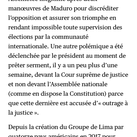
manœuvres de Maduro pour discréditer
l’opposition et assurer son triomphe en
rendant impossible toute supervision des
élections par la communauté
internationale. Une autre polémique a été
déclenchée par le président au moment de
prêter serment, il y a un peu plus d’une
semaine, devant la Cour suprême de justice
et non devant l’Assemblée nationale
(comme en dispose la Constitution) parce
que cette dernière est accusée d’« outrage à
la justice ».
Depuis la création du Groupe de Lima par
quatorze pays américains en 2017 pour