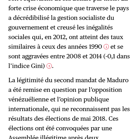
forte crise économique que traverse le pays
a décrédibilisé la gestion socialiste du
gouvernement et creusé les inégalités
sociales qui, en 2012, ont atteint des taux
similaires à ceux des années 1990
et se
1
sont aggravées entre 2008 et 2014 (-0,1 dans
l’indice Gini)
.
2
La légitimité du second mandat de Maduro
a été remise en question par l’opposition
vénézuélienne et l’opinion publique
internationale, qui ne reconnaissent pas les
résultats des élections de mai 2018. Ces
élections ont été convoquées par une
Assemblée illégitime après deux