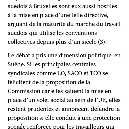
suédois à Bruxelles sont eux aussi hostiles
à la mise en place d’une telle directive,
arguant de la maturité du marché du travail
suédois qui utilise les conventions
collectives depuis plus d’un siècle (
3
).
Le débat a pris une dimension politique en
Suède. Si les principales centrales
syndicales comme LO, SACO et TCO se
félicitent de la proposition de la
Commission car elles saluent la mise en
place d’un volet social au sein de l’UE, elles
restent prudentes et annoncent défendre la
proposition si elle conduit à une protection
sociale renforcée pour les travailleurs qui