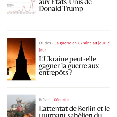
aux États-Unis de
Donald Trump
Études
La guerre en Ukraine au jour le
jour
L’Ukraine peut-elle
gagner la guerre aux
entrepôts ?
Brèves
Sécurité
L’attentat de Berlin et le
tournant sahélien du