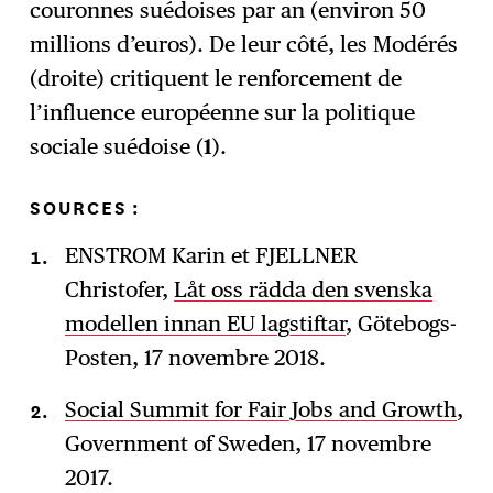
couronnes suédoises par an (environ 50
millions d’euros). De leur côté, les Modérés
(droite) critiquent le renforcement de
l’influence européenne sur la politique
sociale suédoise (
1
).
SOURCES :
ENSTROM Karin et FJELLNER
Christofer,
Låt oss rädda den svenska
modellen innan EU lagstiftar
, Götebogs-
Posten, 17 novembre 2018.
Social Summit for Fair Jobs and Growth
,
Government of Sweden, 17 novembre
2017.