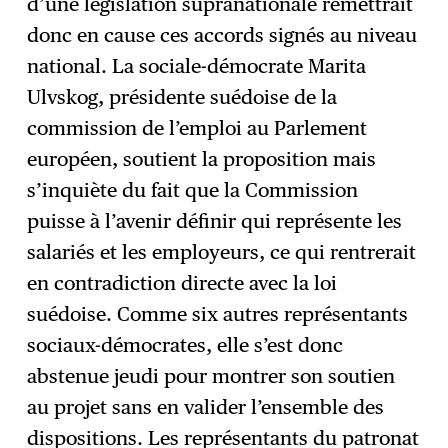
d’une législation supranationale remettrait
donc en cause ces accords signés au niveau
national. La sociale-démocrate Marita
Ulvskog, présidente suédoise de la
commission de l’emploi au Parlement
européen, soutient la proposition mais
s’inquiète du fait que la Commission
puisse à l’avenir définir qui représente les
salariés et les employeurs, ce qui rentrerait
en contradiction directe avec la loi
suédoise. Comme six autres représentants
sociaux-démocrates, elle s’est donc
abstenue jeudi pour montrer son soutien
au projet sans en valider l’ensemble des
dispositions. Les représentants du patronat