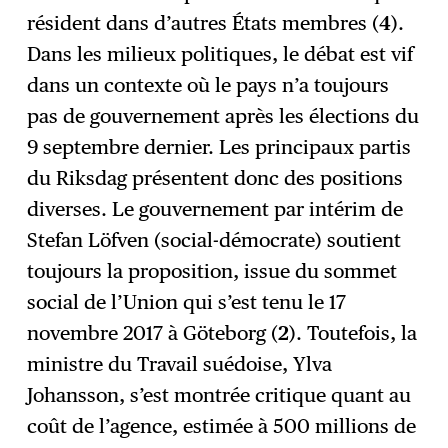
résident dans d’autres États membres (
4
).
Dans les milieux politiques, le débat est vif
dans un contexte où le pays n’a toujours
pas de gouvernement après les élections du
9 septembre dernier. Les principaux partis
du Riksdag présentent donc des positions
diverses. Le gouvernement par intérim de
Stefan Löfven (social-démocrate) soutient
toujours la proposition, issue du sommet
social de l’Union qui s’est tenu le 17
novembre 2017 à Göteborg (
2
). Toutefois, la
ministre du Travail suédoise, Ylva
Johansson, s’est montrée critique quant au
coût de l’agence, estimée à 500 millions de