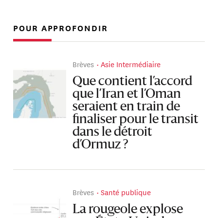
POUR APPROFONDIR
Brèves
Asie Intermédiaire
Que contient l’accord
que l’Iran et l’Oman
seraient en train de
finaliser pour le transit
dans le détroit
d’Ormuz ?
Brèves
Santé publique
La rougeole explose