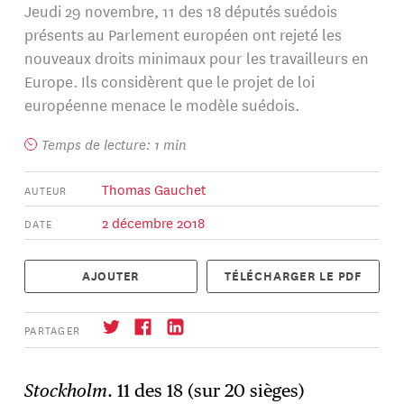
Jeudi 29 novembre, 11 des 18 députés suédois
présents au Parlement européen ont rejeté les
nouveaux droits minimaux pour les travailleurs en
Europe. Ils considèrent que le projet de loi
européenne menace le modèle suédois.
Temps de lecture: 1 min
Thomas Gauchet
AUTEUR
2 décembre 2018
DATE
AJOUTER
TÉLÉCHARGER LE PDF
PARTAGER
Stockholm
. 11 des 18 (sur 20 sièges)