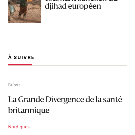
djihad européen
À SUIVRE
Brèves
La Grande Divergence de la santé
britannique
Nordiques