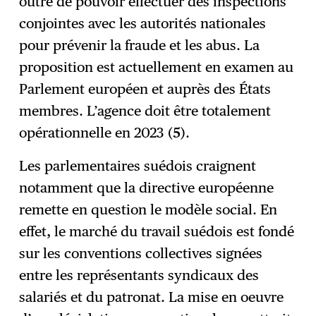
outre de pouvoir effectuer des inspections
conjointes avec les autorités nationales
pour prévenir la fraude et les abus. La
proposition est actuellement en examen au
Parlement européen et auprès des États
membres. L’agence doit être totalement
opérationnelle en 2023 (
5
).
Les parlementaires suédois craignent
notamment que la directive européenne
remette en question le modèle social. En
effet, le marché du travail suédois est fondé
sur les conventions collectives signées
entre les représentants syndicaux des
salariés et du patronat. La mise en oeuvre