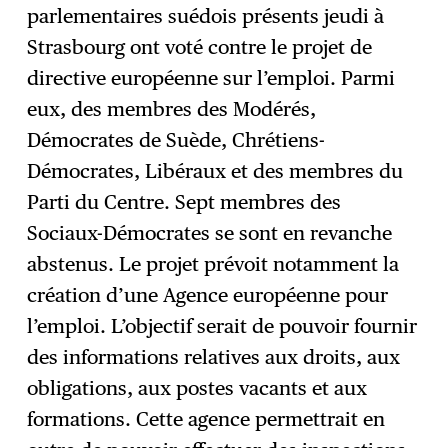
parlementaires suédois présents jeudi à
S'abonner
→
Strasbourg ont voté contre le projet de
directive européenne sur l’emploi. Parmi
eux, des membres des Modérés,
Démocrates de Suède, Chrétiens-
Démocrates, Libéraux et des membres du
Parti du Centre. Sept membres des
Sociaux-Démocrates se sont en revanche
abstenus. Le projet prévoit notamment la
création d’une Agence européenne pour
l’emploi. L’objectif serait de pouvoir fournir
des informations relatives aux droits, aux
obligations, aux postes vacants et aux
formations. Cette agence permettrait en