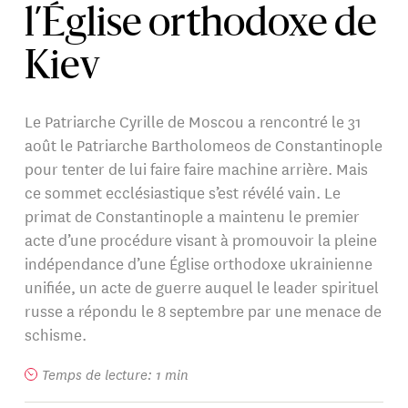
l’Église orthodoxe de
Kiev
Le Patriarche Cyrille de Moscou a rencontré le 31
août le Patriarche Bartholomeos de Constantinople
pour tenter de lui faire faire machine arrière. Mais
ce sommet ecclésiastique s’est révélé vain. Le
primat de Constantinople a maintenu le premier
acte d’une procédure visant à promouvoir la pleine
indépendance d’une Église orthodoxe ukrainienne
unifiée, un acte de guerre auquel le leader spirituel
russe a répondu le 8 septembre par une menace de
schisme.
Temps de lecture: 1 min