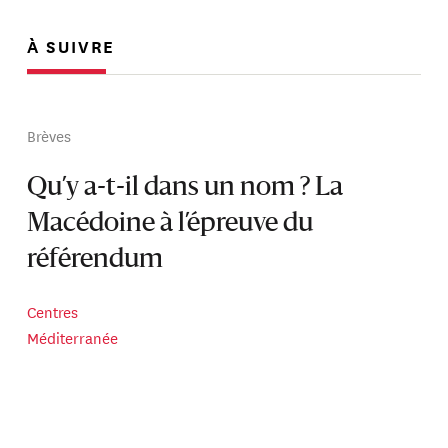
À SUIVRE
Brèves
Qu’y a-t-il dans un nom ? La
Macédoine à l’épreuve du
référendum
Centres
Méditerranée