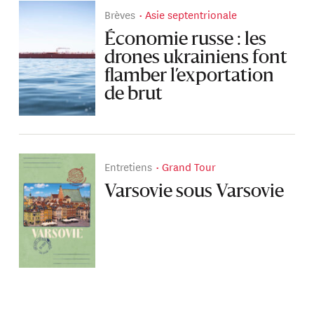
Brèves
Asie septentrionale
Économie russe : les
drones ukrainiens font
flamber l’exportation
de brut
Entretiens
Grand Tour
Varsovie sous Varsovie