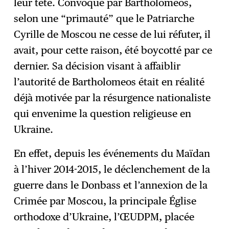
leur tête. Convoqué par Bartholomeos,
selon une “primauté” que le Patriarche
Cyrille de Moscou ne cesse de lui réfuter, il
avait, pour cette raison, été boycotté par ce
dernier. Sa décision visant à affaiblir
l’autorité de Bartholomeos était en réalité
déjà motivée par la résurgence nationaliste
qui envenime la question religieuse en
Ukraine.
En effet, depuis les événements du Maïdan
à l’hiver 2014-2015, le déclenchement de la
guerre dans le Donbass et l’annexion de la
Crimée par Moscou, la principale Église
orthodoxe d’Ukraine, l’ŒUDPM, placée