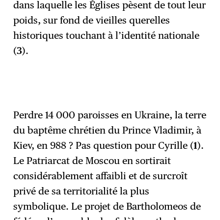
dans laquelle les Églises pèsent de tout leur
poids, sur fond de vieilles querelles
historiques touchant à l’identité nationale
(
3
).
Perdre 14 000 paroisses en Ukraine, la terre
du baptême chrétien du Prince Vladimir, à
Kiev, en 988 ? Pas question pour Cyrille (
1
).
Le Patriarcat de Moscou en sortirait
considérablement affaibli et de surcroît
privé de sa territorialité la plus
symbolique. Le projet de Bartholomeos de