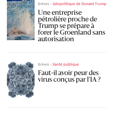
Brèves
Géopolitique de Donald Trump
Une entreprise
pétrolière proche de
Trump se prépare à
forer le Groenland sans
autorisation
Brèves
Santé publique
Faut-il avoir peur des
virus conçus par l’IA ?