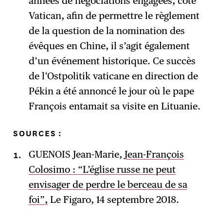
années de négociations engagées, côté
Vatican, afin de permettre le règlement
de la question de la nomination des
évêques en Chine, il s’agit également
d’un événement historique. Ce succès
de l’Ostpolitik vaticane en direction de
Pékin a été annoncé le jour où le pape
François entamait sa visite en Lituanie.
SOURCES :
GUENOIS Jean-Marie,
Jean-François
Colosimo : “L’église russe ne peut
envisager de perdre le berceau de sa
foi”,
Le Figaro, 14 septembre 2018.