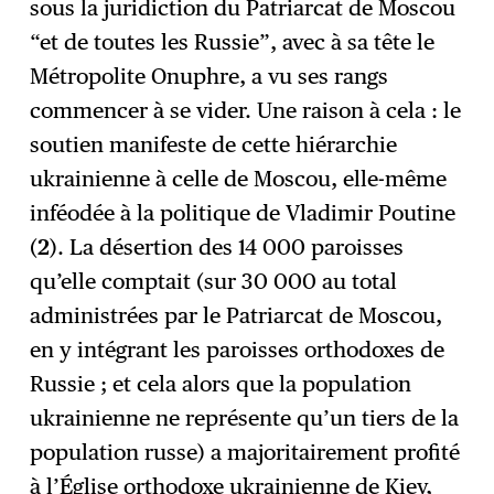
sous la juridiction du Patriarcat de Moscou
“et de toutes les Russie”, avec à sa tête le
Métropolite Onuphre, a vu ses rangs
commencer à se vider. Une raison à cela : le
soutien manifeste de cette hiérarchie
ukrainienne à celle de Moscou, elle-même
inféodée à la politique de Vladimir Poutine
(
2
). La désertion des 14 000 paroisses
qu’elle comptait (sur 30 000 au total
administrées par le Patriarcat de Moscou,
en y intégrant les paroisses orthodoxes de
Russie ; et cela alors que la population
ukrainienne ne représente qu’un tiers de la
population russe) a majoritairement profité
à l’Église orthodoxe ukrainienne de Kiev,