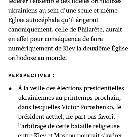
fédérer l’ensemble des fidèles orthodoxes
ukrainiens au sein d’une seule et même
Église autocéphale qu’il érigerait
canoniquement, celle de Philarète, aurait
en effet pour conséquence de faire
numériquement de Kiev la deuxième Église
orthodoxe au monde.
PERSPECTIVES :
À la veille des élections présidentielles
ukrainiennes au printemps prochain,
dans lesquelles Victor Poroshenko, le
président actuel, ne part pas favori,
l’arbitrage de cette bataille religieuse
entre Kiev et Moscou pourrait s’avérer