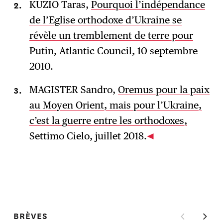
KUZIO Taras,
Pourquoi l’indépendance
de l’Eglise orthodoxe d’Ukraine se
révèle un tremblement de terre pour
Putin
, Atlantic Council, 10 septembre
2010.
MAGISTER Sandro,
Oremus pour la paix
au Moyen Orient, mais pour l’Ukraine,
c’est la guerre entre les orthodoxes,
Settimo Cielo, juillet 2018.
BRÈVES