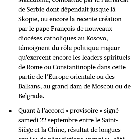
de Serbie dont dépendait jusque là
Skopie, ou encore la récente création
par le pape François de nouveaux
diocèses catholiques au Kosovo,
témoignent du rôle politique majeur
qu’exercent encore les leaders spirituels
de Rome ou Constantinople dans cette
partie de l’Europe orientale ou des
Balkans, au grand dam de Moscou ou de
Belgrade.
Quant à l’accord « provisoire » signé
samedi 22 septembre entre le Saint-
Siège et la Chine, résultat de longues