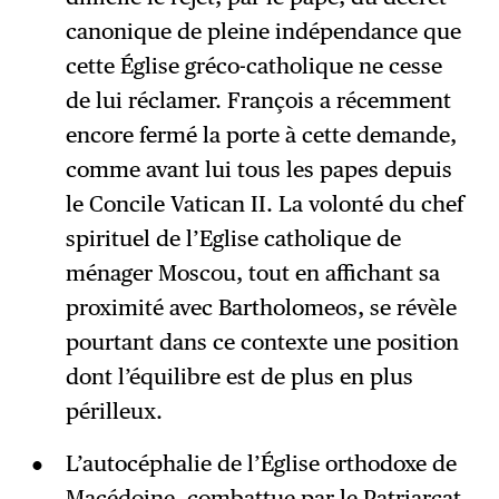
canonique de pleine indépendance que
cette Église gréco-catholique ne cesse
de lui réclamer. François a récemment
encore fermé la porte à cette demande,
comme avant lui tous les papes depuis
le Concile Vatican II. La volonté du chef
spirituel de l’Eglise catholique de
ménager Moscou, tout en affichant sa
proximité avec Bartholomeos, se révèle
pourtant dans ce contexte une position
dont l’équilibre est de plus en plus
périlleux.
L’autocéphalie de l’Église orthodoxe de
Macédoine, combattue par le Patriarcat