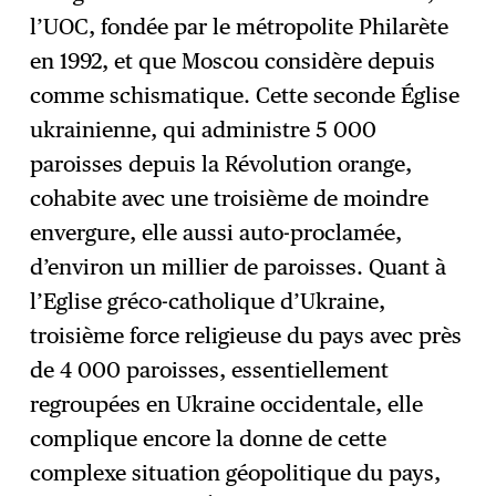
l’UOC, fondée par le métropolite Philarète
en 1992, et que Moscou considère depuis
comme schismatique. Cette seconde Église
ukrainienne, qui administre 5 000
paroisses depuis la Révolution orange,
cohabite avec une troisième de moindre
envergure, elle aussi auto-proclamée,
d’environ un millier de paroisses. Quant à
l’Eglise gréco-catholique d’Ukraine,
troisième force religieuse du pays avec près
de 4 000 paroisses, essentiellement
regroupées en Ukraine occidentale, elle
complique encore la donne de cette
complexe situation géopolitique du pays,