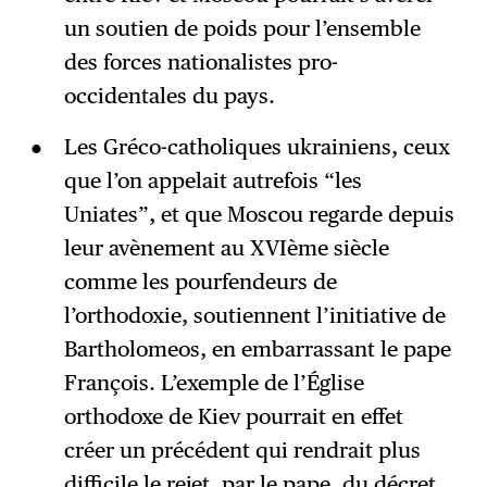
un soutien de poids pour l’ensemble
des forces nationalistes pro-
occidentales du pays.
Les Gréco-catholiques ukrainiens, ceux
que l’on appelait autrefois “les
Uniates”, et que Moscou regarde depuis
leur avènement au XVIème siècle
comme les pourfendeurs de
l’orthodoxie, soutiennent l’initiative de
Bartholomeos, en embarrassant le pape
François. L’exemple de l’Église
orthodoxe de Kiev pourrait en effet
créer un précédent qui rendrait plus
difficile le rejet, par le pape, du décret