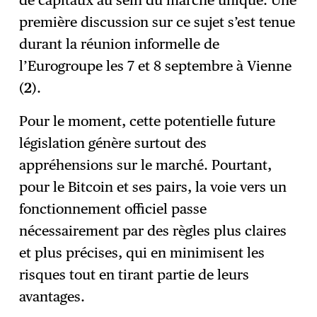
de capitaux au sein du marché unique. Une
première discussion sur ce sujet s’est tenue
durant la réunion informelle de
l’Eurogroupe les 7 et 8 septembre à Vienne
(
2
).
Pour le moment, cette potentielle future
législation génère surtout des
appréhensions sur le marché. Pourtant,
pour le Bitcoin et ses pairs, la voie vers un
fonctionnement officiel passe
nécessairement par des règles plus claires
et plus précises, qui en minimisent les
risques tout en tirant partie de leurs
avantages.