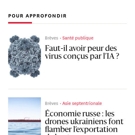
POUR APPROFONDIR
Brèves
Santé publique
Faut-il avoir peur des
virus conçus par l’IA ?
Brèves
Asie septentrionale
Économie russe : les
drones ukrainiens font
flamber l’exportation