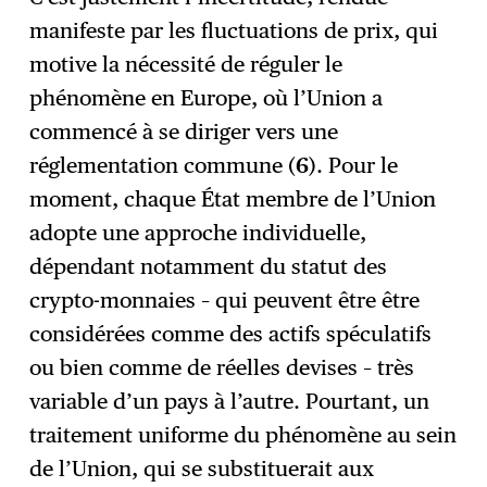
manifeste par les fluctuations de prix, qui
motive la nécessité de réguler le
phénomène en Europe, où l’Union a
commencé à se diriger vers une
réglementation commune (
6
). Pour le
moment, chaque État membre de l’Union
adopte une approche individuelle,
dépendant notamment du statut des
crypto-monnaies – qui peuvent être être
considérées comme des actifs spéculatifs
ou bien comme de réelles devises – très
variable d’un pays à l’autre. Pourtant, un
traitement uniforme du phénomène au sein
de l’Union, qui se substituerait aux