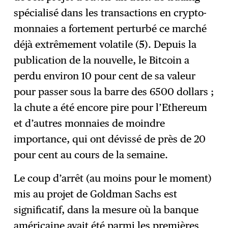
spécialisé dans les transactions en crypto-
monnaies a fortement perturbé ce marché
déjà extrêmement volatile (
5
). Depuis la
publication de la nouvelle, le Bitcoin a
perdu environ 10 pour cent de sa valeur
pour passer sous la barre des 6500 dollars ;
la chute a été encore pire pour l’Ethereum
et d’autres monnaies de moindre
importance, qui ont dévissé de près de 20
pour cent au cours de la semaine.
Le coup d’arrêt (au moins pour le moment)
mis au projet de Goldman Sachs est
significatif, dans la mesure où la banque
américaine avait été parmi les premières