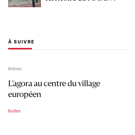
À SUIVRE
Brèves
L’agora au centre du village
européen
Bulles