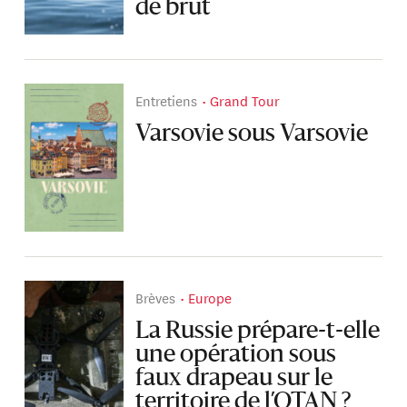
de brut
Entretiens
Grand Tour
Varsovie sous Varsovie
Brèves
Europe
La Russie prépare-t-elle
une opération sous
faux drapeau sur le
territoire de l’OTAN ?