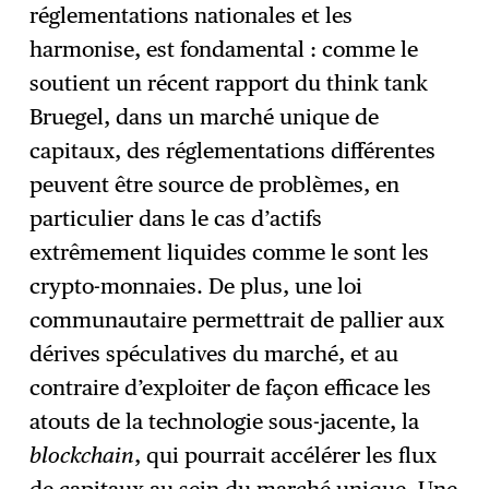
réglementations nationales et les
harmonise, est fondamental : comme le
soutient un récent rapport du think tank
Bruegel, dans un marché unique de
capitaux, des réglementations différentes
peuvent être source de problèmes, en
particulier dans le cas d’actifs
extrêmement liquides comme le sont les
crypto-monnaies. De plus, une loi
communautaire permettrait de pallier aux
dérives spéculatives du marché, et au
contraire d’exploiter de façon efficace les
atouts de la technologie sous-jacente, la
blockchain
, qui pourrait accélérer les flux