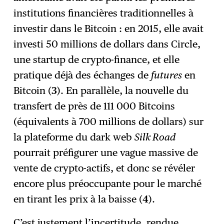
institutions financières traditionnelles à
investir dans le Bitcoin : en 2015, elle avait
investi 50 millions de dollars dans Circle,
une startup de crypto-finance, et elle
pratique déjà des échanges de
futures
en
Bitcoin (
3
). En parallèle, la nouvelle du
transfert de près de 111 000 Bitcoins
(équivalents à 700 millions de dollars) sur
la plateforme du dark web
Silk Road
pourrait préfigurer une vague massive de
vente de crypto-actifs, et donc se révéler
encore plus préoccupante pour le marché
en tirant les prix à la baisse (
4
).
C’est justement l’incertitude, rendue