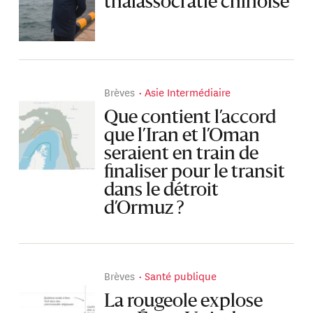
thalassocratie chinoise
Brèves
Asie Intermédiaire
Que contient l’accord
que l’Iran et l’Oman
seraient en train de
finaliser pour le transit
dans le détroit
d’Ormuz ?
Brèves
Santé publique
La rougeole explose