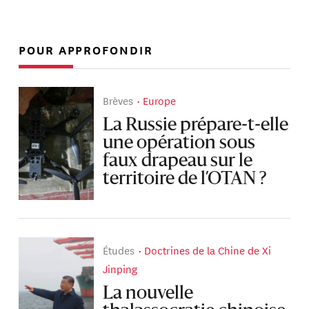
POUR APPROFONDIR
Brèves
Europe
La Russie prépare-t-elle
une opération sous
faux drapeau sur le
territoire de l’OTAN ?
Études
Doctrines de la Chine de Xi
Jinping
La nouvelle