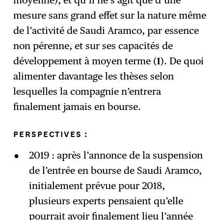
mesure sans grand effet sur la nature même
de l’activité de Saudi Aramco, par essence
non pérenne, et sur ses capacités de
développement à moyen terme (
1
). De quoi
alimenter davantage les thèses selon
lesquelles la compagnie n’entrera
finalement jamais en bourse.
PERSPECTIVES :
2019 : après l’annonce de la suspension
de l’entrée en bourse de Saudi Aramco,
initialement prévue pour 2018,
plusieurs experts pensaient qu’elle
pourrait avoir finalement lieu l’année