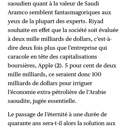
saoudien quant à la valeur de Saudi
Aramco semblent fantasmagoriques aux
yeux de la plupart des experts. Riyad
souhaite en effet que la société soit évaluée
à deux mille milliards de dollars, c’est-à-
dire deux fois plus que l’entreprise qui
caracole en tête des capitalisations
boursières, Apple (
2
). 5 pour cent de deux
mille milliards, ce seraient donc 100
milliards de dollars pour irriguer
l’économie extra-pétrolière de l’Arabie
saoudite, jugée essentielle.
Le passage de l’éternité à une durée de
quarante ans sera-t-il alors la solution aux