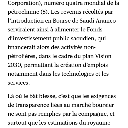
Corporation), numéro quatre mondial de la
pétrochimie (
5
). Les revenus récoltés par
l’introduction en Bourse de Saudi Aramco
serviraient ainsi à alimenter le Fonds
d’investissement public saoudien, qui
financerait alors des activités non-
pétrolières, dans le cadre du plan Vision
2030, permettant la création d’emplois
notamment dans les technologies et les
services.
Là où le bât blesse, c’est que les exigences
de transparence liées au marché boursier
ne sont pas remplies par la compagnie, et
surtout que les estimations du royaume