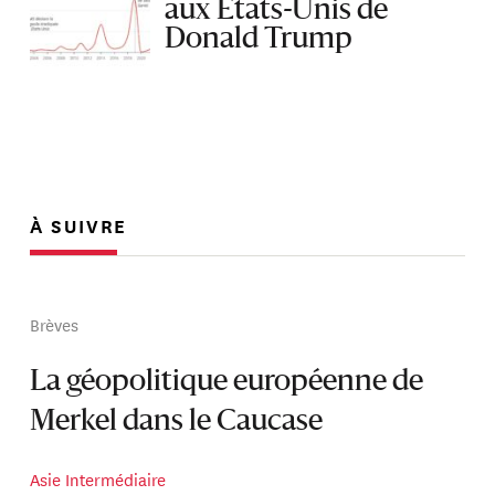
aux États-Unis de
Donald Trump
À SUIVRE
Brèves
La géopolitique européenne de
Merkel dans le Caucase
Asie Intermédiaire