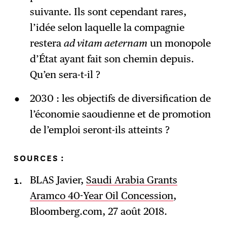
suivante. Ils sont cependant rares,
l’idée selon laquelle la compagnie
restera
ad vitam aeternam
un monopole
d’État ayant fait son chemin depuis.
Qu’en sera-t-il ?
2030 : les objectifs de diversification de
l’économie saoudienne et de promotion
de l’emploi seront-ils atteints ?
SOURCES :
BLAS Javier,
Saudi Arabia Grants
Aramco 40-Year Oil Concession
,
Bloomberg.com, 27 août 2018.