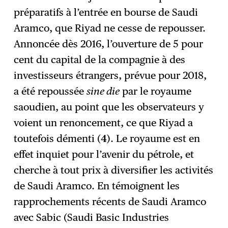
préparatifs à l’entrée en bourse de Saudi
Aramco, que Riyad ne cesse de repousser.
Annoncée dès 2016, l’ouverture de 5 pour
cent du capital de la compagnie à des
investisseurs étrangers, prévue pour 2018,
a été repoussée
sine die
par le royaume
saoudien, au point que les observateurs y
voient un renoncement, ce que Riyad a
toutefois démenti (
4
). Le royaume est en
effet inquiet pour l’avenir du pétrole, et
cherche à tout prix à diversifier les activités
de Saudi Aramco. En témoignent les
rapprochements récents de Saudi Aramco
avec Sabic (Saudi Basic Industries