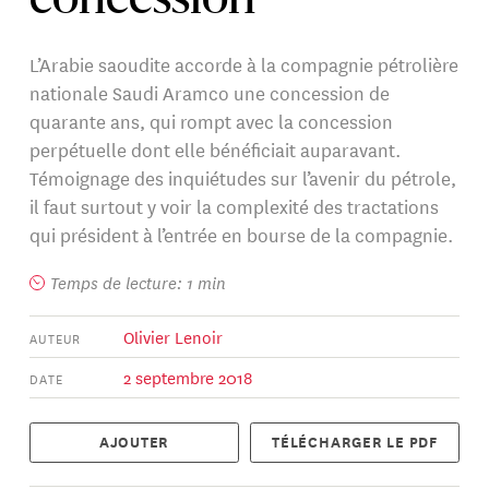
concession
L’Arabie saoudite accorde à la compagnie pétrolière
nationale Saudi Aramco une concession de
quarante ans, qui rompt avec la concession
perpétuelle dont elle bénéficiait auparavant.
Témoignage des inquiétudes sur l’avenir du pétrole,
il faut surtout y voir la complexité des tractations
qui président à l’entrée en bourse de la compagnie.
Temps de lecture: 1 min
Olivier Lenoir
AUTEUR
2 septembre 2018
DATE
AJOUTER
TÉLÉCHARGER LE PDF