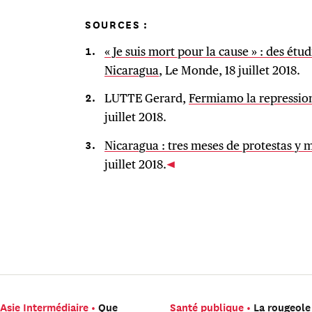
SOURCES :
« Je suis mort pour la cause » : des étu
Nicaragua
, Le Monde, 18 juillet 2018.
LUTTE Gerard,
Fermiamo la repressio
juillet 2018.
Nicaragua : tres meses de protestas y
juillet 2018.
Asie Intermédiaire
Que
Santé publique
La rougeole