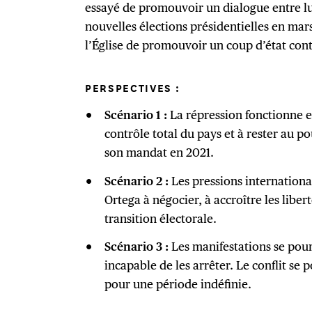
essayé de promouvoir un dialogue entre lui
nouvelles élections présidentielles en mar
l’Église de promouvoir un coup d’état cont
PERSPECTIVES :
Scénario 1 :
La répression fonctionne e
contrôle total du pays et à rester au po
son mandat en 2021.
Scénario 2 :
Les pressions internationa
Ortega à négocier, à accroître les liber
transition électorale.
Scénario 3 :
Les manifestations se pou
incapable de les arrêter. Le conflit se 
pour une période indéfinie.