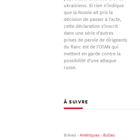
ukrainiens. Si rien n'indique
que la Russie ait pris la
décision de passer à l'acte,
cette déclaration s'inscrit
dans une série d'autres
prises de parole de dirigeants
du flanc est de l'OTAN qui
mettent en garde contre la
possibilité d'une attaque
russe.
À SUIVRE
Brèves
Amériques
Bulles