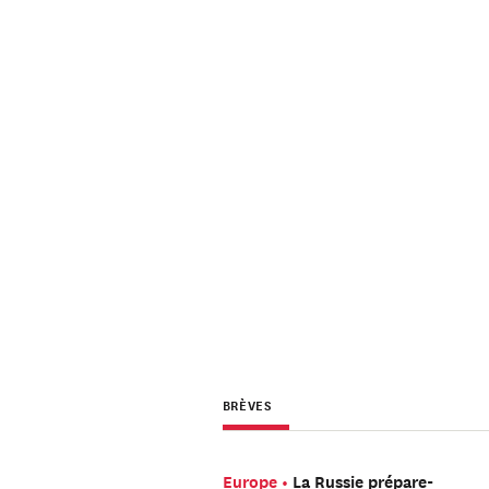
BRÈVES
Europe
La Russie prépare-