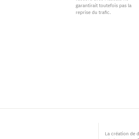
garantirait toutefois pas la
reprise du trafic.
La création de 