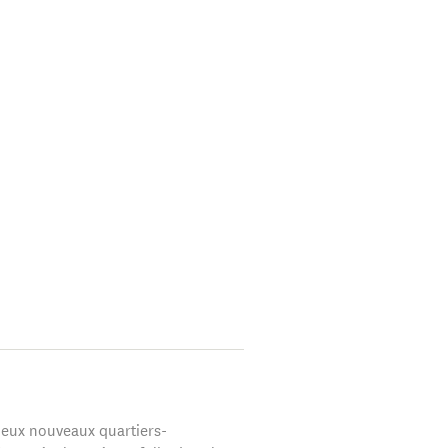
deux nouveaux quartiers-